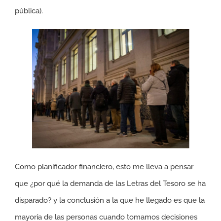
pública).
Como planificador financiero, esto me lleva a pensar
que ¿por qué la demanda de las Letras del Tesoro se ha
disparado? y la conclusión a la que he llegado es que la
mayoría de las personas cuando tomamos decisiones