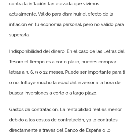
contra la inflación tan elevada que vivimos
actualmente. Válido para disminuir el efecto de la
inflación en tu economía personal, pero no válido para
superarla.
Indisponibilidad del dinero. En el caso de las Letras del
Tesoro el tiempo es a corto plazo, puedes comprar
letras a 3, 6, 9 o 12 meses. Puede ser importante para ti
o no. Influye mucho la edad del inversor a la hora de
buscar inversiones a corto o a largo plazo.
Gastos de contratación. La rentabilidad real es menor
debido a los costos de contratación, ya lo contrates
directamente a través del Banco de España o lo