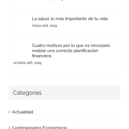
La salud, lo más importante de tu vida
mayo 2nd, 2019
Cuatro motivos por lo que es necesario
realizar una correcta planificación
financiera
octubre 11th, 2019
Categorías
Actualidad
Contesionarios Económicos