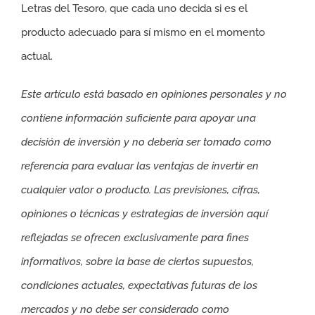
Letras del Tesoro, que cada uno decida si es el
producto adecuado para sí mismo en el momento
actual.
Este artículo está basado en opiniones personales y no
contiene información suficiente para apoyar una
decisión de inversión y no debería ser tomado como
referencia para evaluar las ventajas de invertir en
cualquier valor o producto. Las previsiones, cifras,
opiniones o técnicas y estrategias de inversión aquí
reflejadas se ofrecen exclusivamente para fines
informativos, sobre la base de ciertos supuestos,
condiciones actuales, expectativas futuras de los
mercados y no debe ser considerado como