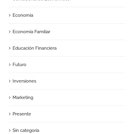
Economía
Economía Familiar
Educación Financiera
Futuro
Inversiones
Marketing
Presente
Sin categoría