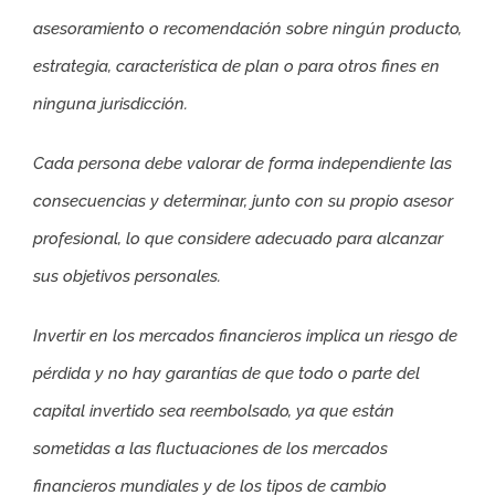
asesoramiento o recomendación sobre ningún producto,
estrategia, característica de plan o para otros fines en
ninguna jurisdicción.
Cada persona debe valorar de forma independiente las
consecuencias y determinar, junto con su propio asesor
profesional, lo que considere adecuado para alcanzar
sus objetivos personales.
Invertir en los mercados financieros implica un riesgo de
pérdida y no hay garantías de que todo o parte del
capital invertido sea reembolsado, ya que están
sometidas a las fluctuaciones de los mercados
financieros mundiales y de los tipos de cambio