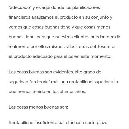
“adecuado” y es aquí donde los planificadores
financieros analizamos el producto en su conjunto y
vemos que cosas buenas tiene y que cosas menos
buenas tiene, para que nuestros clientes puedan decidir
realmente por ellos mismos si las Letras del Tesoro es
el producto adecuado para ellos en este momento.
Las cosas buenas son evidentes, alto grado de
seguridad “en teoría” más una rentabilidad superior a lo
que hemos tenido en los últimos años.
Las cosas menos buenas son:
Rentabilidad insuficiente para luchar a corto plazo