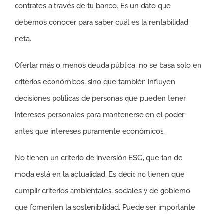
contrates a través de tu banco. Es un dato que
debemos conocer para saber cuál es la rentabilidad
neta.
Ofertar más o menos deuda pública, no se basa solo en
criterios económicos, sino que también influyen
decisiones políticas de personas que pueden tener
intereses personales para mantenerse en el poder
antes que intereses puramente económicos.
No tienen un criterio de inversión ESG, que tan de
moda está en la actualidad. Es decir, no tienen que
cumplir criterios ambientales, sociales y de gobierno
que fomenten la sostenibilidad. Puede ser importante