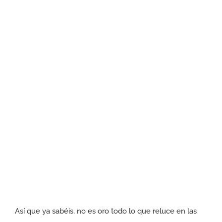
Así que ya sabéis, no es oro todo lo que reluce en las