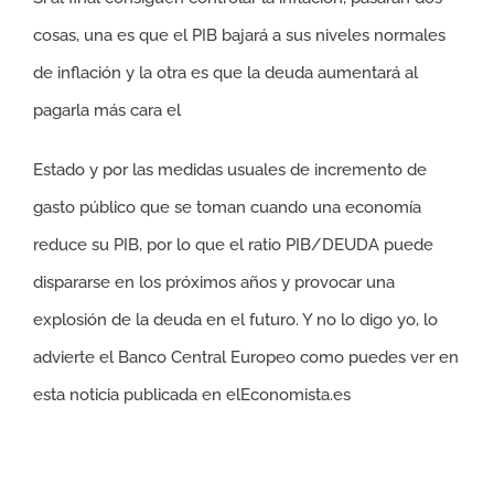
cosas, una es que el PIB bajará a sus niveles normales
de inflación y la otra es que la deuda aumentará al
pagarla más cara el
Estado y por las medidas usuales de incremento de
gasto público que se toman cuando una economía
reduce su PIB, por lo que el ratio PIB/DEUDA puede
dispararse en los próximos años y provocar una
explosión de la deuda en el futuro. Y no lo digo yo, lo
advierte el Banco Central Europeo como puedes ver en
esta noticia publicada en elEconomista.es