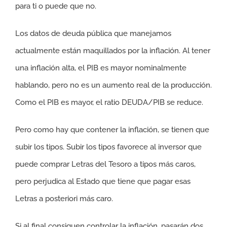
para ti o puede que no.
Los datos de deuda pública que manejamos
actualmente están maquillados por la inflación. Al tener
una inflación alta, el PIB es mayor nominalmente
hablando, pero no es un aumento real de la producción.
Como el PIB es mayor, el ratio DEUDA/PIB se reduce.
Pero como hay que contener la inflación, se tienen que
subir los tipos. Subir los tipos favorece al inversor que
puede comprar Letras del Tesoro a tipos más caros,
pero perjudica al Estado que tiene que pagar esas
Letras a posteriori más caro.
Si al final consiguen controlar la inflación, pasarán dos