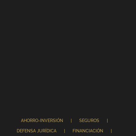
AHORRO-INVERSIÓN
SEGUROS
DEFENSA JURÍDICA
FINANCIACIÓN