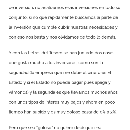
de inversión, no analizamos esas inversiones en todo su
conjunto, si no que rápidamente buscamos la parte de
la inversión que cumple cubrir nuestras necesidades y
con eso nos basta y nos olvidamos de todo lo demás.
Y con las Letras del Tesoro se han juntado dos cosas
que gusta mucho a los inversores, como son la
seguridad (la empresa que me debe el dinero es El
Estado y si el Estado no puede pagar pues apaga y
vámonos) y la segunda es que llevamos muchos años
con unos tipos de interés muy bajos y ahora en poco
tiempo han subido y es muy goloso pasar de 0% a 3%.
Pero que sea “goloso” no quiere decir que sea