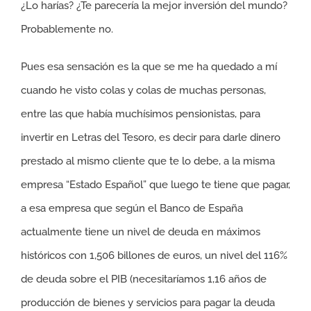
¿Lo harías? ¿Te parecería la mejor inversión del mundo?
Probablemente no.
Pues esa sensación es la que se me ha quedado a mí
cuando he visto colas y colas de muchas personas,
entre las que había muchísimos pensionistas, para
invertir en Letras del Tesoro, es decir para darle dinero
prestado al mismo cliente que te lo debe, a la misma
empresa “Estado Español” que luego te tiene que pagar,
a esa empresa que según el Banco de España
actualmente tiene un nivel de deuda en máximos
históricos con 1,506 billones de euros, un nivel del 116%
de deuda sobre el PIB (necesitaríamos 1,16 años de
producción de bienes y servicios para pagar la deuda