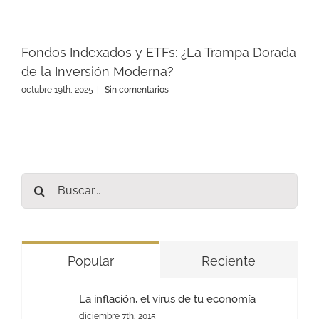
Fondos Indexados y ETFs: ¿La Trampa Dorada
de la Inversión Moderna?
octubre 19th, 2025
|
Sin comentarios
Buscar:
Popular
Reciente
La inflación, el virus de tu economía
diciembre 7th, 2015