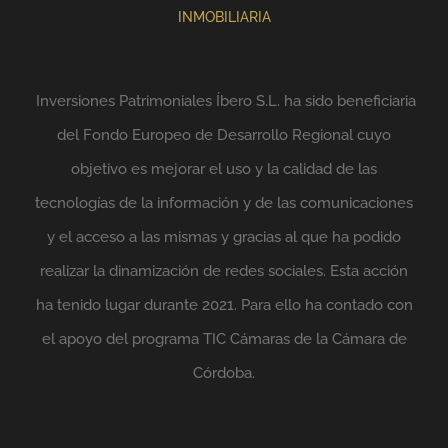
INMOBILIARIA
Inversiones Patrimoniales Íbero S.L. ha sido beneficiaria
del Fondo Europeo de Desarrollo Regional cuyo
objetivo es mejorar el uso y la calidad de las
tecnologías de la información y de las comunicaciones
y el acceso a las mismas y gracias al que ha podido
realizar la dinamización de redes sociales. Esta acción
ha tenido lugar durante 2021. Para ello ha contado con
el apoyo del programa TIC Cámaras de la Cámara de
Córdoba.