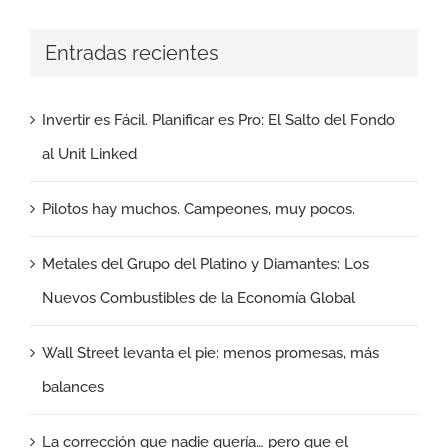
Entradas recientes
Invertir es Fácil. Planificar es Pro: El Salto del Fondo
al Unit Linked
Pilotos hay muchos. Campeones, muy pocos.
Metales del Grupo del Platino y Diamantes: Los
Nuevos Combustibles de la Economía Global
Wall Street levanta el pie: menos promesas, más
balances
La corrección que nadie quería… pero que el