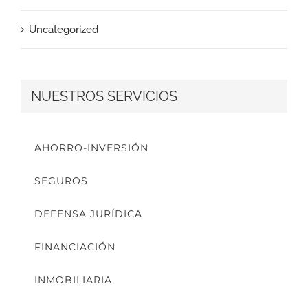
Uncategorized
NUESTROS SERVICIOS
AHORRO-INVERSIÓN
SEGUROS
DEFENSA JURÍDICA
FINANCIACIÓN
INMOBILIARIA