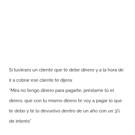
Si tuvieses un cliente que te debe dinero y a la hora de
ir a cobrar ese cliente te dijera:
“Mira no tengo dinero para pagarte, préstame tú el
dinero, que con tu mismo dinero te voy a pagar lo que
te debo y te lo devuelvo dentro de un año con un 3%
de interés”