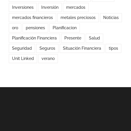
Inversiones
Inversión
mercados
mercados financieros
metales preciosos
Noticias
oro
pensiones
Planificacion
Planificación Financiera
Presente
Salud
Seguridad
Seguros
Situación Financiera
tipos
Unit Linked
verano