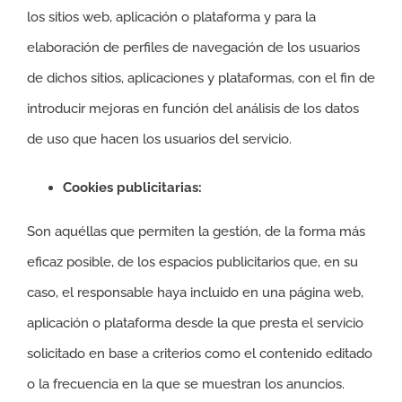
los sitios web, aplicación o plataforma y para la
elaboración de perfiles de navegación de los usuarios
de dichos sitios, aplicaciones y plataformas, con el fin de
introducir mejoras en función del análisis de los datos
de uso que hacen los usuarios del servicio.
Cookies publicitarias:
Son aquéllas que permiten la gestión, de la forma más
eficaz posible, de los espacios publicitarios que, en su
caso, el responsable haya incluido en una página web,
aplicación o plataforma desde la que presta el servicio
solicitado en base a criterios como el contenido editado
o la frecuencia en la que se muestran los anuncios.