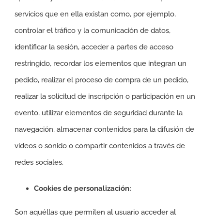
servicios que en ella existan como, por ejemplo,
controlar el tráfico y la comunicación de datos,
identificar la sesión, acceder a partes de acceso
restringido, recordar los elementos que integran un
pedido, realizar el proceso de compra de un pedido,
realizar la solicitud de inscripción o participación en un
evento, utilizar elementos de seguridad durante la
navegación, almacenar contenidos para la difusión de
videos o sonido o compartir contenidos a través de
redes sociales.
Cookies de personalización:
Son aquéllas que permiten al usuario acceder al