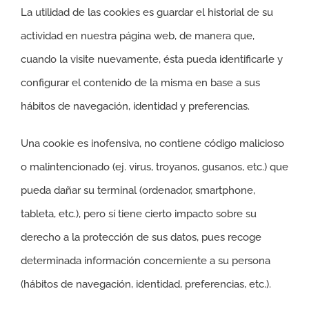
La utilidad de las cookies es guardar el historial de su
actividad en nuestra página web, de manera que,
cuando la visite nuevamente, ésta pueda identificarle y
configurar el contenido de la misma en base a sus
hábitos de navegación, identidad y preferencias.
Una cookie es inofensiva, no contiene código malicioso
o malintencionado (ej. virus, troyanos, gusanos, etc.) que
pueda dañar su terminal (ordenador, smartphone,
tableta, etc.), pero sí tiene cierto impacto sobre su
derecho a la protección de sus datos, pues recoge
determinada información concerniente a su persona
(hábitos de navegación, identidad, preferencias, etc.).