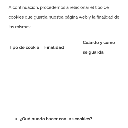
A continuación, procedemos a relacionar el tipo de
cookies que guarda nuestra página web y la finalidad de
las mismas:
Cuándo y cómo
Tipo de cookie
Finalidad
se guarda
¿Qué puedo hacer con las cookies?