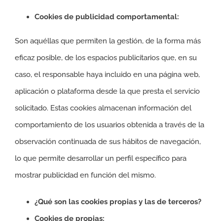
Cookies de publicidad comportamental:
Son aquéllas que permiten la gestión, de la forma más
eficaz posible, de los espacios publicitarios que, en su
caso, el responsable haya incluido en una página web,
aplicación o plataforma desde la que presta el servicio
solicitado. Estas cookies almacenan información del
comportamiento de los usuarios obtenida a través de la
observación continuada de sus hábitos de navegación,
lo que permite desarrollar un perfil específico para
mostrar publicidad en función del mismo.
¿Qué son las cookies propias y las de terceros?
Cookies de propias: