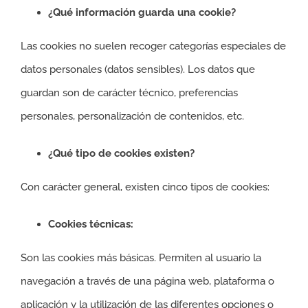
¿Qué información guarda una cookie?
Las cookies no suelen recoger categorías especiales de
datos personales (datos sensibles). Los datos que
guardan son de carácter técnico, preferencias
personales, personalización de contenidos, etc.
¿Qué tipo de cookies existen?
Con carácter general, existen cinco tipos de cookies:
Cookies técnicas:
Son las cookies más básicas. Permiten al usuario la
navegación a través de una página web, plataforma o
aplicación y la utilización de las diferentes opciones o