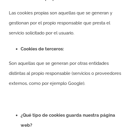
Las cookies propias son aquellas que se generan y
gestionan por el propio responsable que presta el
servicio solicitado por el usuario.
Cookies de terceros:
Son aquellas que se generan por otras entidades
distintas al propio responsable (servicios o proveedores
externos, como por ejemplo Google).
¿Qué tipo de cookies guarda nuestra página
web?