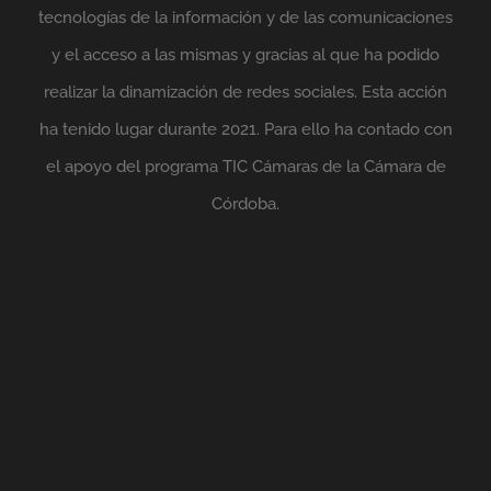
tecnologías de la información y de las comunicaciones
y el acceso a las mismas y gracias al que ha podido
realizar la dinamización de redes sociales. Esta acción
ha tenido lugar durante 2021. Para ello ha contado con
el apoyo del programa TIC Cámaras de la Cámara de
Córdoba.