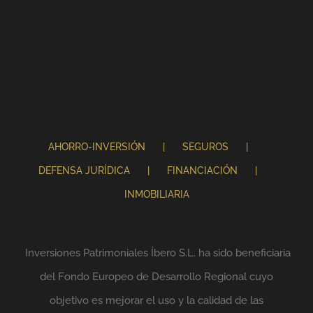
AHORRO-INVERSIÓN
SEGUROS
DEFENSA JURÍDICA
FINANCIACIÓN
INMOBILIARIA
Inversiones Patrimoniales Íbero S.L. ha sido beneficiaria
del Fondo Europeo de Desarrollo Regional cuyo
objetivo es mejorar el uso y la calidad de las