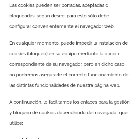
Las cookies pueden ser borradas, aceptadas o
bloqueadas, según desee, para esto sólo debe
configurar convenientemente el navegador web.
En cualquier momento, puede impedir la instalación de
cookies (bloqueo) en su equipo mediante la opción
correspondiente de su navegador, pero en dicho caso
no podremos asegurarle el correcto funcionamiento de
las distintas funcionalidades de nuestra página web.
A continuación, le facilitamos los enlaces para la gestión
y bloqueo de cookies dependiendo del navegador que
utilice: