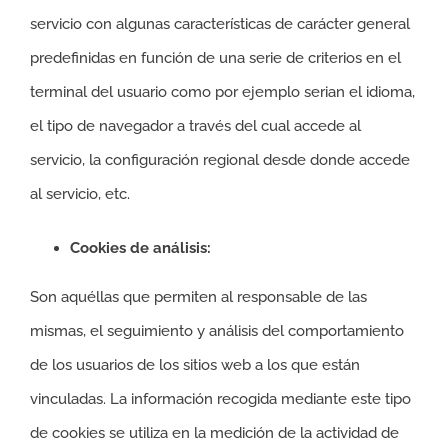
servicio con algunas características de carácter general
predefinidas en función de una serie de criterios en el
terminal del usuario como por ejemplo serian el idioma,
el tipo de navegador a través del cual accede al
servicio, la configuración regional desde donde accede
al servicio, etc.
Cookies de análisis:
Son aquéllas que permiten al responsable de las
mismas, el seguimiento y análisis del comportamiento
de los usuarios de los sitios web a los que están
vinculadas. La información recogida mediante este tipo
de cookies se utiliza en la medición de la actividad de