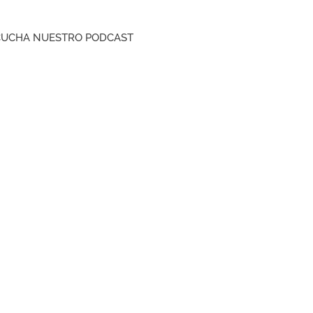
CUCHA NUESTRO PODCAST