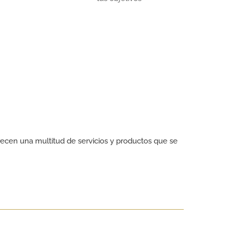
ecen una multitud de servicios y productos que se