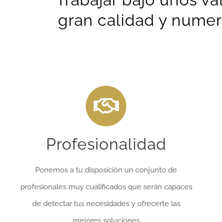
gran calidad y numer
Profesionalidad
Ponemos a tu disposición un conjunto de
profesionales muy cualificados que serán capaces
de detectar tus necesidades y ofrecerte las
mejores soluciones