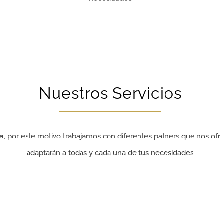
Nuestros Servicios
a,
por este motivo trabajamos con diferentes patners que nos ofr
adaptarán a todas y cada una de tus necesidades