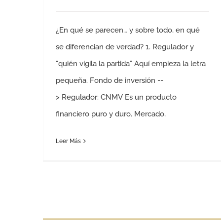
¿En qué se parecen… y sobre todo, en qué
se diferencian de verdad? 1. Regulador y
“quién vigila la partida” Aquí empieza la letra
pequeña. Fondo de inversión --
> Regulador: CNMV Es un producto
financiero puro y duro. Mercado,
Leer Más