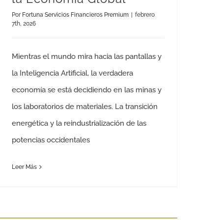
Por
Fortuna Servicios Financieros Premium
|
febrero
7th, 2026
Mientras el mundo mira hacia las pantallas y
la Inteligencia Artificial, la verdadera
economía se está decidiendo en las minas y
los laboratorios de materiales. La transición
energética y la reindustrialización de las
potencias occidentales
Leer Más