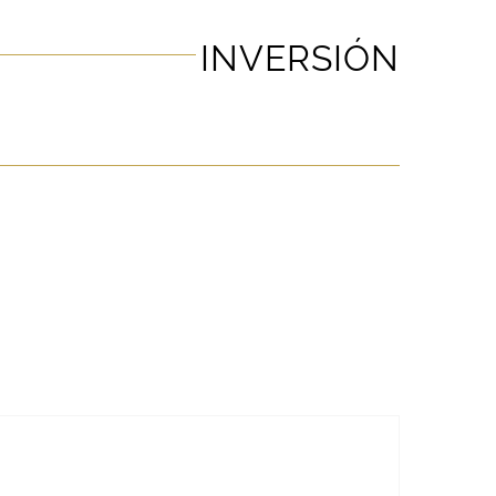
INVERSIÓN