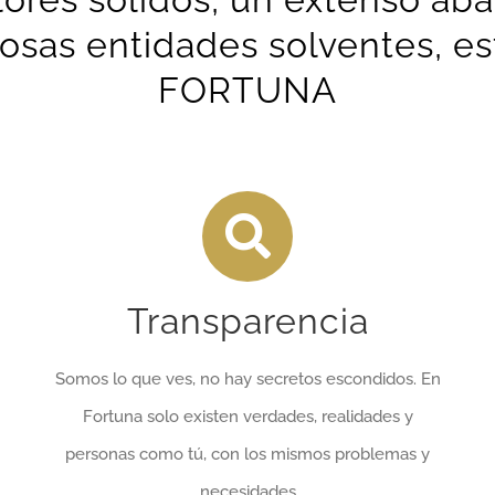
osas entidades solventes, est
FORTUNA
Transparencia
Somos lo que ves, no hay secretos escondidos. En
Fortuna solo existen verdades, realidades y
personas como tú, con los mismos problemas y
necesidades