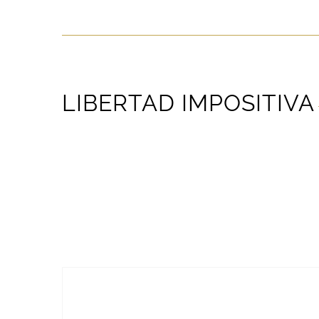
LIBERTAD IMPOSITIVA