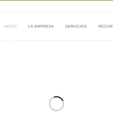
INICIO
LA EMPRESA
SERVICIOS
RECUR
Cargando...