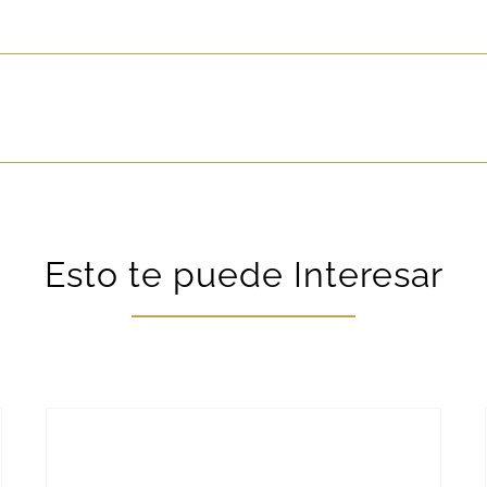
Esto te puede Interesar