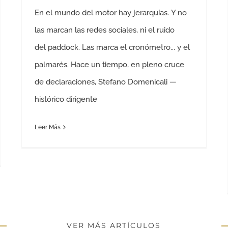
En el mundo del motor hay jerarquías. Y no
las marcan las redes sociales, ni el ruido
del paddock. Las marca el cronómetro... y el
palmarés. Hace un tiempo, en pleno cruce
de declaraciones, Stefano Domenicali —
histórico dirigente
Leer Más
VER MÁS ARTÍCULOS