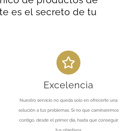
e es el secreto de tu
Excelencia
Nuestro servicio no queda solo en ofrecerte una
solución a tus problemas. Si no que caminaremos
contigo, desde el primer día, hasta que conseguir
tus objetivos