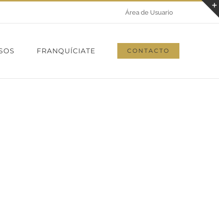
Área de Usuario
SOS
FRANQUÍCIATE
CONTACTO