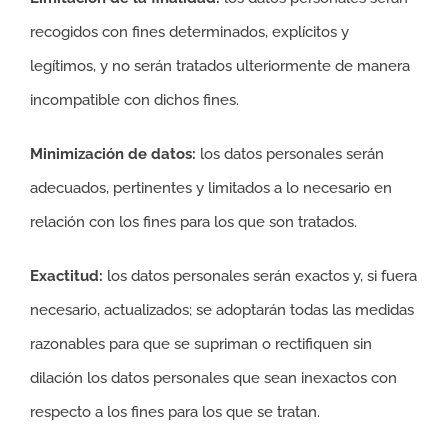
recogidos con fines determinados, explícitos y
legítimos, y no serán tratados ulteriormente de manera
incompatible con dichos fines.
Minimización de datos:
los datos personales serán
adecuados, pertinentes y limitados a lo necesario en
relación con los fines para los que son tratados.
Exactitud:
los datos personales serán exactos y, si fuera
necesario, actualizados; se adoptarán todas las medidas
razonables para que se supriman o rectifiquen sin
dilación los datos personales que sean inexactos con
respecto a los fines para los que se tratan.