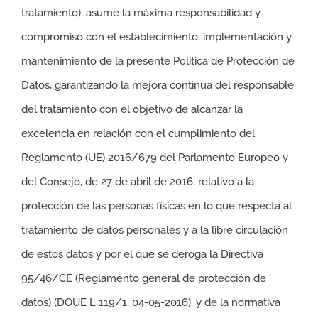
tratamiento), asume la máxima responsabilidad y
compromiso con el establecimiento, implementación y
mantenimiento de la presente Política de Protección de
Datos, garantizando la mejora continua del responsable
del tratamiento con el objetivo de alcanzar la
excelencia en relación con el cumplimiento del
Reglamento (UE) 2016/679 del Parlamento Europeo y
del Consejo, de 27 de abril de 2016, relativo a la
protección de las personas físicas en lo que respecta al
tratamiento de datos personales y a la libre circulación
de estos datos y por el que se deroga la Directiva
95/46/CE (Reglamento general de protección de
datos) (DOUE L 119/1, 04-05-2016), y de la normativa