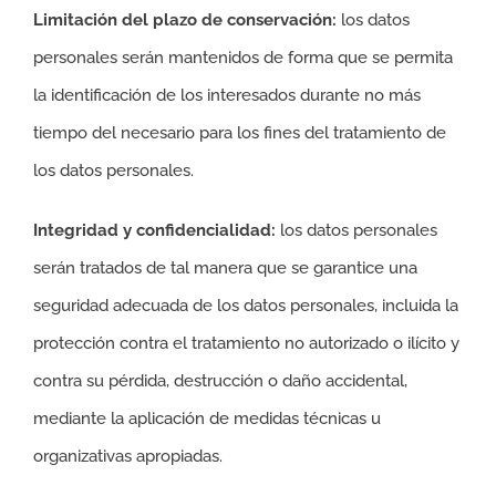
Limitación del plazo de conservación:
los datos
personales serán mantenidos de forma que se permita
la identificación de los interesados durante no más
tiempo del necesario para los fines del tratamiento de
los datos personales.
Integridad y confidencialidad:
los datos personales
serán tratados de tal manera que se garantice una
seguridad adecuada de los datos personales, incluida la
protección contra el tratamiento no autorizado o ilícito y
contra su pérdida, destrucción o daño accidental,
mediante la aplicación de medidas técnicas u
organizativas apropiadas.