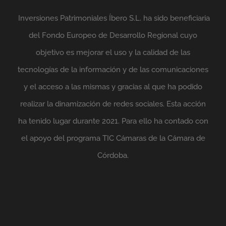
Inversiones Patrimoniales Íbero S.L. ha sido beneficiaria
del Fondo Europeo de Desarrollo Regional cuyo
objetivo es mejorar el uso y la calidad de las
tecnologías de la información y de las comunicaciones
y el acceso a las mismas y gracias al que ha podido
realizar la dinamización de redes sociales. Esta acción
ha tenido lugar durante 2021. Para ello ha contado con
el apoyo del programa TIC Cámaras de la Cámara de
Córdoba.