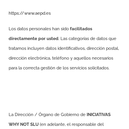
https://www.aepd.es
Los datos personales han sido
facilitados
directamente por usted
. Las categorías de datos que
tratamos incluyen datos identificativos, dirección postal,
dirección electrónica, teléfono y aquellos necesarios
para la correcta gestión de los servicios solicitados.
La Dirección / Órgano de Gobierno de
INICIATIVAS
WHY NOT SLU
(en adelante, el responsable del