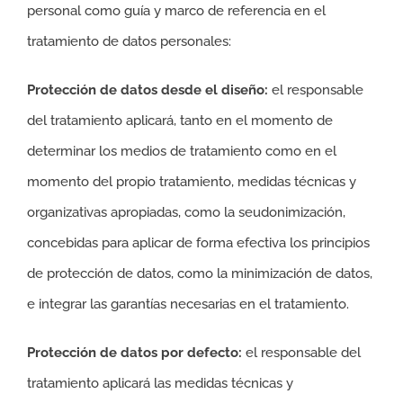
personal como guía y marco de referencia en el
tratamiento de datos personales:
Protección de datos desde el diseño:
el responsable
del tratamiento aplicará, tanto en el momento de
determinar los medios de tratamiento como en el
momento del propio tratamiento, medidas técnicas y
organizativas apropiadas, como la seudonimización,
concebidas para aplicar de forma efectiva los principios
de protección de datos, como la minimización de datos,
e integrar las garantías necesarias en el tratamiento.
Protección de datos por defecto:
el responsable del
tratamiento aplicará las medidas técnicas y