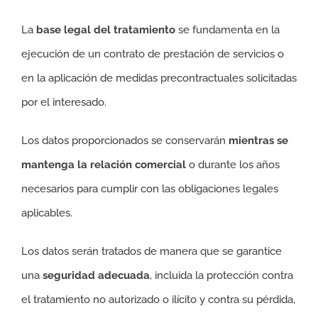
La
base legal del tratamiento
se fundamenta en la
ejecución de un contrato de prestación de servicios o
en la aplicación de medidas precontractuales solicitadas
por el interesado.
Los datos proporcionados se conservarán
mientras se
mantenga la relación comercial
o durante los años
necesarios para cumplir con las obligaciones legales
aplicables.
Los datos serán tratados de manera que se garantice
una
seguridad adecuada
, incluida la protección contra
el tratamiento no autorizado o ilícito y contra su pérdida,