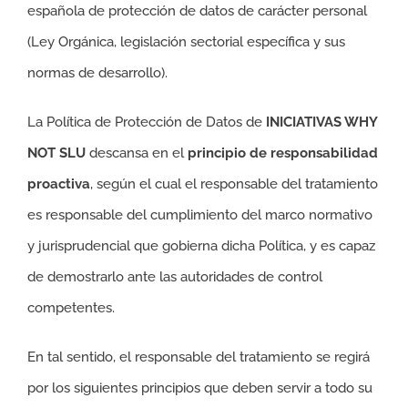
española de protección de datos de carácter personal
(Ley Orgánica, legislación sectorial específica y sus
normas de desarrollo).
La Política de Protección de Datos de
INICIATIVAS WHY
NOT SLU
descansa en el
principio de responsabilidad
proactiva
, según el cual el responsable del tratamiento
es responsable del cumplimiento del marco normativo
y jurisprudencial que gobierna dicha Política, y es capaz
de demostrarlo ante las autoridades de control
competentes.
En tal sentido, el responsable del tratamiento se regirá
por los siguientes principios que deben servir a todo su