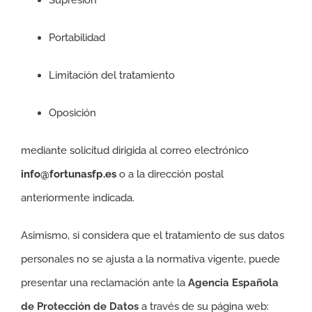
Supresión
Portabilidad
Limitación del tratamiento
Oposición
mediante solicitud dirigida al correo electrónico
info@fortunasfp.es
o a la dirección postal
anteriormente indicada.
Asimismo, si considera que el tratamiento de sus datos
personales no se ajusta a la normativa vigente, puede
presentar una reclamación ante la
Agencia Española
de Protección de Datos
a través de su página web: