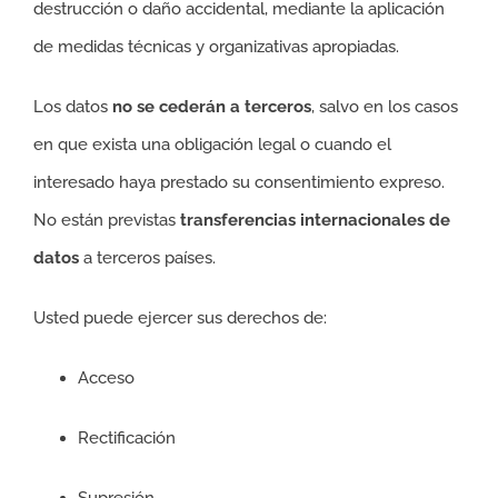
destrucción o daño accidental, mediante la aplicación
de medidas técnicas y organizativas apropiadas.
Los datos
no se cederán a terceros
, salvo en los casos
en que exista una obligación legal o cuando el
interesado haya prestado su consentimiento expreso.
No están previstas
transferencias internacionales de
datos
a terceros países.
Usted puede ejercer sus derechos de:
Acceso
Rectificación