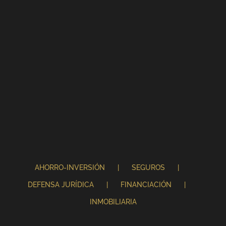
AHORRO-INVERSIÓN
SEGUROS
DEFENSA JURÍDICA
FINANCIACIÓN
INMOBILIARIA