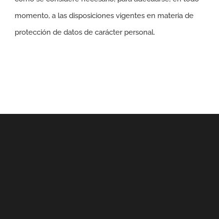
momento, a las disposiciones vigentes en materia de
protección de datos de carácter personal.