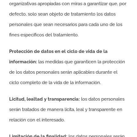
organizativas apropiadas con miras a garantizar que, por
defecto, solo sean objeto de tratamiento los datos
personales que sean necesarios para cada uno de los
fines específicos del tratamiento.
Protección de datos en el ciclo de vida de la
información:
las medidas que garanticen la protección
de los datos personales serán aplicables durante el
ciclo completo de la vida de la información.
Licitud, lealtad y transparencia:
los datos personales
serán tratados de manera lícita, leal y transparente en
relación con el interesado.
Limitación de la finalidad:
los datos personales serán