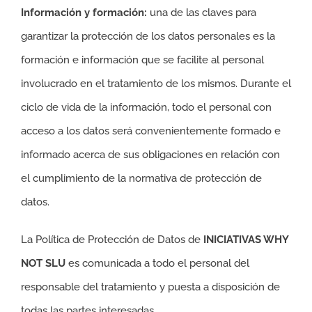
Información y formación:
una de las claves para
garantizar la protección de los datos personales es la
formación e información que se facilite al personal
involucrado en el tratamiento de los mismos. Durante el
ciclo de vida de la información, todo el personal con
acceso a los datos será convenientemente formado e
informado acerca de sus obligaciones en relación con
el cumplimiento de la normativa de protección de
datos.
La Política de Protección de Datos de
INICIATIVAS WHY
NOT SLU
es comunicada a todo el personal del
responsable del tratamiento y puesta a disposición de
todas las partes interesadas.