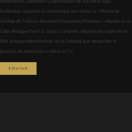
rectificación, oposición y cancelación de los datos aquí
facilitados, rogamos lo comunique por correo a: “Oficina de
Central de Fortuna Servicios Financieros Premium.”, situado en la
Calle Málaga nº4 4º D, 14003, Córdoba, adjuntando copia de su
DNI, independientemente de la Entidad que desarrolle el
proceso de selección o utilice el CV.