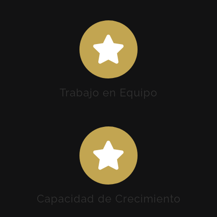
Trabajo en Equipo
Capacidad de Crecimiento