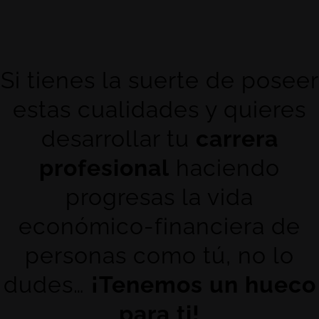
Si tienes la suerte de poseer
estas cualidades y quieres
desarrollar tu
carrera
profesional
haciendo
progresas la vida
económico-financiera de
personas como tú, no lo
dudes…
¡Tenemos un hueco
para ti!