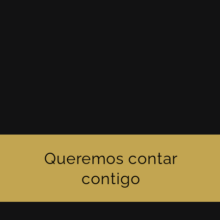
Queremos contar
contigo