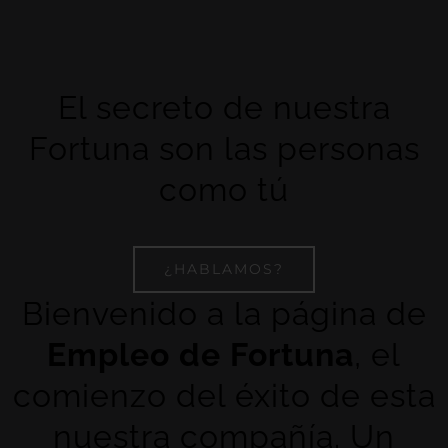
El secreto de nuestra
Fortuna son las personas
como tú
¿HABLAMOS?
Bienvenido a la página de
Empleo de Fortuna
, el
comienzo del éxito de esta
nuestra compañía. Un