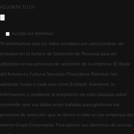
ADJUNTA TU CV
Acepto los términos
Te informamos que los datos enviados por usted podrán ser
incluidos en el fichero de Selección de Personal para ser
utilizados en los procesos de selección de la empresa. El titular
del fichero es Fortuna Servicios Financieros Premium (en
adelante, todas o cada una como Entidad). Asimismo, le
informamos, y mediante la aceptación de esta cláusula usted
consiente, que sus datos serán tratados para gestionar los
procesos de selección que se lleven a cabo en las empresas del
mismo Grupo Empresarial. Para ejercer sus derechos de acceso,