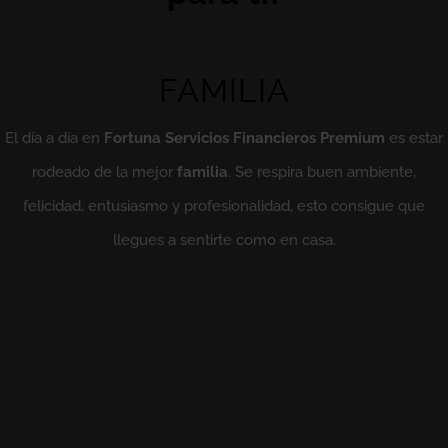
FAMILIA
El día a día en
Fortuna Servicios Financieros Premium
es estar
rodeado de la mejor
familia
. Se respira buen ambiente,
felicidad, entusiasmo y profesionalidad, esto consigue que
llegues a sentirte como en casa.