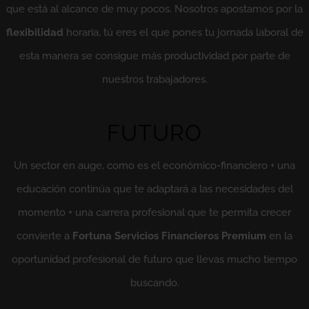
que está al alcance de muy pocos. Nosotros apostamos por la
flexibilidad
horaria, tú eres el que pones tu jornada laboral de
esta manera se consigue más productividad por parte de
nuestros trabajadores.
FUTURO
Un sector en auge, como es el económico-financiero + una
educación continúa que te adaptará a las necesidades del
momento + una carrera profesional que te permita crecer
convierte a
Fortuna Servicios Financieros Premium
en la
oportunidad profesional de futuro que llevas mucho tiempo
buscando.