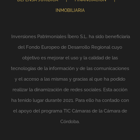
INMOBILIARIA
Inversiones Patrimoniales Íbero S.L. ha sido beneficiaria
del Fondo Europeo de Desarrollo Regional cuyo
objetivo es mejorar el uso y la calidad de las
tecnologías de la información y de las comunicaciones
y el acceso a las mismas y gracias al que ha podido
realizar la dinamización de redes sociales. Esta acción
ha tenido lugar durante 2021. Para ello ha contado con
el apoyo del programa TIC Cámaras de la Cámara de
Córdoba.