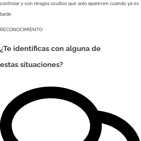
controlar y con riesgos ocultos que solo aparecen cuando ya es
tarde
RECONOCIMIENTO
¿Te identificas con alguna de
estas situaciones?