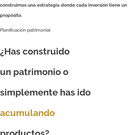
construimos una estrategia donde cada inversión tiene un
propósito.
Planificación patrimonial
¿Has construido
un patrimonio o
simplemente has ido
acumulando
productos?