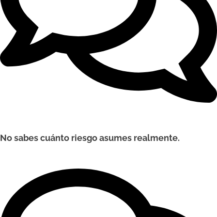
No sabes cuánto riesgo asumes realmente.