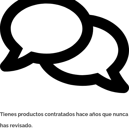
Tienes productos contratados hace años que nunca
has revisado.