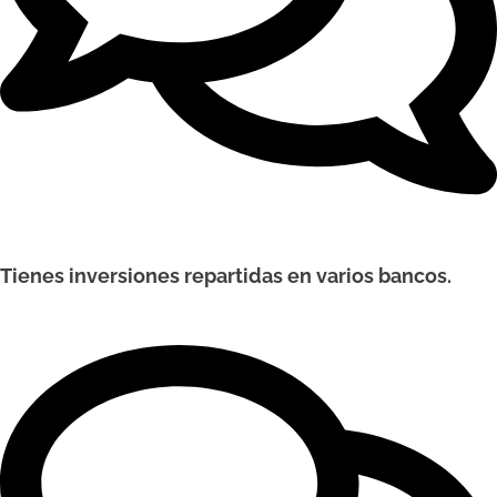
Tienes inversiones repartidas en varios bancos.