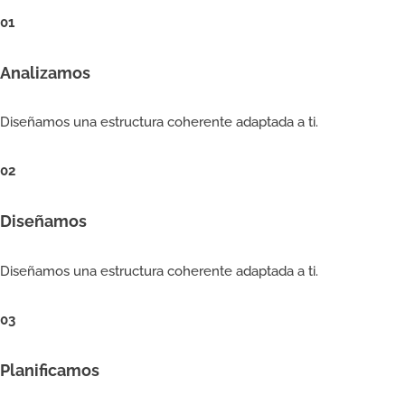
01
Analizamos
Diseñamos una estructura coherente adaptada a ti.
02
Diseñamos
Diseñamos una estructura coherente adaptada a ti.
03
Planificamos