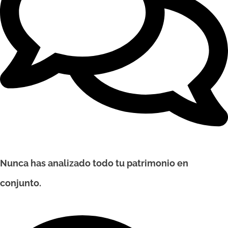
Nunca has analizado todo tu patrimonio en
conjunto.