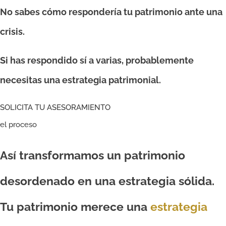
No sabes cómo respondería tu patrimonio ante una
crisis.
Si has respondido sí a varias, probablemente
necesitas una estrategia patrimonial.
SOLICITA TU ASESORAMIENTO
el proceso
Así transformamos un patrimonio
desordenado en una estrategia sólida.
Tu patrimonio merece una
estrategia