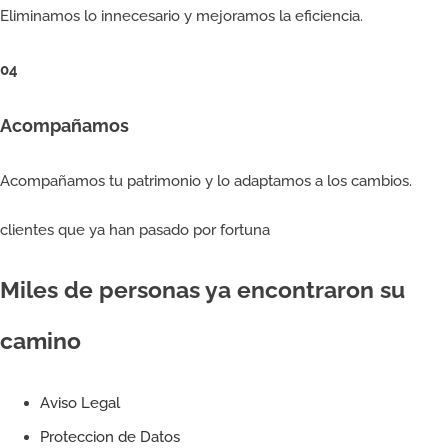
Eliminamos lo innecesario y mejoramos la eficiencia.
04
Acompañamos
Acompañamos tu patrimonio y lo adaptamos a los cambios.
clientes que ya han pasado por fortuna
Miles de personas ya encontraron su
camino
Aviso Legal
Proteccion de Datos