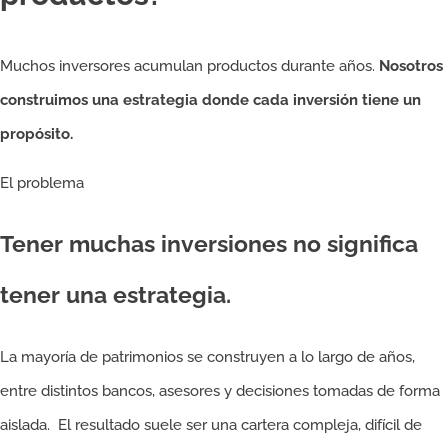
Muchos inversores acumulan productos durante años.
Nosotros
construimos una estrategia donde cada inversión tiene un
propósito.
El problema
Tener muchas inversiones no significa
tener una estrategia.
La mayoría de patrimonios se construyen a lo largo de años,
entre distintos bancos, asesores y decisiones tomadas de forma
aislada. El resultado suele ser una cartera compleja, difícil de