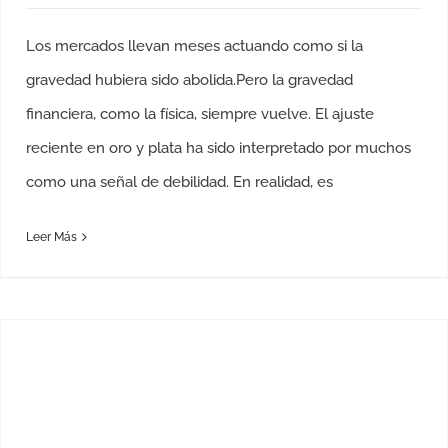
Los mercados llevan meses actuando como si la
gravedad hubiera sido abolida.Pero la gravedad
financiera, como la física, siempre vuelve. El ajuste
reciente en oro y plata ha sido interpretado por muchos
como una señal de debilidad. En realidad, es
Leer Más