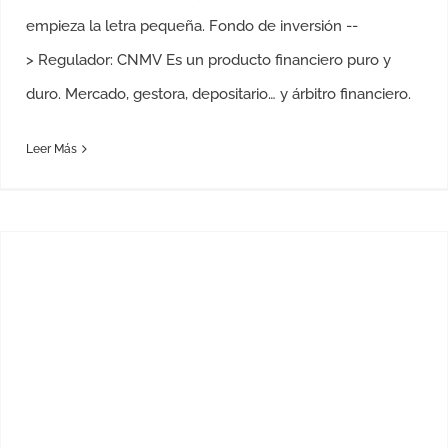
empieza la letra pequeña. Fondo de inversión --
> Regulador: CNMV Es un producto financiero puro y
duro. Mercado, gestora, depositario… y árbitro financiero.
Leer Más