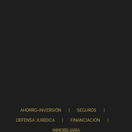
AHORRO-INVERSIÓN
SEGUROS
DEFENSA JURÍDICA
FINANCIACIÓN
INMOBILIARIA