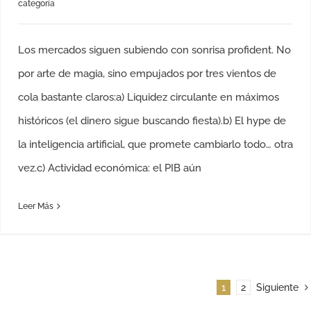
categoría
Los mercados siguen subiendo con sonrisa profident. No
por arte de magia, sino empujados por tres vientos de
cola bastante claros:a) Liquidez circulante en máximos
históricos (el dinero sigue buscando fiesta).b) El hype de
la inteligencia artificial, que promete cambiarlo todo… otra
vez.c) Actividad económica: el PIB aún
Leer Más
1
2
Siguiente