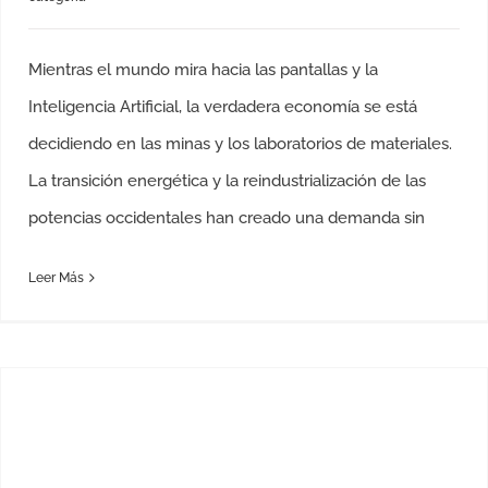
Mientras el mundo mira hacia las pantallas y la
Inteligencia Artificial, la verdadera economía se está
decidiendo en las minas y los laboratorios de materiales.
La transición energética y la reindustrialización de las
potencias occidentales han creado una demanda sin
Leer Más