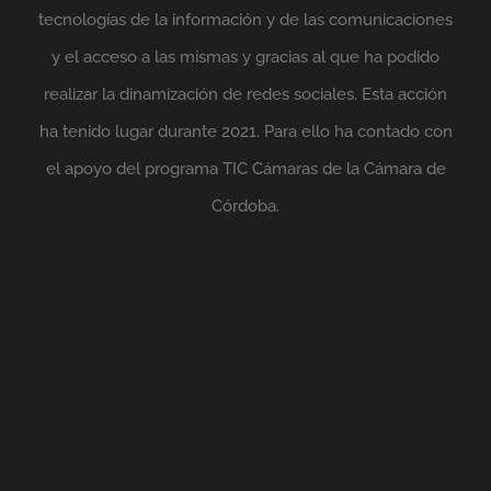
tecnologías de la información y de las comunicaciones
y el acceso a las mismas y gracias al que ha podido
realizar la dinamización de redes sociales. Esta acción
ha tenido lugar durante 2021. Para ello ha contado con
el apoyo del programa TIC Cámaras de la Cámara de
Córdoba.