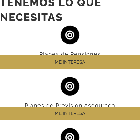
TENEMOS LO QUE
NECESITAS
Planes de Pensiones
ME INTERESA
Planes de Previsión Asegurada
ME INTERESA