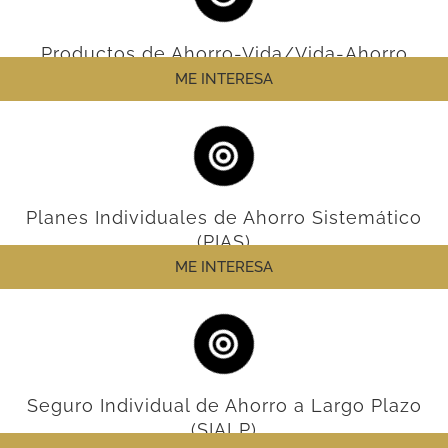
Productos de Ahorro-Vida/Vida-Ahorro
ME INTERESA
Planes Individuales de Ahorro Sistemático
(PIAS)
ME INTERESA
Seguro Individual de Ahorro a Largo Plazo
(SIALP)