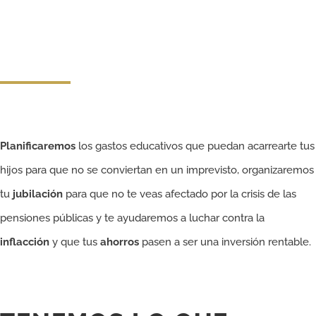
EL MAÑANA
ES HOY
Planificaremos
los gastos educativos que puedan acarrearte tus
hijos para que no se conviertan en un imprevisto, organizaremos
tu
jubilación
para que no te veas afectado por la crisis de las
pensiones públicas y te ayudaremos a luchar contra la
inflacción
y que tus
ahorros
pasen a ser una inversión rentable.