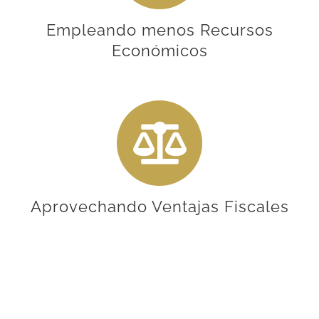
Empleando menos Recursos
Económicos
Aprovechando Ventajas Fiscales