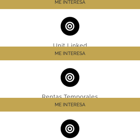
ME INTERESA
Unit Linked
ME INTERESA
Rentas Temporales
ME INTERESA