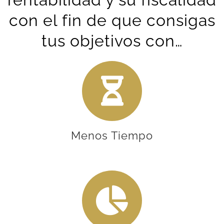
con el fin de que consigas
tus objetivos con…
Menos Tiempo