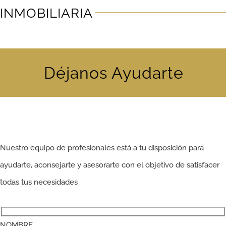
INMOBILIARIA
Déjanos Ayudarte
Nuestro equipo de profesionales está a tu disposición para
ayudarte, aconsejarte y asesorarte con el objetivo de satisfacer
todas tus necesidades
NOMBRE