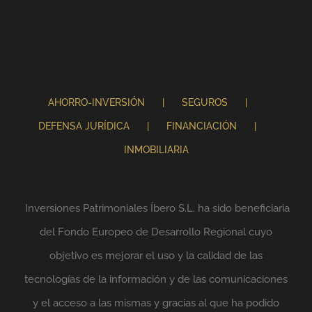
AHORRO-INVERSIÓN
SEGUROS
DEFENSA JURÍDICA
FINANCIACIÓN
INMOBILIARIA
Inversiones Patrimoniales Íbero S.L. ha sido beneficiaria
del Fondo Europeo de Desarrollo Regional cuyo
objetivo es mejorar el uso y la calidad de las
tecnologías de la información y de las comunicaciones
y el acceso a las mismas y gracias al que ha podido