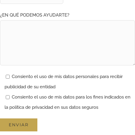
¿EN QUÉ PODEMOS AYUDARTE?
Consiento el uso de mis datos personales para recibir
publicidad de su entidad
Consiento el uso de mis datos para los fines indicados en
la política de privacidad en sus datos seguros