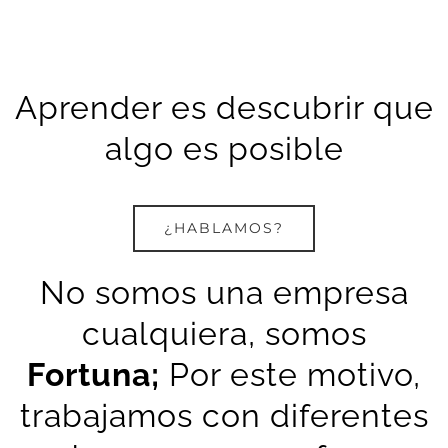
Aprender es descubrir que
algo es posible
¿HABLAMOS?
No somos una empresa
cualquiera, somos
Fortuna;
Por este motivo,
trabajamos con diferentes