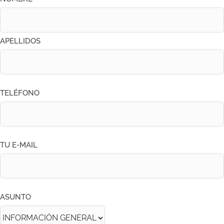
APELLIDOS
TELÉFONO
TU E-MAIL
ASUNTO