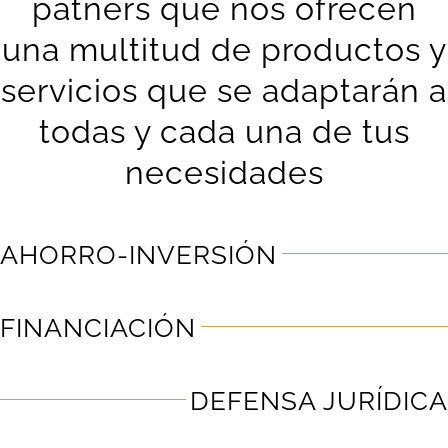
patners que nos ofrecen
una multitud de productos y
servicios que se adaptarán a
todas y cada una de tus
necesidades
AHORRO-INVERSIÓN
FINANCIACIÓN
DEFENSA JURÍDICA