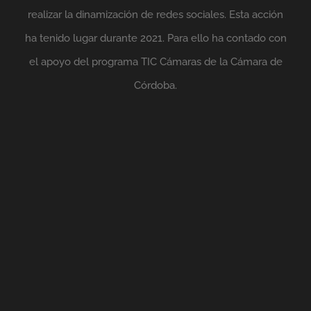
realizar la dinamización de redes sociales. Esta acción
ha tenido lugar durante 2021. Para ello ha contado con
el apoyo del programa TIC Cámaras de la Cámara de
Córdoba.