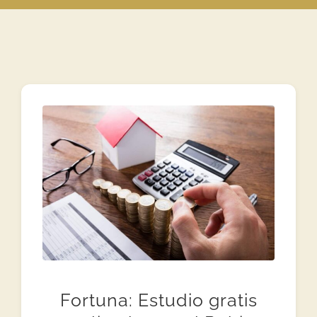
Fortuna: Estudio gratis