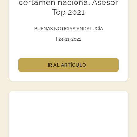
certamen nacional Asesor
Top 2021
BUENAS NOTICIAS ANDALUCÍA
| 24-11-2021
IR AL ARTÍCULO