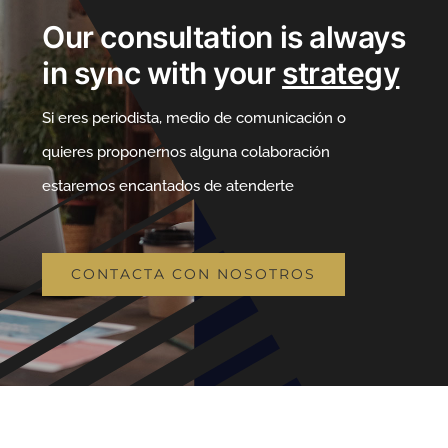
Our consultation is always
in sync with your
strategy
Si eres periodista, medio de comunicación o
quieres proponernos alguna colaboración
estaremos encantados de atenderte
CONTACTA CON NOSOTROS