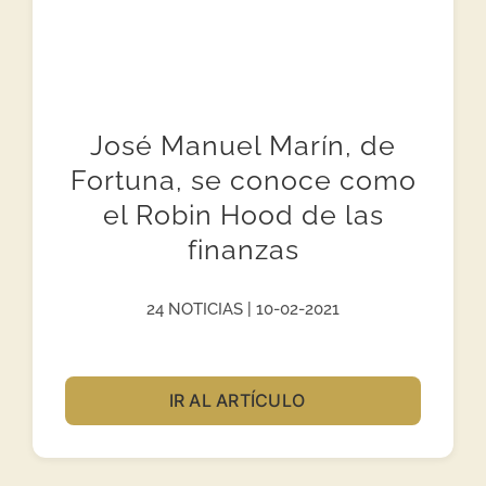
José Manuel Marín, de
Fortuna, se conoce como
el Robin Hood de las
finanzas
24 NOTICIAS | 10-02-2021
IR AL ARTÍCULO