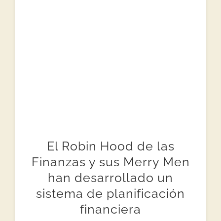
El Robin Hood de las
Finanzas y sus Merry Men
han desarrollado un
sistema de planificación
financiera