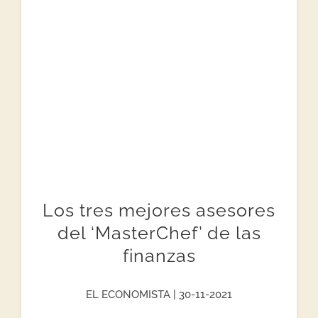
Los tres mejores asesores
del ‘MasterChef’ de las
finanzas
EL ECONOMISTA | 30-11-2021