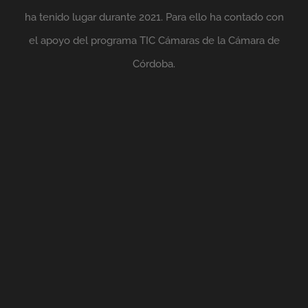
ha tenido lugar durante 2021. Para ello ha contado con
el apoyo del programa TIC Cámaras de la Cámara de
Córdoba.