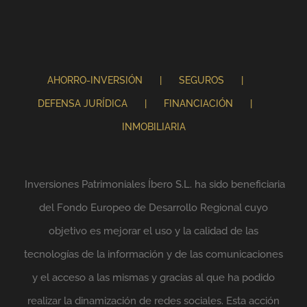
AHORRO-INVERSIÓN
SEGUROS
DEFENSA JURÍDICA
FINANCIACIÓN
INMOBILIARIA
Inversiones Patrimoniales Íbero S.L. ha sido beneficiaria
del Fondo Europeo de Desarrollo Regional cuyo
objetivo es mejorar el uso y la calidad de las
tecnologías de la información y de las comunicaciones
y el acceso a las mismas y gracias al que ha podido
realizar la dinamización de redes sociales. Esta acción