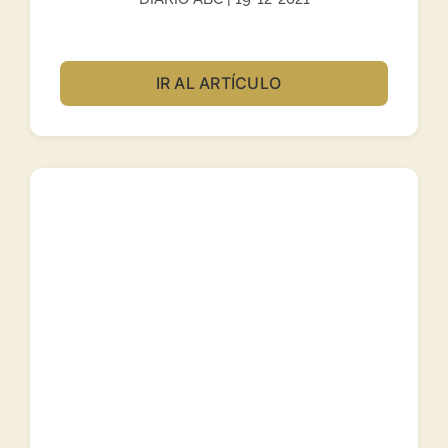
IR AL ARTÍCULO