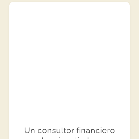
Un consultor financiero