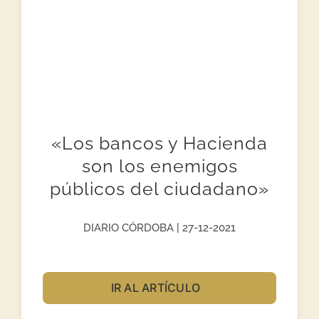
«Los bancos y Hacienda
son los enemigos
públicos del ciudadano»
DIARIO CÓRDOBA | 27-12-2021
IR AL ARTÍCULO