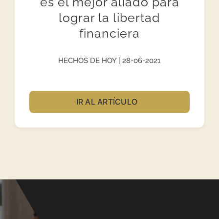
es el mejor aliado para
lograr la libertad
financiera
HECHOS DE HOY | 28-06-2021
IR AL ARTÍCULO