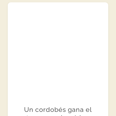
Un cordobés gana el