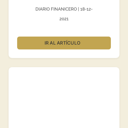
DIARIO FINANICERO | 18-12-
2021
IR AL ARTÍCULO