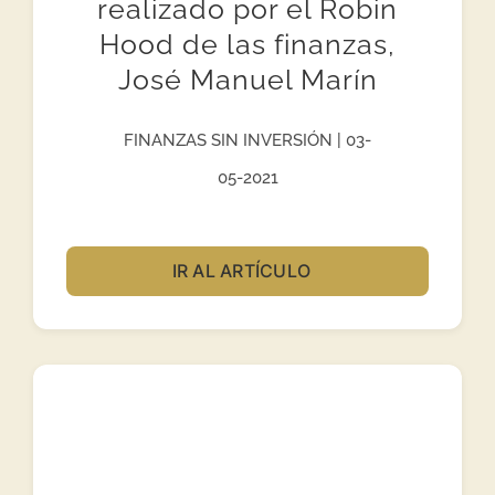
realizado por el Robin
Hood de las finanzas,
José Manuel Marín
FINANZAS SIN INVERSIÓN | 03-
05-2021
IR AL ARTÍCULO