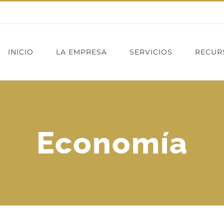
INICIO
LA EMPRESA
SERVICIOS
RECUR
Economía