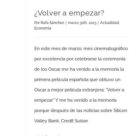
¿Volver a empezar?
Por
Rafa Sánchez
|
marzo 30th, 2023
|
Actualidad
,
Economía
En este mes de marzo, mes cinematográfico
por excelencia por celebrarse la ceremonia
de los Oscar, me ha venido a la memoria la
primera película española que obtuvo un
Oscar a mejor película extranjera: “Volver a
empezar” Y me ha venido a la memoria
porque después de las noticias sobre Silicon
Valley Bank, Credit Suisse