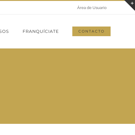
Área de Usuario
SOS
FRANQUÍCIATE
CONTACTO