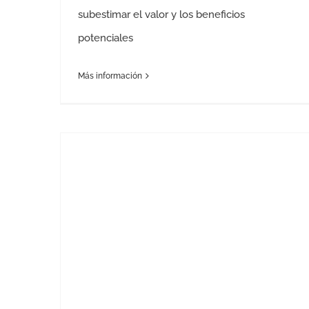
subestimar el valor y los beneficios
potenciales
Más información