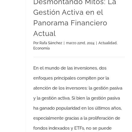
Desmontando Mitos: La
Gestión Activa en el
Panorama Financiero
Actual
Por
Rafa Sánchez
|
marzo 22nd, 2024
|
Actualidad
,
Economía
En el mundo de las inversiones, dos
enfoques principales compiten por la
atención de los inversores: la gestión pasiva
y la gestión activa. Si bien la gestión pasiva
ha ganado popularidad en los últimos años,
especialmente gracias a la proliferación de
fondos indexados y ETFs, no se puede