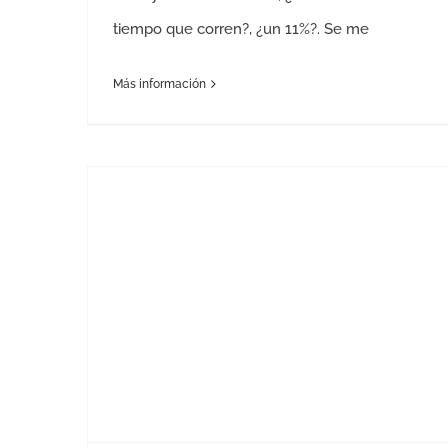
tiempo que corren?, ¿un 11%?. Se me
Más información