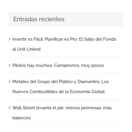
Entradas recientes
Invertir es Fácil. Planificar es Pro: El Salto del Fondo
al Unit Linked
Pilotos hay muchos. Campeones, muy pocos.
Metales del Grupo del Platino y Diamantes: Los
Nuevos Combustibles de la Economía Global
Wall Street levanta el pie: menos promesas, más
balances