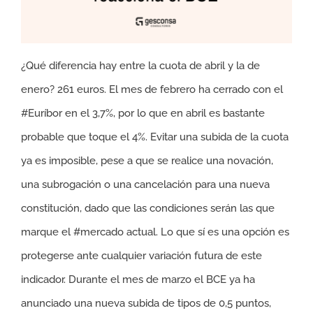
¿Qué diferencia hay entre la cuota de abril y la de
enero? 261 euros. El mes de febrero ha cerrado con el
#Euríbor en el 3,7%, por lo que en abril es bastante
probable que toque el 4%. Evitar una subida de la cuota
ya es imposible, pese a que se realice una novación,
una subrogación o una cancelación para una nueva
constitución, dado que las condiciones serán las que
marque el #mercado actual. Lo que sí es una opción es
protegerse ante cualquier variación futura de este
indicador. Durante el mes de marzo el BCE ya ha
anunciado una nueva subida de tipos de 0,5 puntos,