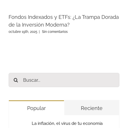
Fondos Indexados y ETFs: ¿La Trampa Dorada
de la Inversión Moderna?
octubre 19th, 2025
|
Sin comentarios
Buscar:
Popular
Reciente
La inflación, el virus de tu economía