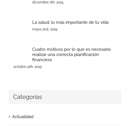
diciembre 7th, 2015
La salud, lo más importante de tu vida
mayo 2nd, 2019
Cuatro motivos por lo que es necesario
realizar una correcta planificación
financiera
octubre 11th, 2019
Categorías
Actualidad