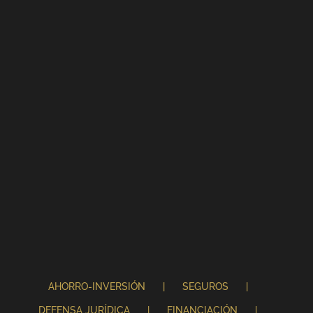
AHORRO-INVERSIÓN
SEGUROS
DEFENSA JURÍDICA
FINANCIACIÓN