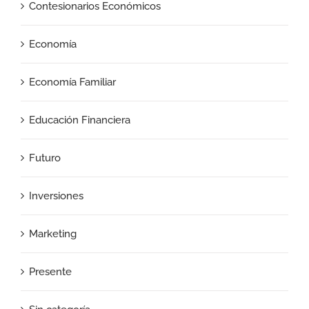
Contesionarios Económicos
Economía
Economía Familiar
Educación Financiera
Futuro
Inversiones
Marketing
Presente