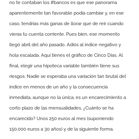
no te contaban los #bancos es que ese panorama
aparentemente tan favorable podía cambiar y, en ese
caso, tendrías más ganas de llorar que de reír cuando
vieras tu cuenta corriente. Pues bien, ese momento
llegó abril del año pasado. Adiós al índice negativo y
hola escalada. Aquí tienes el gráfico de Cinco Días. Al
final, elegir una hipoteca variable también tiene sus
riesgos. Nadie se esperaba una variación tan brutal del
índice en menos de un año y la consecuencia
inmediata, aunque no la única, es un encarecimiento a
corto plazo de las mensualidades. ¿Cuánto se ha
encarecido? Unos 250 euros al mes (suponiendo
150.000 euros a 30 años) y de la siguiente forma.