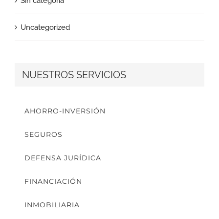
Sin categoría
Uncategorized
NUESTROS SERVICIOS
AHORRO-INVERSIÓN
SEGUROS
DEFENSA JURÍDICA
FINANCIACIÓN
INMOBILIARIA