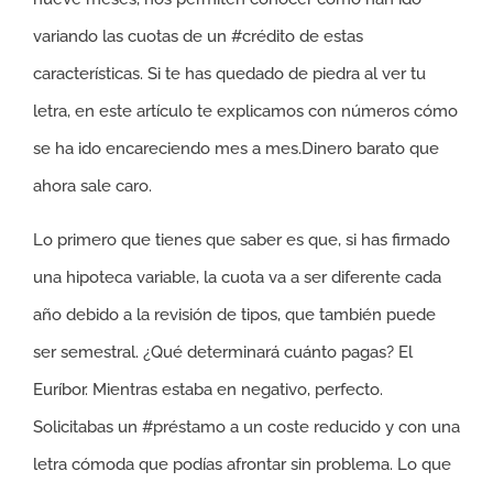
variando las cuotas de un #crédito de estas
características. Si te has quedado de piedra al ver tu
letra, en este artículo te explicamos con números cómo
se ha ido encareciendo mes a mes.Dinero barato que
ahora sale caro.
Lo primero que tienes que saber es que, si has firmado
una hipoteca variable, la cuota va a ser diferente cada
año debido a la revisión de tipos, que también puede
ser semestral. ¿Qué determinará cuánto pagas? El
Euríbor. Mientras estaba en negativo, perfecto.
Solicitabas un #préstamo a un coste reducido y con una
letra cómoda que podías afrontar sin problema. Lo que