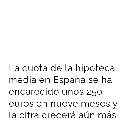
La cuota de la hipoteca
media en España se ha
encarecido unos 250
euros en nueve meses y
la cifra crecerá aún más.