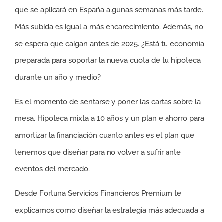
que se aplicará en España algunas semanas más tarde.
Más subida es igual a más encarecimiento. Además, no
se espera que caigan antes de 2025. ¿Está tu economía
preparada para soportar la nueva cuota de tu hipoteca
durante un año y medio?
Es el momento de sentarse y poner las cartas sobre la
mesa. Hipoteca mixta a 10 años y un plan e ahorro para
amortizar la financiación cuanto antes es el plan que
tenemos que diseñar para no volver a sufrir ante
eventos del mercado.
Desde Fortuna Servicios Financieros Premium te
explicamos como diseñar la estrategia más adecuada a