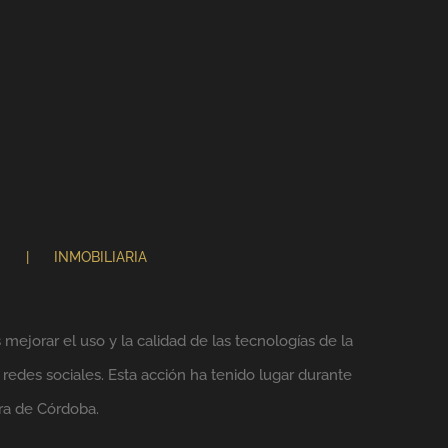
N
INMOBILIARIA
mejorar el uso y la calidad de las tecnologías de la
 redes sociales. Esta acción ha tenido lugar durante
ra de Córdoba.