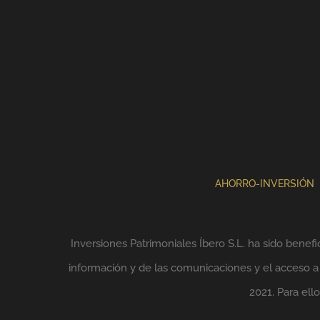
AHORRO-INVERSIÓN
Inversiones Patrimoniales Íbero S.L. ha sido benefi
información y de las comunicaciones y el acceso a l
2021. Para el