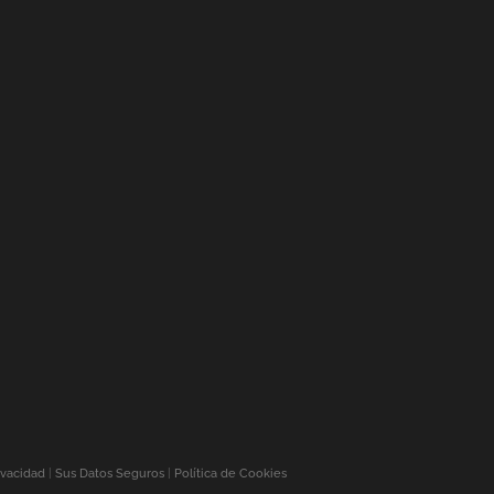
ivacidad
|
Sus Datos Seguros
|
Política de Cookies