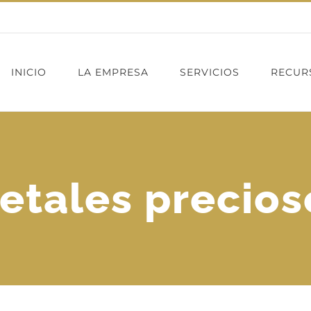
INICIO
LA EMPRESA
SERVICIOS
RECUR
etales precios