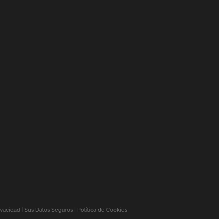
ivacidad
|
Sus Datos Seguros
|
Política de Cookies