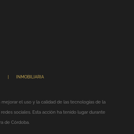
N
INMOBILIARIA
mejorar el uso y la calidad de las tecnologías de la
 redes sociales. Esta acción ha tenido lugar durante
ra de Córdoba.