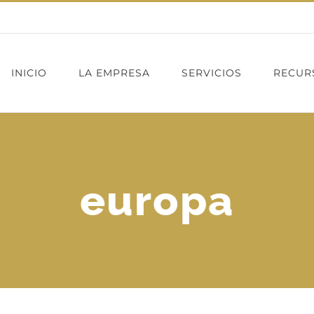
INICIO
LA EMPRESA
SERVICIOS
RECUR
europa