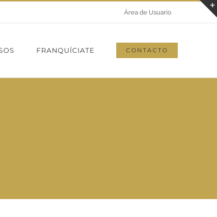
Área de Usuario
SOS
FRANQUÍCIATE
CONTACTO