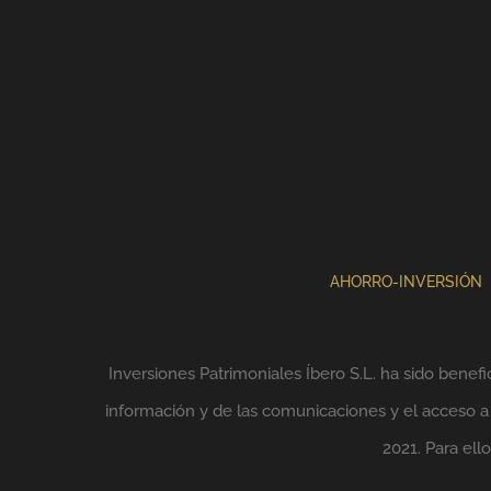
AHORRO-INVERSIÓN
Inversiones Patrimoniales Íbero S.L. ha sido benefi
información y de las comunicaciones y el acceso a l
2021. Para el