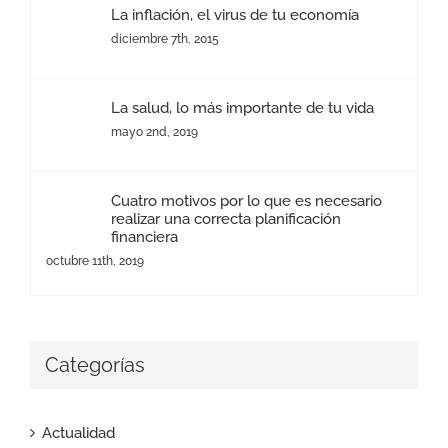
La inflación, el virus de tu economía
diciembre 7th, 2015
La salud, lo más importante de tu vida
mayo 2nd, 2019
Cuatro motivos por lo que es necesario
realizar una correcta planificación
financiera
octubre 11th, 2019
Categorías
Actualidad