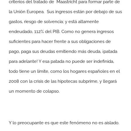
criterios del tratado de Maastricht para formar parte de
la Unión Europea. Sus ingresos están por debajo de sus
gastos, riesgo de solvencia; y está altamente
endeudado, 112% del PIB. Como no genera ingresos
suficientes para hacer frente a sus obligaciones de
pago, paga sus deudas emitiendo más deuda, ¡patada
para adelante! Y esa patada no puede ser indefinida,
todo tiene un límite, como los hogares españoles en el
2008 con la crisis de las hipotecas subprime, y llegará
un momento de colapso.
Y lo preocupante es que este fenómeno no es aislado.