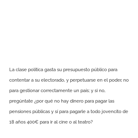
La clase política gasta su presupuesto público para
contentar a su electorado, y perpetuarse en el poder, no
para gestionar correctamente un país; y si no,
pregúntate ¿por qué no hay dinero para pagar las
pensiones públicas y sí para pagarle a todo jovencito de
18 años 400€ para ir al cine o al teatro?