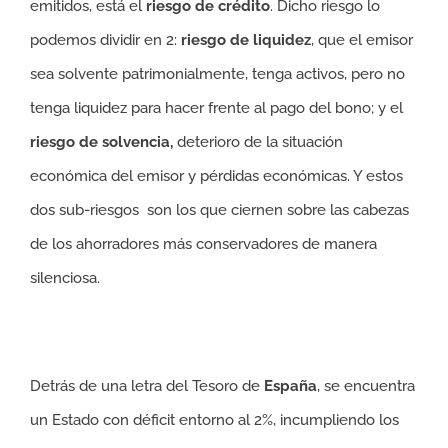
emitidos, está el
riesgo de crédito
. Dicho riesgo lo
podemos dividir en 2:
riesgo de liquidez
, que el emisor
sea solvente patrimonialmente, tenga activos, pero no
tenga liquidez para hacer frente al pago del bono; y el
riesgo de solvencia,
deterioro de la situación
económica del emisor y pérdidas económicas. Y estos
dos sub-riesgos son los que ciernen sobre las cabezas
de los ahorradores más conservadores de manera
silenciosa.
Detrás de una letra del Tesoro de
España
, se encuentra
un Estado con déficit entorno al 2%, incumpliendo los