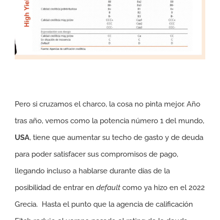
Pero si cruzamos el charco, la cosa no pinta mejor. Año
tras año, vemos como la potencia número 1 del mundo,
USA
, tiene que aumentar su techo de gasto y de deuda
para poder satisfacer sus compromisos de pago,
llegando incluso a hablarse durante días de la
posibilidad de entrar en
default
como ya hizo en el 2022
Grecia. Hasta el punto que la agencia de calificación