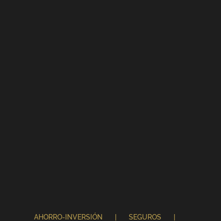
AHORRO-INVERSIÓN
SEGUROS