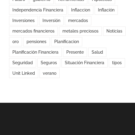
Independencia Financiera
Inflaccion
Inflación
Inversiones
Inversión
mercados
mercados financieros
metales preciosos
Noticias
oro
pensiones
Planificacion
Planificación Financiera
Presente
Salud
Seguridad
Seguros
Situación Financiera
tipos
Unit Linked
verano