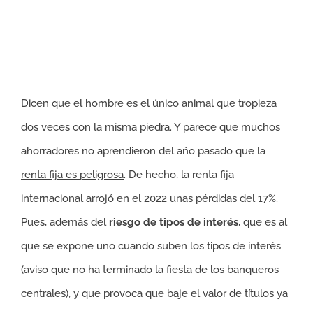
Dicen que el hombre es el único animal que tropieza
dos veces con la misma piedra. Y parece que muchos
ahorradores no aprendieron del año pasado que la
renta fija es peligrosa
. De hecho, la renta fija
internacional arrojó en el 2022 unas pérdidas del 17%.
Pues, además del
riesgo de tipos de interés
, que es al
que se expone uno cuando suben los tipos de interés
(aviso que no ha terminado la fiesta de los banqueros
centrales), y que provoca que baje el valor de títulos ya