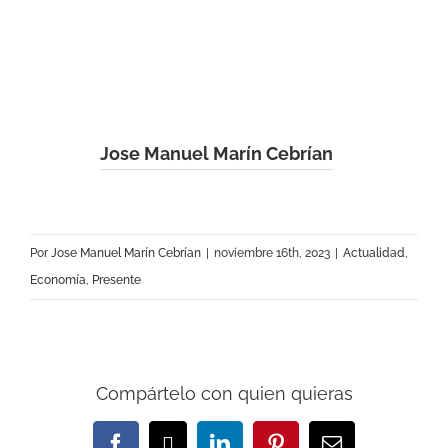
Jose Manuel Marín Cebrían
Por
Jose Manuel Marín Cebrían
|
noviembre 16th, 2023
|
Actualidad
,
Economía
,
Presente
Compártelo con quien quieras