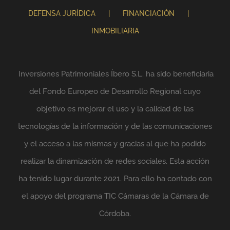
DEFENSA JURÍDICA
FINANCIACIÓN
INMOBILIARIA
Inversiones Patrimoniales Íbero S.L. ha sido beneficiaria
del Fondo Europeo de Desarrollo Regional cuyo
objetivo es mejorar el uso y la calidad de las
tecnologías de la información y de las comunicaciones
y el acceso a las mismas y gracias al que ha podido
realizar la dinamización de redes sociales. Esta acción
ha tenido lugar durante 2021. Para ello ha contado con
el apoyo del programa TIC Cámaras de la Cámara de
Córdoba.