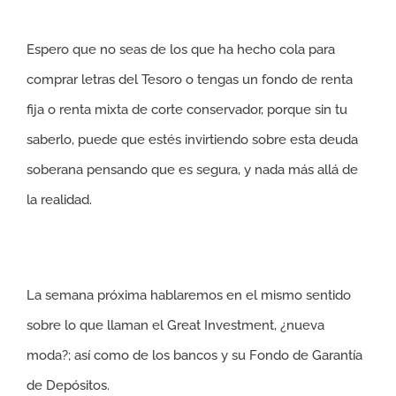
Espero que no seas de los que ha hecho cola para
comprar letras del Tesoro o tengas un fondo de renta
fija o renta mixta de corte conservador, porque sin tu
saberlo, puede que estés invirtiendo sobre esta deuda
soberana pensando que es segura, y nada más allá de
la realidad.
La semana próxima hablaremos en el mismo sentido
sobre lo que llaman el Great Investment, ¿nueva
moda?; así como de los bancos y su Fondo de Garantía
de Depósitos.