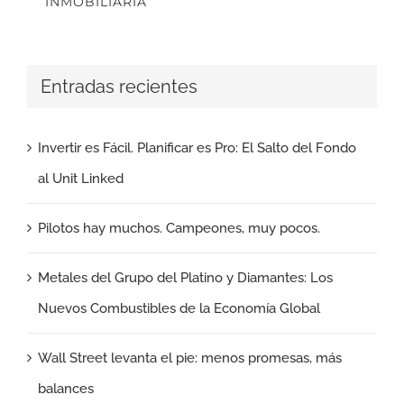
INMOBILIARIA
Entradas recientes
Invertir es Fácil. Planificar es Pro: El Salto del Fondo
al Unit Linked
Pilotos hay muchos. Campeones, muy pocos.
Metales del Grupo del Platino y Diamantes: Los
Nuevos Combustibles de la Economía Global
Wall Street levanta el pie: menos promesas, más
balances