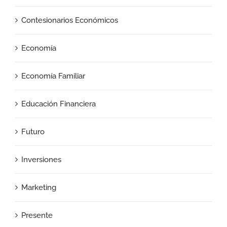
Contesionarios Económicos
Economía
Economía Familiar
Educación Financiera
Futuro
Inversiones
Marketing
Presente