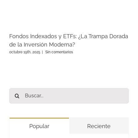
Fondos Indexados y ETFs: ¿La Trampa Dorada
de la Inversión Moderna?
octubre 19th, 2025
|
Sin comentarios
Buscar:
Popular
Reciente