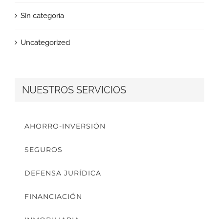
Sin categoría
Uncategorized
NUESTROS SERVICIOS
AHORRO-INVERSIÓN
SEGUROS
DEFENSA JURÍDICA
FINANCIACIÓN