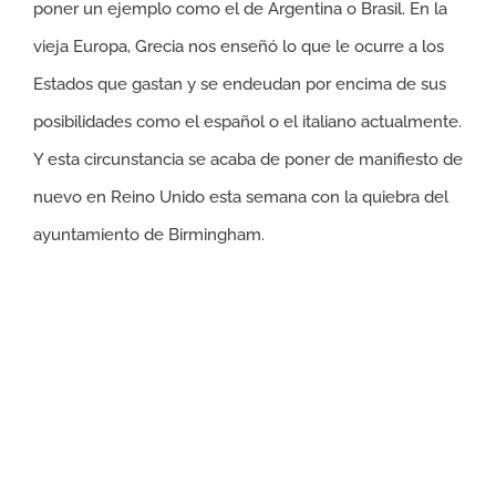
poner un ejemplo como el de Argentina o Brasil. En la
vieja Europa, Grecia nos enseñó lo que le ocurre a los
Estados que gastan y se endeudan por encima de sus
posibilidades como el español o el italiano actualmente.
Y esta circunstancia se acaba de poner de manifiesto de
nuevo en Reino Unido esta semana con la quiebra del
ayuntamiento de Birmingham.