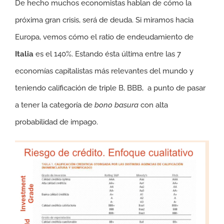
De hecho muchos economistas hablan de cómo la
próxima gran crisis, será de deuda. Si miramos hacia
Europa, vemos cómo el ratio de endeudamiento de
Italia
es el 140%. Estando ésta última entre las 7
economías capitalistas más relevantes del mundo y
teniendo calificación de triple B, BBB, a punto de pasar
a tener la categoría de
bono basura
con alta
probabilidad de impago.