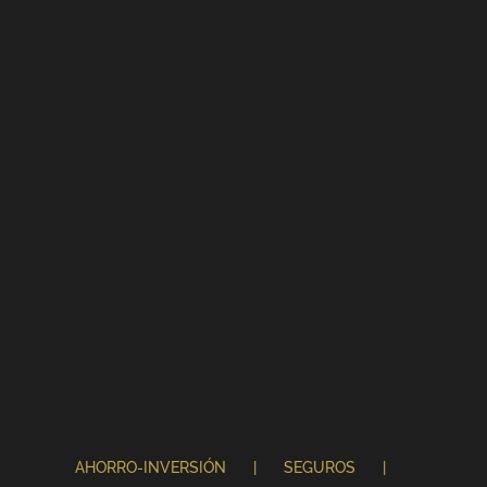
AHORRO-INVERSIÓN
SEGUROS