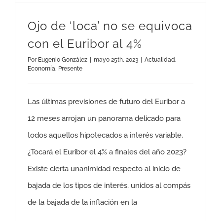
Ojo de ‘loca’ no se equivoca
con el Euribor al 4%
Por
Eugenio González
|
mayo 25th, 2023
|
Actualidad
,
Economía
,
Presente
Las últimas previsiones de futuro del Euribor a
12 meses arrojan un panorama delicado para
todos aquellos hipotecados a interés variable.
¿Tocará el Euribor el 4% a finales del año 2023?
Existe cierta unanimidad respecto al inicio de
bajada de los tipos de interés, unidos al compás
de la bajada de la inflación en la