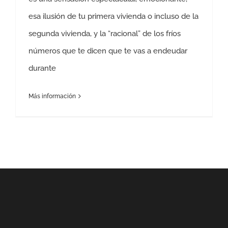
esa ilusión de tu primera vivienda o incluso de la
segunda vivienda, y la “racional” de los fríos
números que te dicen que te vas a endeudar
durante
Más información