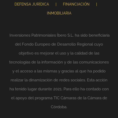
DEFENSA JURÍDICA
FINANCIACIÓN
INMOBILIARIA
Inversiones Patrimoniales Íbero S.L. ha sido beneficiaria
del Fondo Europeo de Desarrollo Regional cuyo
objetivo es mejorar el uso y la calidad de las
tecnologías de la información y de las comunicaciones
y el acceso a las mismas y gracias al que ha podido
realizar la dinamización de redes sociales. Esta acción
ha tenido lugar durante 2021. Para ello ha contado con
el apoyo del programa TIC Cámaras de la Cámara de
Córdoba.