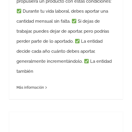
propusiera un producto con estas condiciones:
Durante tu vida laboral, debes aportar una
cantidad mensual sin falta.
Si dejas de
trabajar, puedes dejar de aportar, pero podrías
perder parte de lo aportado.
La entidad
decide cada año cuánto debes aportar,
generalmente incrementándolo.
La entidad
también
Más información