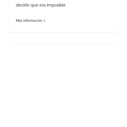
decirte que era imposible
Más información