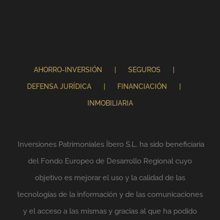
AHORRO-INVERSIÓN
SEGUROS
DEFENSA JURÍDICA
FINANCIACIÓN
INMOBILIARIA
Inversiones Patrimoniales Íbero S.L. ha sido beneficiaria
del Fondo Europeo de Desarrollo Regional cuyo
objetivo es mejorar el uso y la calidad de las
tecnologías de la información y de las comunicaciones
y el acceso a las mismas y gracias al que ha podido