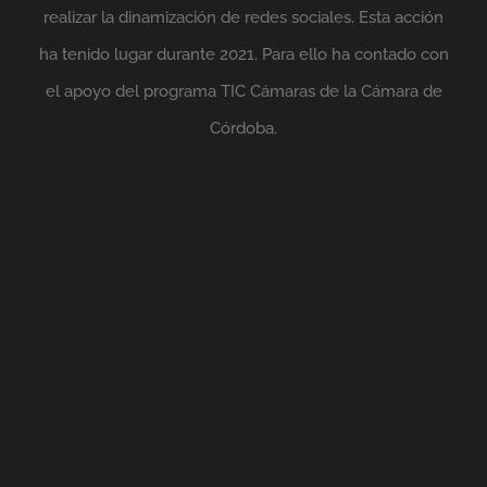
realizar la dinamización de redes sociales. Esta acción
ha tenido lugar durante 2021. Para ello ha contado con
el apoyo del programa TIC Cámaras de la Cámara de
Córdoba.