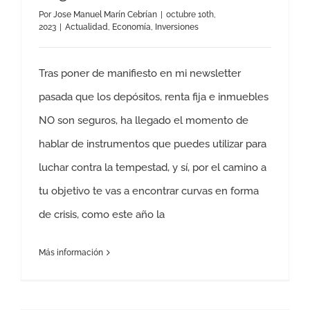
Por
Jose Manuel Marín Cebrían
|
octubre 10th,
2023
|
Actualidad
,
Economía
,
Inversiones
Tras poner de manifiesto en mi newsletter
pasada que los depósitos, renta fija e inmuebles
NO son seguros, ha llegado el momento de
hablar de instrumentos que puedes utilizar para
luchar contra la tempestad, y sí, por el camino a
tu objetivo te vas a encontrar curvas en forma
de crisis, como este año la
Más información