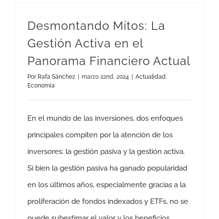
Desmontando Mitos: La
Gestión Activa en el
Panorama Financiero Actual
Por
Rafa Sánchez
|
marzo 22nd, 2024
|
Actualidad
,
Economía
En el mundo de las inversiones, dos enfoques
principales compiten por la atención de los
inversores: la gestión pasiva y la gestión activa.
Si bien la gestión pasiva ha ganado popularidad
en los últimos años, especialmente gracias a la
proliferación de fondos indexados y ETFs, no se
puede subestimar el valor y los beneficios