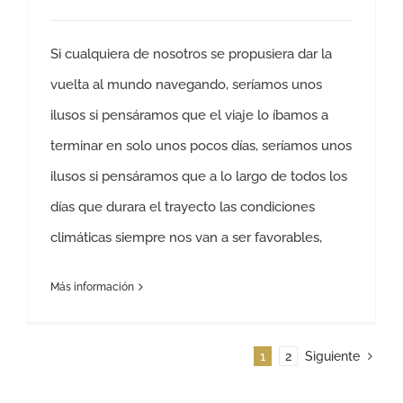
Si cualquiera de nosotros se propusiera dar la
vuelta al mundo navegando, seríamos unos
ilusos si pensáramos que el viaje lo íbamos a
terminar en solo unos pocos días, seríamos unos
ilusos si pensáramos que a lo largo de todos los
días que durara el trayecto las condiciones
climáticas siempre nos van a ser favorables,
Más información
1
2
Siguiente