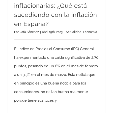
inflacionarias: ¿Qué está
sucediendo con la inflación
en España?
Por
Rafa Sánchez
|
abril 19th, 2023
|
Actualidad
,
Economía
El Índice de Precios al Consumo (IPC) General
ha experimentado una caída significativa de 2,70
puntos, pasando de un 6% en el mes de febrero
a un 3,3% en el mes de marzo. Esta noticia que
en principio es una buena noticia para los
consumidores, no es tan buena realmente
porque tiene sus luces y