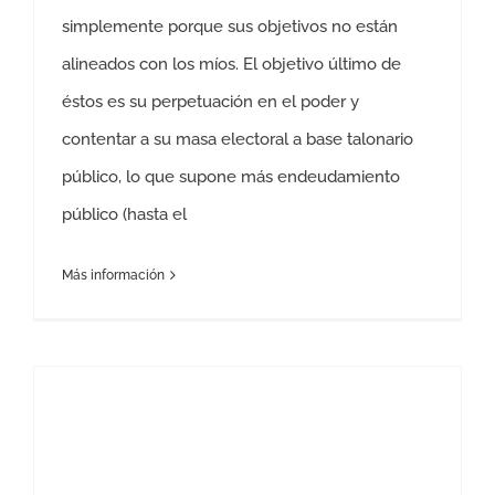
simplemente porque sus objetivos no están
alineados con los míos. El objetivo último de
éstos es su perpetuación en el poder y
contentar a su masa electoral a base talonario
público, lo que supone más endeudamiento
público (hasta el
Más información