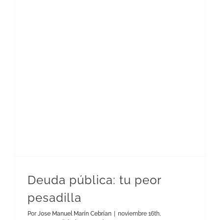
Deuda pública: tu peor
pesadilla
Por
Jose Manuel Marín Cebrían
|
noviembre 16th,