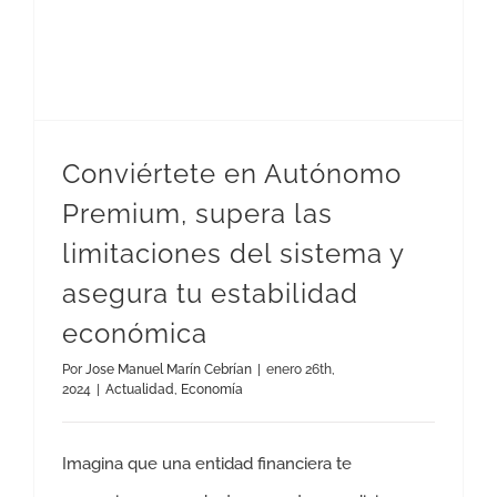
Conviértete en Autónomo
Premium, supera las
limitaciones del sistema y
asegura tu estabilidad
económica
Por
Jose Manuel Marín Cebrían
|
enero 26th,
2024
|
Actualidad
,
Economía
Imagina que una entidad financiera te