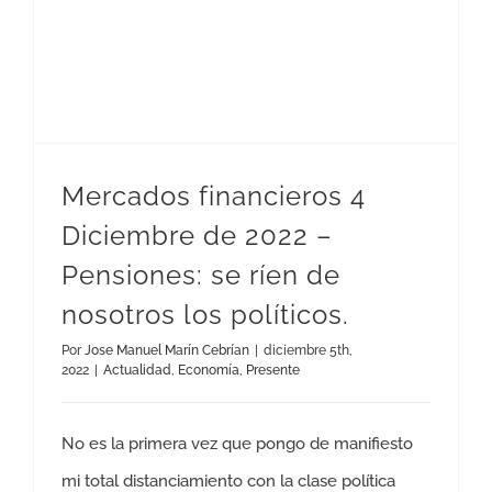
Mercados financieros 4
Diciembre de 2022 –
Pensiones: se ríen de
nosotros los políticos.
Por
Jose Manuel Marín Cebrían
|
diciembre 5th,
2022
|
Actualidad
,
Economía
,
Presente
No es la primera vez que pongo de manifiesto
mi total distanciamiento con la clase política