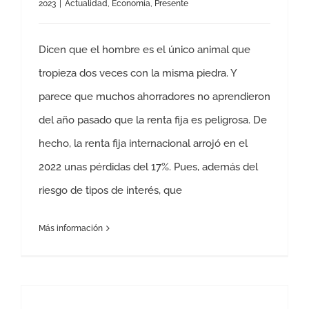
2023
|
Actualidad
,
Economía
,
Presente
Dicen que el hombre es el único animal que
tropieza dos veces con la misma piedra. Y
parece que muchos ahorradores no aprendieron
del año pasado que la renta fija es peligrosa. De
hecho, la renta fija internacional arrojó en el
2022 unas pérdidas del 17%. Pues, además del
riesgo de tipos de interés, que
Más información