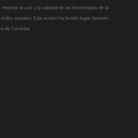
mejorar el uso y la calidad de las tecnologías de la
 redes sociales. Esta acción ha tenido lugar durante
ra de Córdoba.