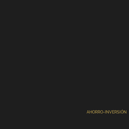
AHORRO-INVERSIÓN