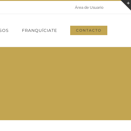
Área de Usuario
SOS
FRANQUÍCIATE
CONTACTO