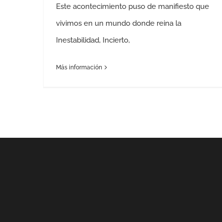
Este acontecimiento puso de manifiesto que
vivimos en un mundo donde reina la
Inestabilidad, Incierto,
Más información