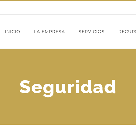
INICIO
LA EMPRESA
SERVICIOS
RECUR
Seguridad