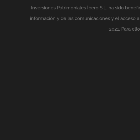
Inversiones Patrimoniales Íbero S.L. ha sido benefi
información y de las comunicaciones y el acceso a l
2021. Para el