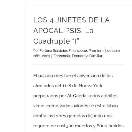
LOS 4 JINETES DE LA
APOCALIPSIS: La
Cuadruple “I”
Por
Fortuna Servicios Financieros Premium
|
octubre
26th, 2020
|
Economía
,
Economía Familiar
El pasado mes fue el aniversario de los
atentados del 11-S de Nueva York
perpetrados por Al-Qaeda, todos atónitos
vimos como varios aviones se estrellaban
contra las torres gemelas dejando una
reguero de casi 300 muertos y 6000 heridos.