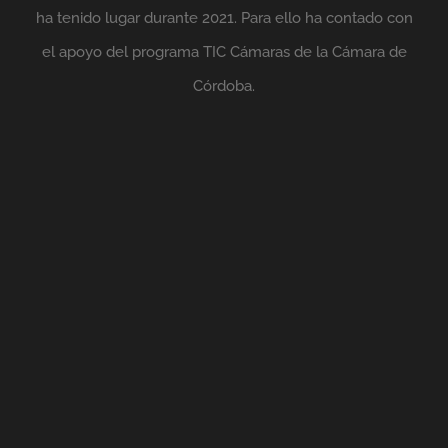
ha tenido lugar durante 2021. Para ello ha contado con
el apoyo del programa TIC Cámaras de la Cámara de
Córdoba.