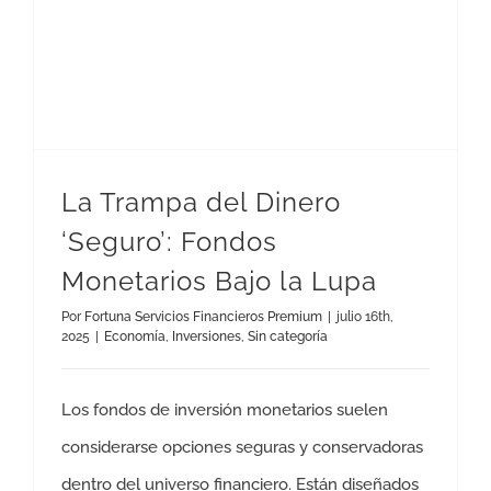
La Trampa del Dinero
‘Seguro’: Fondos
Monetarios Bajo la Lupa
Por
Fortuna Servicios Financieros Premium
|
julio 16th,
2025
|
Economía
,
Inversiones
,
Sin categoría
Los fondos de inversión monetarios suelen
considerarse opciones seguras y conservadoras
dentro del universo financiero. Están diseñados