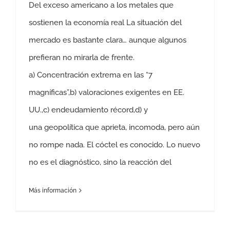
Del exceso americano a los metales que
sostienen la economía real La situación del
mercado es bastante clara… aunque algunos
prefieran no mirarla de frente.
a) Concentración extrema en las “7
magníficas”,b) valoraciones exigentes en EE.
UU.,c) endeudamiento récord,d) y
una geopolítica que aprieta, incomoda, pero aún
no rompe nada. El cóctel es conocido. Lo nuevo
no es el diagnóstico, sino la reacción del
Más información