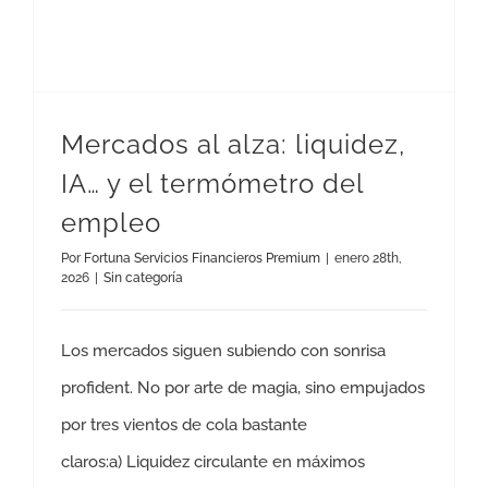
Mercados al alza: liquidez,
IA… y el termómetro del
empleo
Por
Fortuna Servicios Financieros Premium
|
enero 28th,
2026
|
Sin categoría
Los mercados siguen subiendo con sonrisa
profident. No por arte de magia, sino empujados
por tres vientos de cola bastante
claros:a) Liquidez circulante en máximos