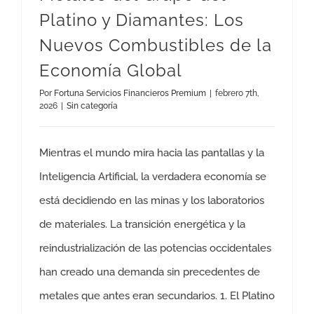
Platino y Diamantes: Los
Nuevos Combustibles de la
Economía Global
Por
Fortuna Servicios Financieros Premium
|
febrero 7th,
2026
|
Sin categoría
Mientras el mundo mira hacia las pantallas y la
Inteligencia Artificial, la verdadera economía se
está decidiendo en las minas y los laboratorios
de materiales. La transición energética y la
reindustrialización de las potencias occidentales
han creado una demanda sin precedentes de
metales que antes eran secundarios. 1. El Platino