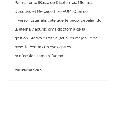
Permanente ¡Basta de Dicotomías: Mientras
Discutías, el Mercado Hizo PUM! Querido
inversor, Estás ahí, dale que te pego, debatiendo
la eterna y aburridísima dicotomía de la
gestión: "Activa o Pasiva, ¿cuál es mejor?" Y de
paso, te centras en esos gastos
minúsculos como si fueran el
Más información