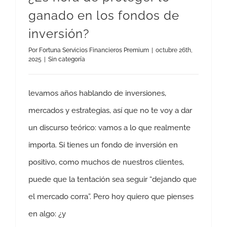
ganado en los fondos de
inversión?
Por
Fortuna Servicios Financieros Premium
|
octubre 26th,
2025
|
Sin categoría
levamos años hablando de inversiones,
mercados y estrategias, así que no te voy a dar
un discurso teórico: vamos a lo que realmente
importa. Si tienes un fondo de inversión en
positivo, como muchos de nuestros clientes,
puede que la tentación sea seguir “dejando que
el mercado corra”. Pero hoy quiero que pienses
en algo: ¿y