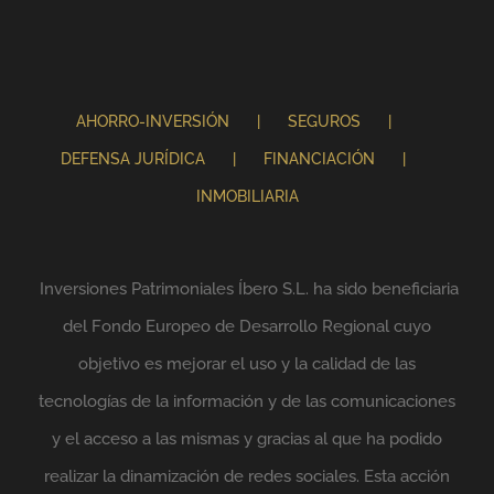
AHORRO-INVERSIÓN
SEGUROS
DEFENSA JURÍDICA
FINANCIACIÓN
INMOBILIARIA
Inversiones Patrimoniales Íbero S.L. ha sido beneficiaria
del Fondo Europeo de Desarrollo Regional cuyo
objetivo es mejorar el uso y la calidad de las
tecnologías de la información y de las comunicaciones
y el acceso a las mismas y gracias al que ha podido
realizar la dinamización de redes sociales. Esta acción