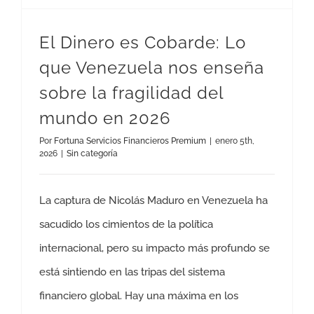
El Dinero es Cobarde: Lo
que Venezuela nos enseña
sobre la fragilidad del
mundo en 2026
Por
Fortuna Servicios Financieros Premium
|
enero 5th,
2026
|
Sin categoría
La captura de Nicolás Maduro en Venezuela ha
sacudido los cimientos de la política
internacional, pero su impacto más profundo se
está sintiendo en las tripas del sistema
financiero global. Hay una máxima en los