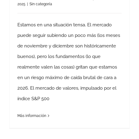
2025
|
Sin categoría
Estamos en una situación tensa. El mercado
puede seguir subiendo un poco más (los meses
de noviembre y diciembre son históricamente
buenos), pero los fundamentos (lo que
realmente valen las cosas) gritan que estamos
en un riesgo máximo de caída brutal de cara a
2026. El mercado de valores, impulsado por el
índice S&P 500
Más información