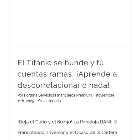
El Titanic se hunde y tú
cuentas ramas. ¡Aprende a
descorrelacionar o nada!
Por
Fortuna Servicios Financieros Premium
|
noviembre
11th, 2025
|
Sin categoría
¡Deja el Cubo y el 60/40! La Paradoja BANI: El
Francotirador Inversor y el Ocaso de la Cartera