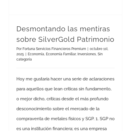
Desmontando las mentiras
sobre SilverGold Patrimonio
Por
Fortuna Servicios Financieros Premium
|
octubre 1st,
2025
|
Economía
,
Economía Familiar
,
Inversiones
,
Sin
categoría
Hoy me gustaría hacer una serie de aclaraciones
para aquellos que lean críticas sin fundamento,
o mejor dicho, críticas desde el más profundo
desconocimiento sobre el mercado de la
compraventa de metales físicos y SGP. 1. SGP no
es una institución financiera; es una empresa