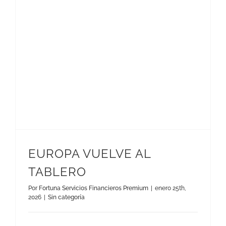
EUROPA VUELVE AL
TABLERO
Por
Fortuna Servicios Financieros Premium
|
enero 25th,
2026
|
Sin categoría