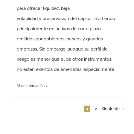
para ofrecer liquidez, baja
volatilidad y preservación del capital, invirtiendo
principalmente en activos de corto plazo
emitidos por gobiernos, bancos y grandes
empresas. Sin embargo, aunque su perfil de
riesgo es menor que el de otros instrumentos,
no están exentos de amenazas, especialmente
Más información
1
2
Siguiente