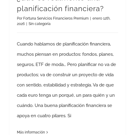
planificación financiera?
Por
Fortuna Servicios Financieros Premium
|
enero 12th,
2026
|
Sin categoría
Cuando hablamos de planificación financiera,
muchos piensan en productos: fondos, planes,
seguros, ETF de moda… Pero planificar no va de
productos; va de construir un proyecto de vida
con sentido, estabilidad y estrategia. Va de que
cada euro tenga un porqué, un para quién y un
cuándo. Una buena planificación financiera se
apoya en cuatro pilares. Si
Más información