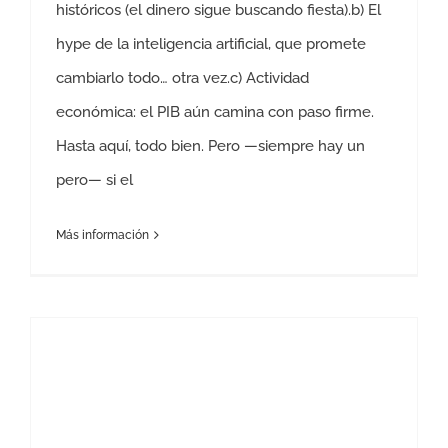
históricos (el dinero sigue buscando fiesta).b) El
hype de la inteligencia artificial, que promete
cambiarlo todo… otra vez.c) Actividad
económica: el PIB aún camina con paso firme.
Hasta aquí, todo bien. Pero —siempre hay un
pero— si el
Más información