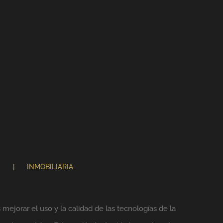
N
INMOBILIARIA
mejorar el uso y la calidad de las tecnologías de la