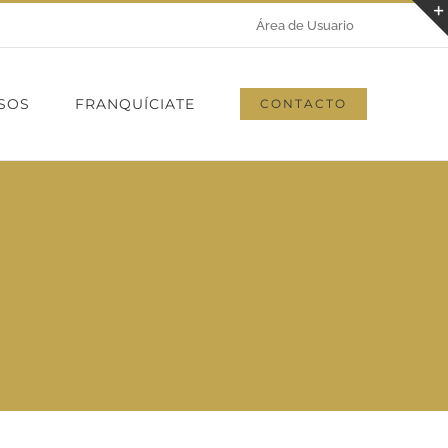
Área de Usuario
SOS
FRANQUÍCIATE
CONTACTO