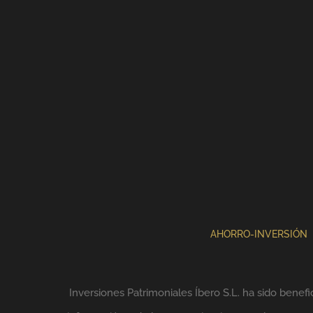
AHORRO-INVERSIÓN
Inversiones Patrimoniales Íbero S.L. ha sido benefi