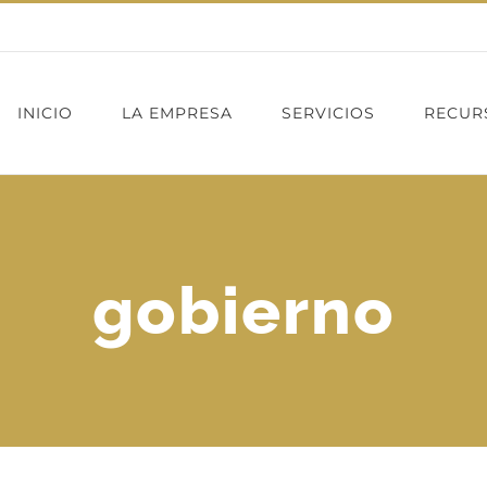
INICIO
LA EMPRESA
SERVICIOS
RECUR
gobierno