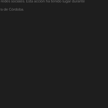
 redes sociales. Esta acción ha tenido lugar durante
ra de Córdoba.