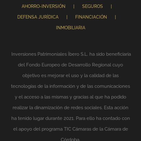
AHORRO-INVERSIÓN
SEGUROS
DEFENSA JURÍDICA
FINANCIACIÓN
INMOBILIARIA
Inversiones Patrimoniales Íbero S.L. ha sido beneficiaria
del Fondo Europeo de Desarrollo Regional cuyo
objetivo es mejorar el uso y la calidad de las
tecnologías de la información y de las comunicaciones
y el acceso a las mismas y gracias al que ha podido
realizar la dinamización de redes sociales. Esta acción
ha tenido lugar durante 2021. Para ello ha contado con
el apoyo del programa TIC Cámaras de la Cámara de
Córdoba.