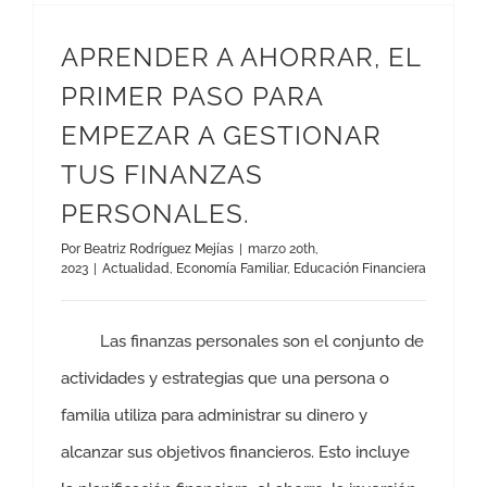
APRENDER A AHORRAR, EL
PRIMER PASO PARA
EMPEZAR A GESTIONAR
TUS FINANZAS
PERSONALES.
Por
Beatriz Rodríguez Mejías
|
marzo 20th,
2023
|
Actualidad
,
Economía Familiar
,
Educación Financiera
Las finanzas personales son el conjunto de
actividades y estrategias que una persona o
familia utiliza para administrar su dinero y
alcanzar sus objetivos financieros. Esto incluye