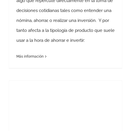
algo que repercute directamente en la toma de
decisiones cotidianas tales como entender una
nómina, ahorrar, o realizar una inversión. Y por
tanto afecta a la tipología de producto que suele
usar a la hora de ahorrar e invertir:
Más información