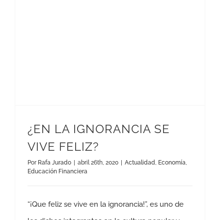
¿EN LA IGNORANCIA SE
VIVE FELIZ?
Por
Rafa Jurado
|
abril 26th, 2020
|
Actualidad
,
Economía
,
Educación Financiera
“¡Que feliz se vive en la ignorancia!”, es uno de