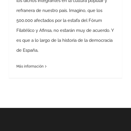
los dichos integrantes en la cultura popular y
refranera de nuestro país. Imagino, que los
500.000 afectados por la estafa del Fórum
Filatélico y Afinsa, no estarán muy de acuerdo. Y
es que a lo largo de la historia de la democracia
de España,
Más información