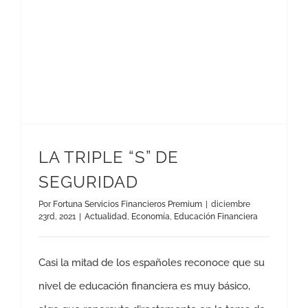
LA TRIPLE “S” DE
SEGURIDAD
Por
Fortuna Servicios Financieros Premium
|
diciembre
23rd, 2021
|
Actualidad
,
Economía
,
Educación Financiera
Casi la mitad de los españoles reconoce que su
nivel de educación financiera es muy básico,