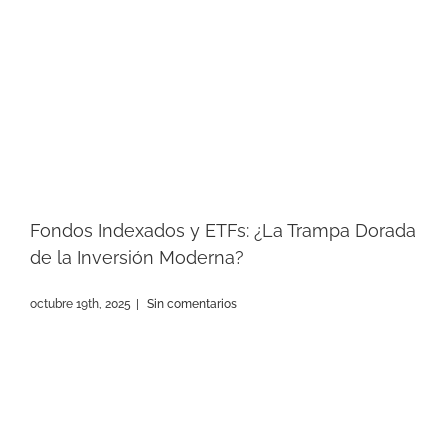
Fondos Indexados y ETFs: ¿La Trampa Dorada
de la Inversión Moderna?
octubre 19th, 2025
|
Sin comentarios