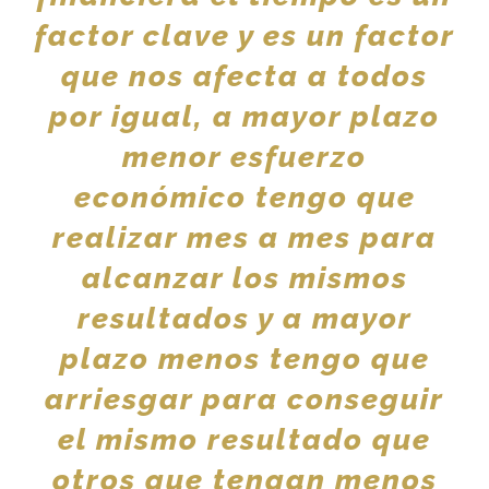
factor clave y es un factor
que nos afecta a todos
por igual, a mayor plazo
menor esfuerzo
económico tengo que
realizar mes a mes para
alcanzar los mismos
resultados y a mayor
plazo menos tengo que
arriesgar para conseguir
el mismo resultado que
otros que tengan menos