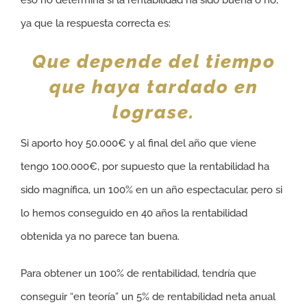
eso no determina si la rentabilidad ha sido buena o no,
ya que la respuesta correcta es:
Que depende del tiempo
que haya tardado en
lograse.
Si aporto hoy 50.000€ y al final del año que viene
tengo 100.000€, por supuesto que la rentabilidad ha
sido magnífica, un 100% en un año espectacular, pero si
lo hemos conseguido en 40 años la rentabilidad
obtenida ya no parece tan buena.
Para obtener un 100% de rentabilidad, tendría que
conseguir “en teoría” un 5% de rentabilidad neta anual