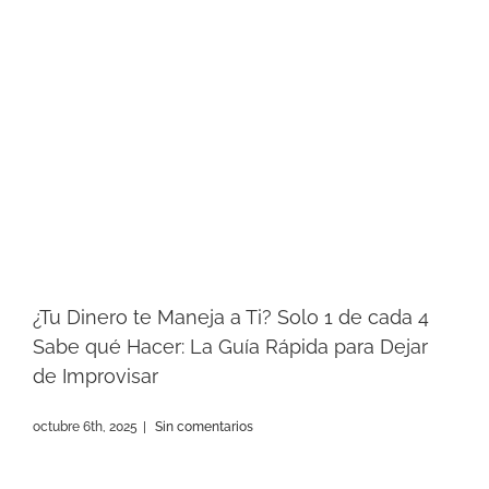
¿Tu Dinero te Maneja a Ti? Solo 1 de cada 4
Sabe qué Hacer: La Guía Rápida para Dejar
de Improvisar
octubre 6th, 2025
|
Sin comentarios