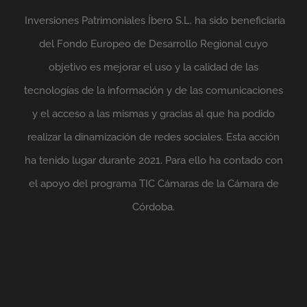
Inversiones Patrimoniales Íbero S.L. ha sido beneficiaria
del Fondo Europeo de Desarrollo Regional cuyo
objetivo es mejorar el uso y la calidad de las
tecnologías de la información y de las comunicaciones
y el acceso a las mismas y gracias al que ha podido
realizar la dinamización de redes sociales. Esta acción
ha tenido lugar durante 2021. Para ello ha contado con
el apoyo del programa TIC Cámaras de la Cámara de
Córdoba.