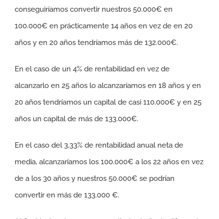
conseguiríamos convertir nuestros 50.000€ en
100.000€ en prácticamente 14 años en vez de en 20
años y en 20 años tendríamos más de 132.000€.
En el caso de un 4% de rentabilidad en vez de
alcanzarlo en 25 años lo alcanzaríamos en 18 años y en
20 años tendríamos un capital de casi 110.000€ y en 25
años un capital de más de 133.000€.
En el caso del 3,33% de rentabilidad anual neta de
media, alcanzaríamos los 100.000€ a los 22 años en vez
de a los 30 años y nuestros 50.000€ se podrían
convertir en más de 133.000 €.