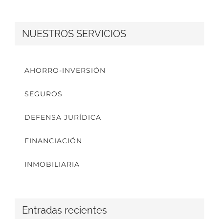
NUESTROS SERVICIOS
AHORRO-INVERSIÓN
SEGUROS
DEFENSA JURÍDICA
FINANCIACIÓN
INMOBILIARIA
Entradas recientes