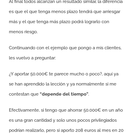
Al final todos alcanzan un resultado similar, la diferencia
es que el que tenga menos plazo tendrá que arriesgar
más y el que tenga más plazo podrá lograrlo con
menos riesgo.
Continuando con el ejemplo que pongo a mis clientes,
les vuelvo a preguntar:
¿Y aportar 50.000€ te parece mucho o poco?, aquí ya
se han aprendido la lección y ya normalmente si me
contestan que
“depende del tiempo”
.
Efectivamente, si tengo que ahorrar 50.000€ en un año
es una gran cantidad y solo unos pocos privilegiados
podrían realizarlo, pero si aporto 208 euros al mes en 20