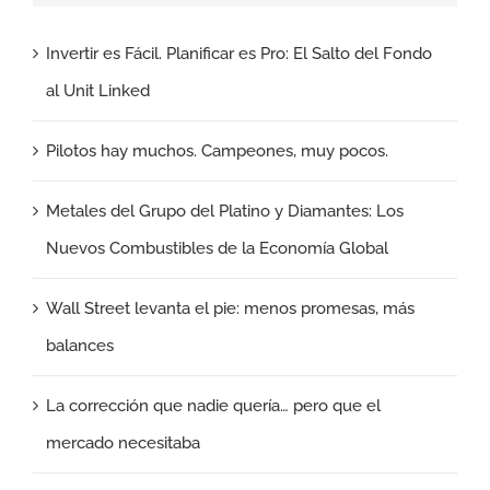
Invertir es Fácil. Planificar es Pro: El Salto del Fondo
al Unit Linked
Pilotos hay muchos. Campeones, muy pocos.
Metales del Grupo del Platino y Diamantes: Los
Nuevos Combustibles de la Economía Global
Wall Street levanta el pie: menos promesas, más
balances
La corrección que nadie quería… pero que el
mercado necesitaba