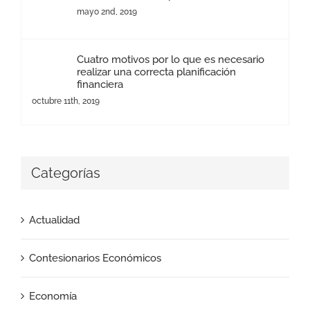
mayo 2nd, 2019
Cuatro motivos por lo que es necesario
realizar una correcta planificación
financiera
octubre 11th, 2019
Categorías
Actualidad
Contesionarios Económicos
Economía