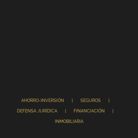
AHORRO-INVERSIÓN
SEGUROS
DEFENSA JURÍDICA
FINANCIACIÓN
INMOBILIARIA