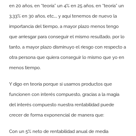
en 20 años, en “teoría” un 4% en 25 años, en “teoría” un
3,33% en 30 años, etc…, y aquí tenemos de nuevo la
importancia del tiempo, a mayor plazo menos tengo
que arriesgar para conseguir el mismo resultado, por lo
tanto, a mayor plazo disminuyo el riesgo con respecto a
otra persona que quiera conseguir lo mismo que yo en
menos tiempo.
Y digo en teoría porque si usamos productos que
funcionen con interés compuesto, gracias a la magia
del interés compuesto nuestra rentabilidad puede
crecer de forma exponencial de manera que:
Con un 5% neto de rentabilidad anual de media