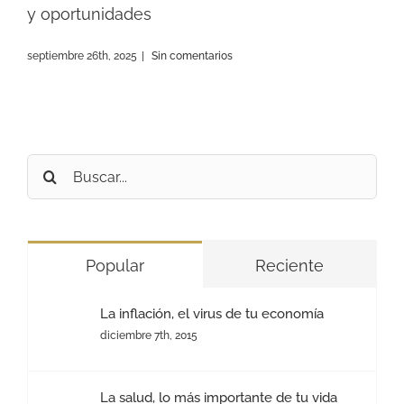
y oportunidades
septiembre 26th, 2025
|
Sin comentarios
Buscar:
Popular
Reciente
La inflación, el virus de tu economía
diciembre 7th, 2015
La salud, lo más importante de tu vida