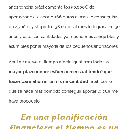
años tendría prácticamente los 50.000€ de
aportaciones, si aporto 166 euros al mes lo conseguiría
en 25 años y si aporto 138 euros al mes lo lograría en 30
años y esto son cantidades ya mucho más asequibles y
asumibles por la mayoría de los pequeños ahorradores.
Aquí de nuevo el tiempo afecta igual para todos,
a
mayor plazo menor esfuerzo mensual tendré que
hacer para ahorrar la misma cantidad final
, por lo
que se hace más cómodo conseguir aportar lo que me
haya propuesto.
En una planificación
financiera el tiempo es un