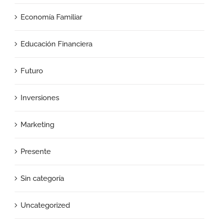
Economía Familiar
Educación Financiera
Futuro
Inversiones
Marketing
Presente
Sin categoría
Uncategorized