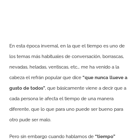
En esta época invernal, en la que el tiempo es uno de
los temas más habituales de conversación, borrascas,
nevadas, heladas, ventiscas, etc… me ha venido a la
cabeza el refrán popular que dice
“que nunca llueve a
gusto de todos”
, que básicamente viene a decir que a
cada persona le afecta el tiempo de una manera
diferente, que lo que para uno puede ser bueno para
otro pude ser malo.
Pero sin embargo cuando hablamos de
“tiempo”