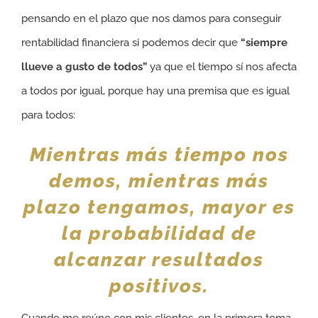
pensando en el plazo que nos damos para conseguir
rentabilidad financiera si podemos decir que
“siempre
llueve a gusto de todos”
ya que el tiempo sí nos afecta
a todos por igual, porque hay una premisa que es igual
para todos:
Mientras más tiempo nos
demos, mientras más
plazo tengamos, mayor es
la probabilidad de
alcanzar resultados
positivos.