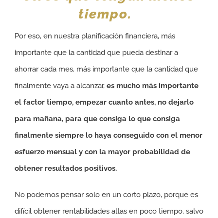
tiempo.
Por eso, en nuestra planificación financiera, más
importante que la cantidad que pueda destinar a
ahorrar cada mes, más importante que la cantidad que
finalmente vaya a alcanzar,
es mucho más importante
el factor tiempo, empezar cuanto antes, no dejarlo
para mañana, para que consiga lo que consiga
finalmente siempre lo haya conseguido con el menor
esfuerzo mensual y con la mayor probabilidad de
obtener resultados positivos.
No podemos pensar solo en un corto plazo, porque es
difícil obtener rentabilidades altas en poco tiempo, salvo