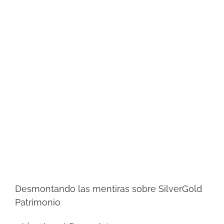
Desmontando las mentiras sobre SilverGold
Patrimonio