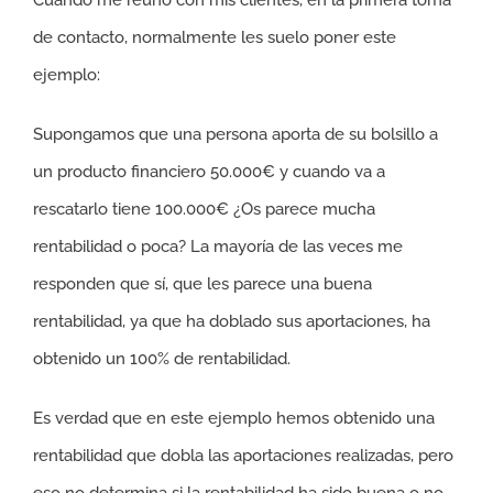
Cuando me reúno con mis clientes, en la primera toma
de contacto, normalmente les suelo poner este
ejemplo:
Supongamos que una persona aporta de su bolsillo a
un producto financiero 50.000€ y cuando va a
rescatarlo tiene 100.000€ ¿Os parece mucha
rentabilidad o poca? La mayoría de las veces me
responden que sí, que les parece una buena
rentabilidad, ya que ha doblado sus aportaciones, ha
obtenido un 100% de rentabilidad.
Es verdad que en este ejemplo hemos obtenido una
rentabilidad que dobla las aportaciones realizadas, pero