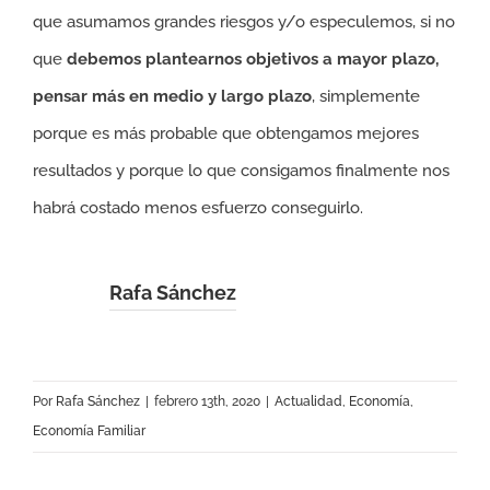
que asumamos grandes riesgos y/o especulemos, si no
que
debemos plantearnos objetivos a mayor plazo,
pensar más en medio y largo plazo
, simplemente
porque es más probable que obtengamos mejores
resultados y porque lo que consigamos finalmente nos
habrá costado menos esfuerzo conseguirlo.
Rafa Sánchez
Por
Rafa Sánchez
|
febrero 13th, 2020
|
Actualidad
,
Economía
,
Economía Familiar