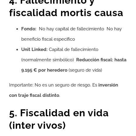
4. Fallecimiento y
fiscalidad mortis causa
Fondo:
No hay capital de fallecimiento No hay
beneficio fiscal específico
Unit Linked:
Capital de fallecimiento
(normalmente simbólico)
Reducción fiscal: hasta
9.195 € por heredero
(seguro de vida)
Importante: No es un seguro de riesgo. Es
inversión
con traje fiscal distinto
.
5. Fiscalidad en vida
(inter vivos)