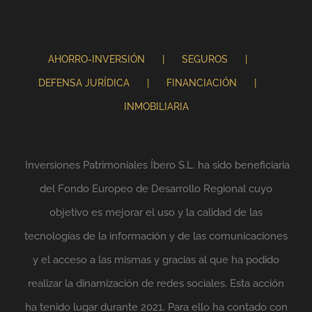
AHORRO-INVERSIÓN
SEGUROS
DEFENSA JURÍDICA
FINANCIACIÓN
INMOBILIARIA
Inversiones Patrimoniales Íbero S.L. ha sido beneficiaria
del Fondo Europeo de Desarrollo Regional cuyo
objetivo es mejorar el uso y la calidad de las
tecnologías de la información y de las comunicaciones
y el acceso a las mismas y gracias al que ha podido
realizar la dinamización de redes sociales. Esta acción
ha tenido lugar durante 2021. Para ello ha contado con