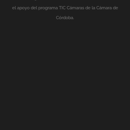
el apoyo del programa TIC Cámaras de la Cámara de
Córdoba.