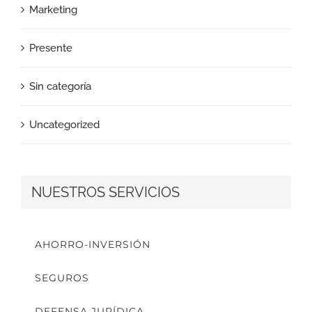
Marketing
Presente
Sin categoría
Uncategorized
NUESTROS SERVICIOS
AHORRO-INVERSIÓN
SEGUROS
DEFENSA JURÍDICA