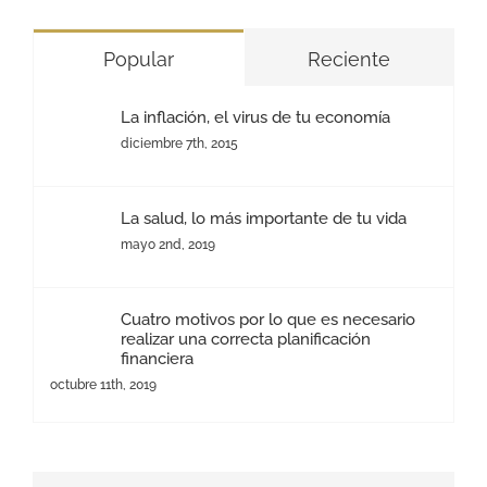
Popular
Reciente
La inflación, el virus de tu economía
diciembre 7th, 2015
La salud, lo más importante de tu vida
mayo 2nd, 2019
Cuatro motivos por lo que es necesario
realizar una correcta planificación
financiera
octubre 11th, 2019