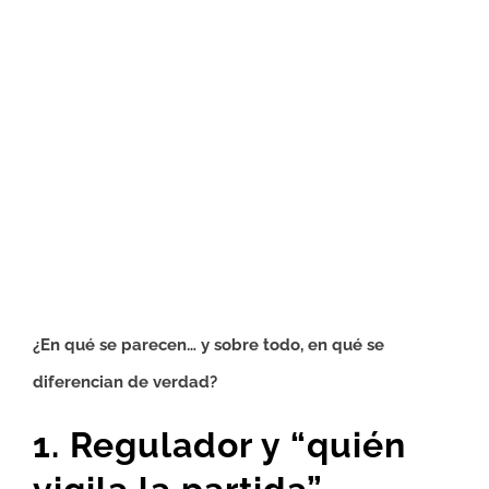
¿En qué se parecen… y sobre todo, en qué se
diferencian de verdad?
1. Regulador y “quién