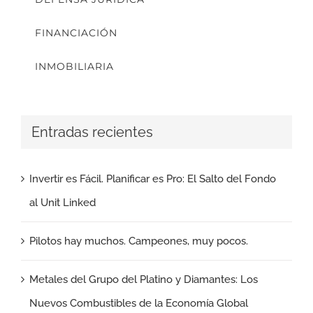
FINANCIACIÓN
INMOBILIARIA
Entradas recientes
Invertir es Fácil. Planificar es Pro: El Salto del Fondo
al Unit Linked
Pilotos hay muchos. Campeones, muy pocos.
Metales del Grupo del Platino y Diamantes: Los
Nuevos Combustibles de la Economía Global