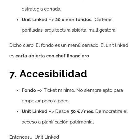
estrategia cerrada.
Unit Linked
–>
20 x «n» fondos.
Carteras
perfiladas, arquitectura abierta, multigestora.
Dicho claro: El fondo es un menú cerrado. El unit linked
es
carta abierta con chef financiero
7. Accesibilidad
Fondo
–> Ticket mínimo. No siempre apto para
empezar poco a poco.
Unit Linked
–> Desde
50 €/mes
. Democratiza el
acceso a planificación patrimonial.
Entonces… Unit Linked