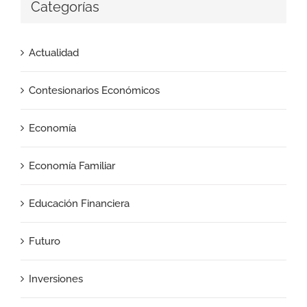
Categorías
Actualidad
Contesionarios Económicos
Economía
Economía Familiar
Educación Financiera
Futuro
Inversiones