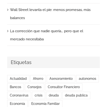
Wall Street levanta el pie: menos promesas, más
balances
La corrección que nadie quería… pero que el
mercado necesitaba
Etiquetas
Actualidad
Ahorro
Asesoramiento
autonomos
Bancos
Consejos
Consultor Financiero
Coronavirus
crisis
deuda
deuda publica
Economía
Economía Familiar