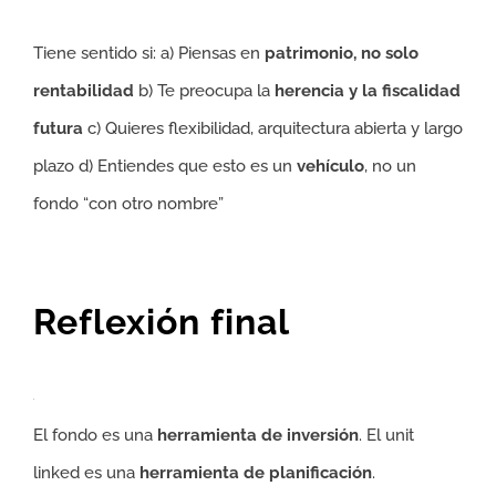
Tiene sentido si: a) Piensas en
patrimonio, no solo
rentabilidad
b) Te preocupa la
herencia y la fiscalidad
futura
c) Quieres flexibilidad, arquitectura abierta y largo
plazo d) Entiendes que esto es un
vehículo
, no un
fondo “con otro nombre”
Reflexión final
El fondo es una
herramienta de inversión
. El unit
linked es una
herramienta de planificación
.