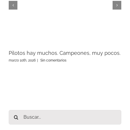
Pilotos hay muchos. Campeones, muy pocos.
marzo 10th, 2026
|
Sin comentarios
Buscar: