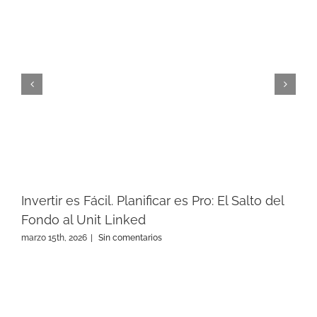
Invertir es Fácil. Planificar es Pro: El Salto del
Fondo al Unit Linked
marzo 15th, 2026
|
Sin comentarios