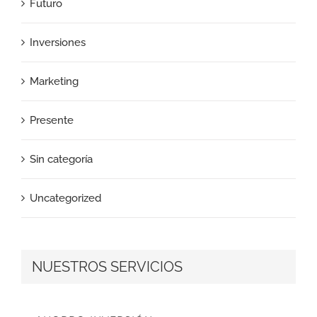
Futuro
Inversiones
Marketing
Presente
Sin categoría
Uncategorized
NUESTROS SERVICIOS