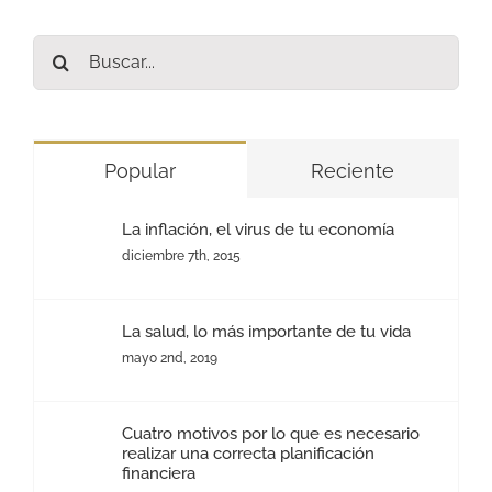
Buscar:
Popular
Reciente
La inflación, el virus de tu economía
diciembre 7th, 2015
La salud, lo más importante de tu vida
mayo 2nd, 2019
Cuatro motivos por lo que es necesario
realizar una correcta planificación
financiera