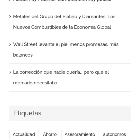
Metales del Grupo del Platino y Diamantes: Los
Nuevos Combustibles de la Economía Global
Wall Street levanta el pie: menos promesas, más
balances
La corrección que nadie quería… pero que el
mercado necesitaba
Etiquetas
Actualidad
Ahorro
Asesoramiento
autonomos