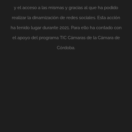
y el acceso a las mismas y gracias al que ha podido
realizar la dinamización de redes sociales. Esta acción
ha tenido lugar durante 2021. Para ello ha contado con
el apoyo del programa TIC Cámaras de la Cámara de
Córdoba.