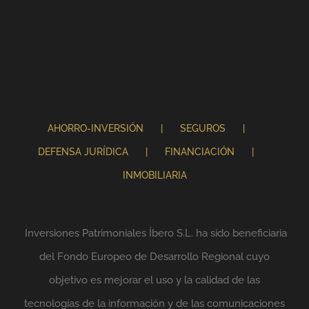
AHORRO-INVERSIÓN
SEGUROS
DEFENSA JURÍDICA
FINANCIACIÓN
INMOBILIARIA
Inversiones Patrimoniales Íbero S.L. ha sido beneficiaria
del Fondo Europeo de Desarrollo Regional cuyo
objetivo es mejorar el uso y la calidad de las
tecnologías de la información y de las comunicaciones