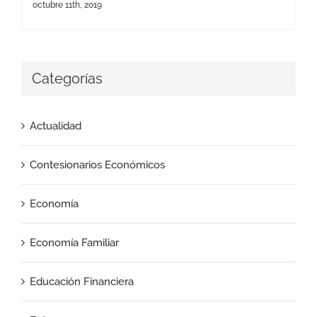
octubre 11th, 2019
Categorías
Actualidad
Contesionarios Económicos
Economía
Economía Familiar
Educación Financiera