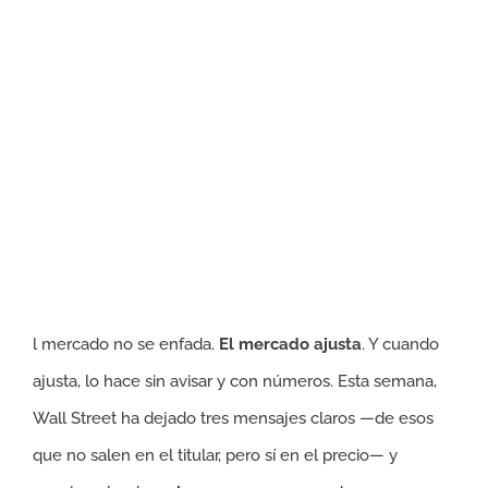
l mercado no se enfada.
El mercado ajusta
. Y cuando
ajusta, lo hace sin avisar y con números. Esta semana,
Wall Street ha dejado tres mensajes claros —de esos
que no salen en el titular, pero sí en el precio— y