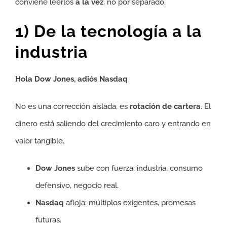
conviene leerlos
a la vez
, no por separado.
1) De la tecnología a la
industria
Hola Dow Jones, adiós Nasdaq
No es una corrección aislada, es
rotación de cartera
. El
dinero está saliendo del crecimiento caro y entrando en
valor tangible.
Dow Jones
sube con fuerza: industria, consumo
defensivo, negocio real.
Nasdaq
afloja: múltiplos exigentes, promesas
futuras.