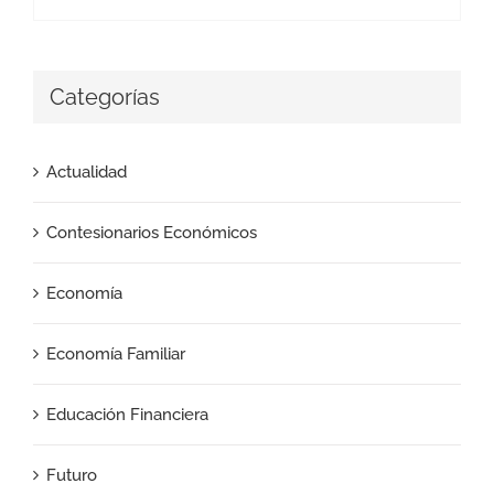
Categorías
Actualidad
Contesionarios Económicos
Economía
Economía Familiar
Educación Financiera
Futuro