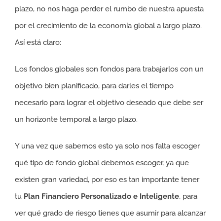
plazo, no nos haga perder el rumbo de nuestra apuesta
por el crecimiento de la economía global a largo plazo.
Así está claro:
Los fondos globales son fondos para trabajarlos con un
objetivo bien planificado, para darles el tiempo
necesario para lograr el objetivo deseado que debe ser
un horizonte temporal a largo plazo.
Y una vez que sabemos esto ya solo nos falta escoger
qué tipo de fondo global debemos escoger, ya que
existen gran variedad, por eso es tan importante tener
tu
Plan Financiero Personalizado e Inteligente
, para
ver qué grado de riesgo tienes que asumir para alcanzar