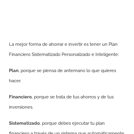
La mejor forma de ahorrar e invertir es tener un Plan
Financiero Sistematizado Personalizado e Inteligente:
Plan
, porque se piensa de antemano lo que quieres
hacer.
Financiero
, porque se trata de tus ahorros y de tus
inversiones.
Sistematizado
, porque debes ejecutar tu plan
financiero a través de un sistema que automáticamente