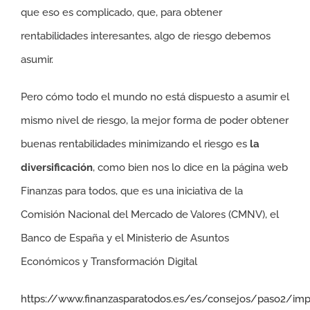
que eso es complicado, que, para obtener
rentabilidades interesantes, algo de riesgo debemos
asumir.
Pero cómo todo el mundo no está dispuesto a asumir el
mismo nivel de riesgo, la mejor forma de poder obtener
buenas rentabilidades minimizando el riesgo es
la
diversificación
, como bien nos lo dice en la página web
Finanzas para todos, que es una iniciativa de la
Comisión Nacional del Mercado de Valores (CMNV), el
Banco de España y el Ministerio de Asuntos
Económicos y Transformación Digital
https://www.finanzasparatodos.es/es/consejos/paso2/impor