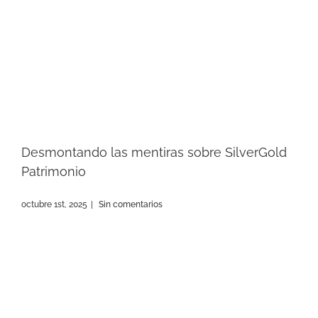
Desmontando las mentiras sobre SilverGold
Patrimonio
octubre 1st, 2025
|
Sin comentarios