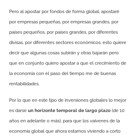
Pero al apostar por fondos de forma global, apostaré
por empresas pequeñas, por empresas grandes, por
países pequeños, por países grandes, por diferentes
divisas, por diferentes sectores económicos, esto quiere
decir que algunas cosas subirán y otras bajarán pero
que en conjunto quiero apostar a que el crecimiento de
la economía con el paso del tiempo me de buenas
rentabilidades.
Por lo que en este tipo de inversiones globales lo mejor
es darse
un horizonte temporal de largo plazo
(de 10
años en adelante o más), para que los vaivenes de la
economía global que ahora estamos viviendo a corto