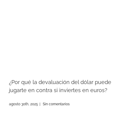
¿Por qué la devaluación del dólar puede
jugarte en contra si inviertes en euros?
agosto 30th, 2025
|
Sin comentarios