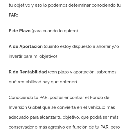
tu objetivo y eso lo podemos determinar conociendo tu
PAR:
P de Plazo
(para cuando lo quiero)
A de Aportación
(cuánto estoy dispuesto a ahorrar y/o
invertir para mi objetivo)
R de Rentabilidad
(con plazo y aportación, sabremos
qué rentabilidad hay que obtener)
Conociendo tu PAR, podrás encontrar el Fondo de
Inversión Global que se convierta en el vehículo más
adecuado para alcanzar tu objetivo, que podrá ser más
conservador o más agresivo en función de tu PAR, pero