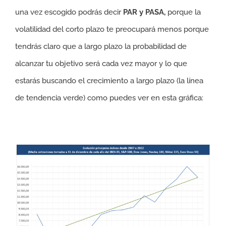
una vez escogido podrás decir
PAR y PASA,
porque la
volatilidad del corto plazo te preocupará menos porque
tendrás claro que a largo plazo la probabilidad de
alcanzar tu objetivo será cada vez mayor y lo que
estarás buscando el crecimiento a largo plazo (la línea
de tendencia verde) como puedes ver en esta gráfica: