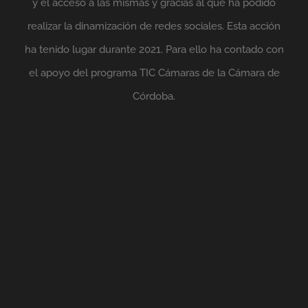
y el acceso a las mismas y gracias al que ha podido
realizar la dinamización de redes sociales. Esta acción
ha tenido lugar durante 2021. Para ello ha contado con
el apoyo del programa TIC Cámaras de la Cámara de
Córdoba.