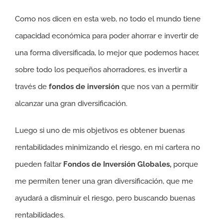
Como nos dicen en esta web, no todo el mundo tiene
capacidad económica para poder ahorrar e invertir de
una forma diversificada, lo mejor que podemos hacer,
sobre todo los pequeños ahorradores, es invertir a
través de
fondos de inversión
que nos van a permitir
alcanzar una gran diversificación.
Luego si uno de mis objetivos es obtener buenas
rentabilidades minimizando el riesgo, en mi cartera no
pueden faltar
Fondos de Inversión Globales,
porque
me permiten tener una gran diversificación, que me
ayudará a disminuir el riesgo, pero buscando buenas
rentabilidades.