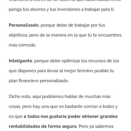
ponga tus ahorros y tus inversiones a trabajar para tí.
Personalizado
, porque debe de trabajar por tus
objetivos, pero de la manera en la que tú te encuentres
más cómodo.
Inteligente
, porque debe optimizar los recursos de los
que dispones para llevar al mejor término posible tu
plan financiero personalizado.
Dicho esto, aquí podríamos hablar de muchas más
cosas, pero hay una que es bastante común a todos y
es que
a todos nos gustaría poder obtener grandes
rentabilidades de forma segura
. Pero ya sabemos