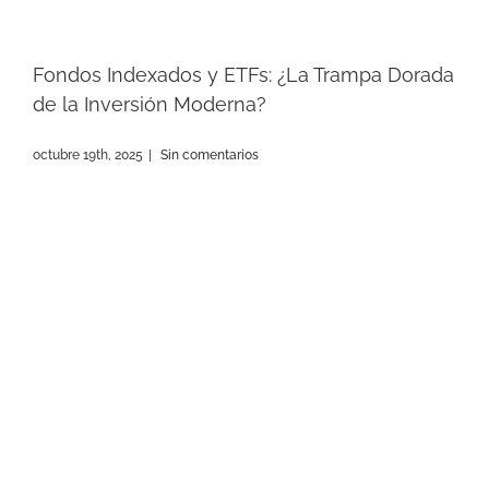
Fondos Indexados y ETFs: ¿La Trampa Dorada
de la Inversión Moderna?
octubre 19th, 2025
|
Sin comentarios