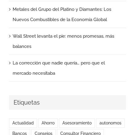
Metales del Grupo del Platino y Diamantes: Los
Nuevos Combustibles de la Economía Global
Wall Street levanta el pie: menos promesas, más
balances
La corrección que nadie quería… pero que el
mercado necesitaba
Etiquetas
Actualidad
Ahorro
Asesoramiento
autonomos
Bancos
Consejos
Consultor Financiero