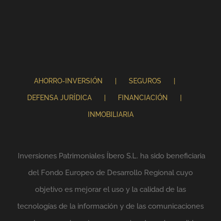
AHORRO-INVERSIÓN
SEGUROS
DEFENSA JURÍDICA
FINANCIACIÓN
INMOBILIARIA
Inversiones Patrimoniales Íbero S.L. ha sido beneficiaria
del Fondo Europeo de Desarrollo Regional cuyo
objetivo es mejorar el uso y la calidad de las
tecnologías de la información y de las comunicaciones