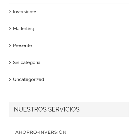
Inversiones
Marketing
Presente
Sin categoría
Uncategorized
NUESTROS SERVICIOS
AHORRO-INVERSIÓN