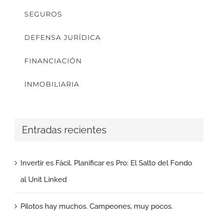
SEGUROS
DEFENSA JURÍDICA
FINANCIACIÓN
INMOBILIARIA
Entradas recientes
Invertir es Fácil. Planificar es Pro: El Salto del Fondo
al Unit Linked
Pilotos hay muchos. Campeones, muy pocos.