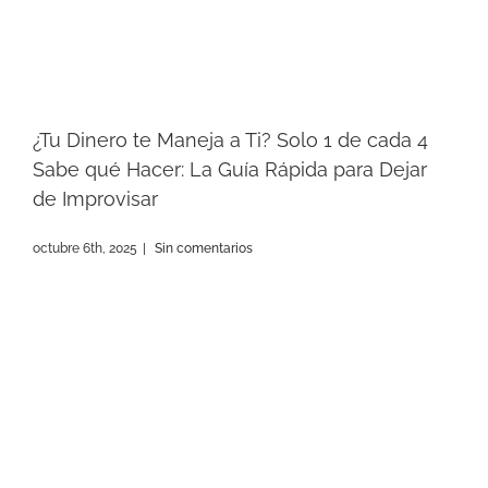
¿Tu Dinero te Maneja a Ti? Solo 1 de cada 4
Sabe qué Hacer: La Guía Rápida para Dejar
de Improvisar
octubre 6th, 2025
|
Sin comentarios