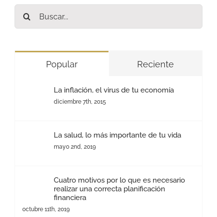
Buscar:
Popular
Reciente
La inflación, el virus de tu economía
diciembre 7th, 2015
La salud, lo más importante de tu vida
mayo 2nd, 2019
Cuatro motivos por lo que es necesario
realizar una correcta planificación
financiera
octubre 11th, 2019