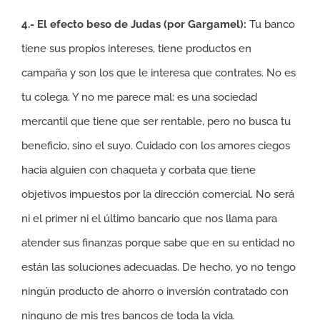
4.- El efecto beso de Judas (por Gargamel):
Tu banco
tiene sus propios intereses, tiene productos en
campaña y son los que le interesa que contrates. No es
tu colega. Y no me parece mal: es una sociedad
mercantil que tiene que ser rentable, pero no busca tu
beneficio, sino el suyo. Cuidado con los amores ciegos
hacia alguien con chaqueta y corbata que tiene
objetivos impuestos por la dirección comercial. No será
ni el primer ni el último bancario que nos llama para
atender sus finanzas porque sabe que en su entidad no
están las soluciones adecuadas. De hecho, yo no tengo
ningún producto de ahorro o inversión contratado con
ninguno de mis tres bancos de toda la vida.