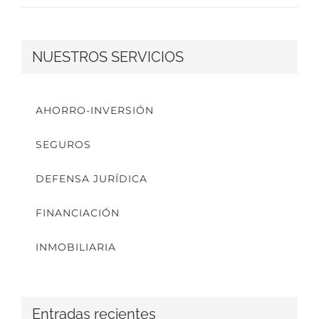
NUESTROS SERVICIOS
AHORRO-INVERSIÓN
SEGUROS
DEFENSA JURÍDICA
FINANCIACIÓN
INMOBILIARIA
Entradas recientes