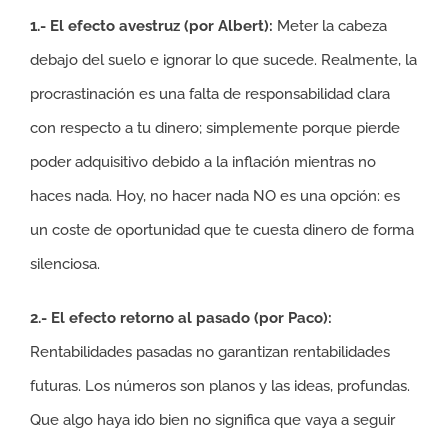
1.- El efecto avestruz (por Albert):
Meter la cabeza
debajo del suelo e ignorar lo que sucede. Realmente, la
procrastinación es una falta de responsabilidad clara
con respecto a tu dinero; simplemente porque pierde
poder adquisitivo debido a la inflación mientras no
haces nada. Hoy, no hacer nada NO es una opción: es
un coste de oportunidad que te cuesta dinero de forma
silenciosa.
2.- El efecto retorno al pasado (por Paco):
Rentabilidades pasadas no garantizan rentabilidades
futuras. Los números son planos y las ideas, profundas.
Que algo haya ido bien no significa que vaya a seguir