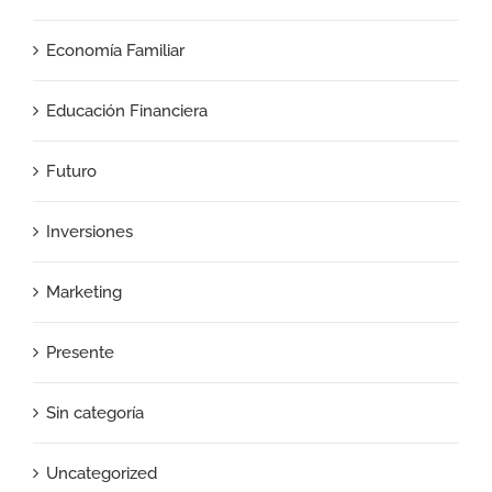
Economía Familiar
Educación Financiera
Futuro
Inversiones
Marketing
Presente
Sin categoría
Uncategorized