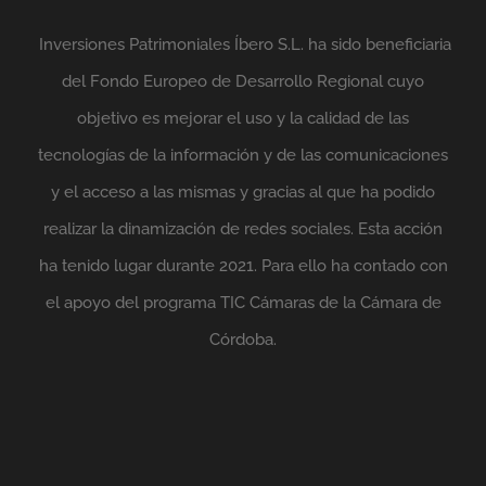
Inversiones Patrimoniales Íbero S.L. ha sido beneficiaria
del Fondo Europeo de Desarrollo Regional cuyo
objetivo es mejorar el uso y la calidad de las
tecnologías de la información y de las comunicaciones
y el acceso a las mismas y gracias al que ha podido
realizar la dinamización de redes sociales. Esta acción
ha tenido lugar durante 2021. Para ello ha contado con
el apoyo del programa TIC Cámaras de la Cámara de
Córdoba.