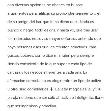
con diversas opciones, se obceca en buscar
argumentos para ratificar su propio planteamiento o el
de su amigo del bar, que le ha dicho que… Nada es
blanco o negro, todo es gris. Y hasta yo, que tras usar
los indexados no soy su mayor defensor, entiendo que
haya personas a las que les resulten atractivos. Para
gustos, colores, como dice mi mujer; pero siempre
siendo consciente de lo que supone cada tipo de
carcasa y los riesgos inherentes a cada una. La
afirmación correcta no es elegir entre un tipo de activo
u otro, sino combinarlos
. La letra mágica es la “y”. Tu
pareja no tiene que ser solo atractiva o inteligente; tiene
que ser ingeniosa y atractiva.