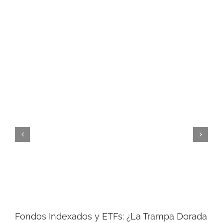
Fondos Indexados y ETFs: ¿La Trampa Dorada