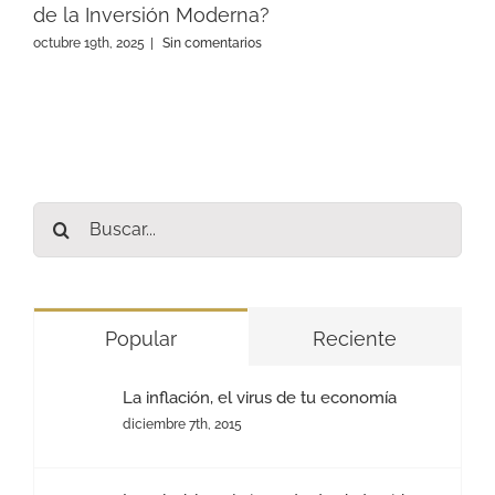
de la Inversión Moderna?
octubre 19th, 2025
|
Sin comentarios
Buscar:
Popular
Reciente
La inflación, el virus de tu economía
diciembre 7th, 2015