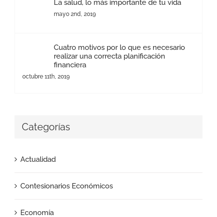
La salud, lo más importante de tu vida
mayo 2nd, 2019
Cuatro motivos por lo que es necesario
realizar una correcta planificación
financiera
octubre 11th, 2019
Categorías
Actualidad
Contesionarios Económicos
Economía