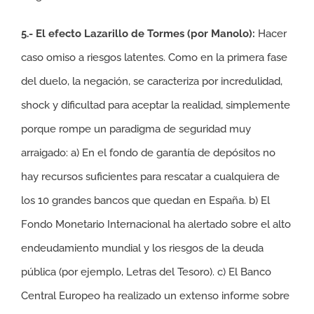
5.- El efecto Lazarillo de Tormes (por Manolo):
Hacer
caso omiso a riesgos latentes. Como en la primera fase
del duelo, la negación, se caracteriza por incredulidad,
shock y dificultad para aceptar la realidad, simplemente
porque rompe un paradigma de seguridad muy
arraigado: a) En el fondo de garantía de depósitos no
hay recursos suficientes para rescatar a cualquiera de
los 10 grandes bancos que quedan en España. b) El
Fondo Monetario Internacional ha alertado sobre el alto
endeudamiento mundial y los riesgos de la deuda
pública (por ejemplo, Letras del Tesoro). c) El Banco
Central Europeo ha realizado un extenso informe sobre