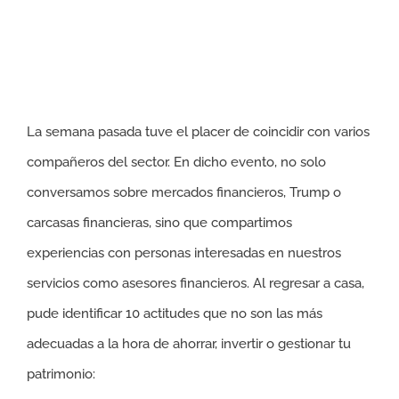
La semana pasada tuve el placer de coincidir con varios
compañeros del sector. En dicho evento, no solo
conversamos sobre mercados financieros, Trump o
carcasas financieras, sino que compartimos
experiencias con personas interesadas en nuestros
servicios como asesores financieros. Al regresar a casa,
pude identificar 10 actitudes que no son las más
adecuadas a la hora de ahorrar, invertir o gestionar tu
patrimonio: