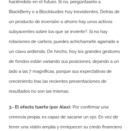
haciéndolo en el futuro. Si no, pregúntaselo a
BlackBerry o a Blockbuster, hoy inexistentes. Detrás de
un producto de inversión o ahorro hay unos activos
subyacentes sobre los que se invierte?. Si no hay
rotaciones de cartera, puedes achicharrarte agarrado a
un clavo ardiendo. De hecho, hoy los grandes gestores
de fondos están variando sus posiciones, dejando a un
lado a las 7 magníficas, porque sus expectativas de
crecimiento tras las recientes presentaciones de
resultados no son las mismas.
3.- El efecto tuerto (por Alex):
Por confirmar una
creencia propia, es capaz de sacarse un ojo. En vez de
tener una visión amplia y enriquecer su credo financiero