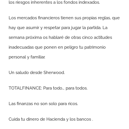
los riesgos inherentes a los fondos indexados.
Los mercados financieros tienen sus propias reglas, que
hay que asumir y respetar para jugar la partida. La
semana próxima os hablaré de otras cinco actitudes
inadecuadas que ponen en peligro tu patrimonio
personal y familiar.
Un saludo desde Sherwood.
TOTALFINANCE: Para todo… para todos.
Las finanzas no son solo para ricos.
Cuida tu dinero de Hacienda y los bancos .