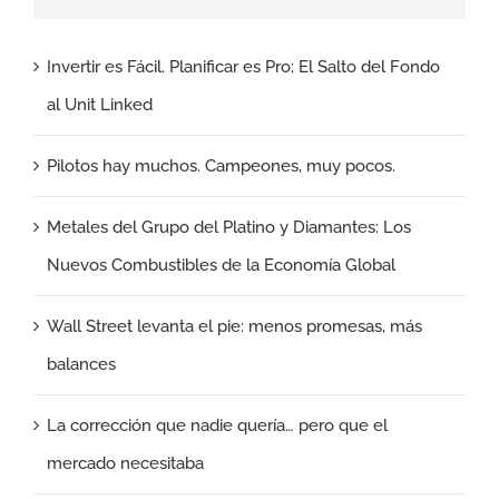
Invertir es Fácil. Planificar es Pro: El Salto del Fondo
al Unit Linked
Pilotos hay muchos. Campeones, muy pocos.
Metales del Grupo del Platino y Diamantes: Los
Nuevos Combustibles de la Economía Global
Wall Street levanta el pie: menos promesas, más
balances
La corrección que nadie quería… pero que el
mercado necesitaba