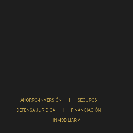
AHORRO-INVERSIÓN
SEGUROS
DEFENSA JURÍDICA
FINANCIACIÓN
INMOBILIARIA