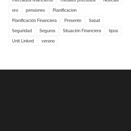
oro
pensiones
Planificacion
Planificación Financiera
Presente
Salud
Seguridad
Seguros
Situación Financiera
tipos
Unit Linked
verano