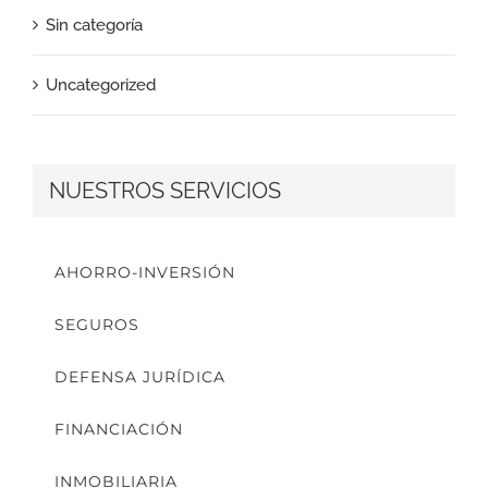
Sin categoría
Uncategorized
NUESTROS SERVICIOS
AHORRO-INVERSIÓN
SEGUROS
DEFENSA JURÍDICA
FINANCIACIÓN
INMOBILIARIA