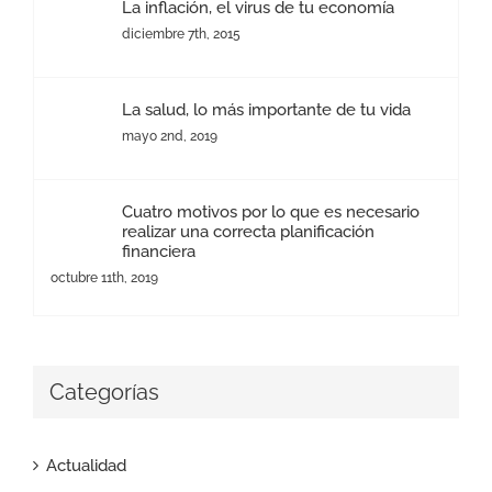
La inflación, el virus de tu economía
diciembre 7th, 2015
La salud, lo más importante de tu vida
mayo 2nd, 2019
Cuatro motivos por lo que es necesario
realizar una correcta planificación
financiera
octubre 11th, 2019
Categorías
Actualidad