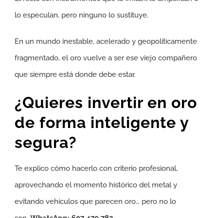
lo especulan, pero ninguno lo sustituye.
En un mundo inestable, acelerado y geopolíticamente
fragmentado, el oro vuelve a ser ese viejo compañero
que siempre está donde debe estar.
¿Quieres invertir en oro
de forma inteligente y
segura?
Te explico cómo hacerlo con criterio profesional,
aprovechando el momento histórico del metal y
evitando vehículos que parecen oro… pero no lo