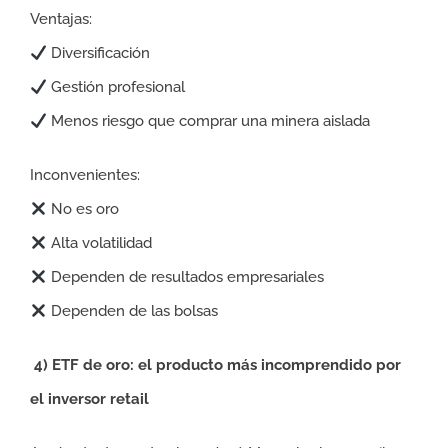
Ventajas:
Diversificación
Gestión profesional
Menos riesgo que comprar una minera aislada
Inconvenientes:
No es oro
Alta volatilidad
Dependen de resultados empresariales
Dependen de las bolsas
4) ETF de oro: el producto más incomprendido por
el inversor retail