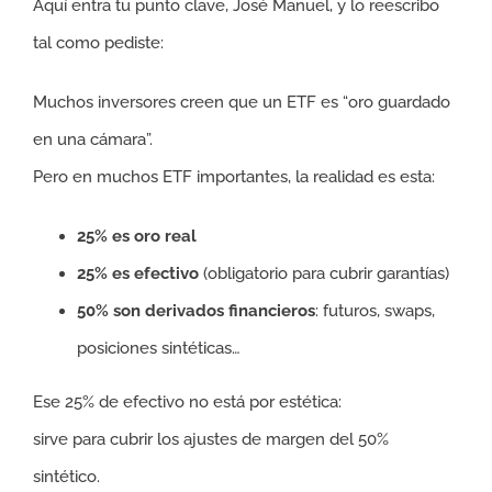
Aquí entra tu punto clave, José Manuel, y lo reescribo
tal como pediste:
Muchos inversores creen que un ETF es “oro guardado
en una cámara”.
Pero en muchos ETF importantes, la realidad es esta:
25% es oro real
25% es efectivo
(obligatorio para cubrir garantías)
50% son derivados financieros
: futuros, swaps,
posiciones sintéticas…
Ese 25% de efectivo no está por estética:
sirve para cubrir los ajustes de margen del 50%
sintético.