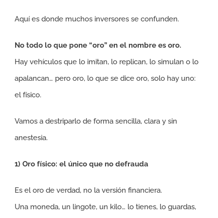
Aquí es donde muchos inversores se confunden.
No todo lo que pone “oro” en el nombre es oro.
Hay vehículos que lo imitan, lo replican, lo simulan o lo
apalancan… pero oro, lo que se dice oro, solo hay uno:
el físico.
Vamos a destriparlo de forma sencilla, clara y sin
anestesia.
1) Oro físico: el único que no defrauda
Es el oro de verdad, no la versión financiera.
Una moneda, un lingote, un kilo… lo tienes, lo guardas,