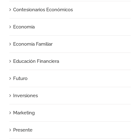
Contesionarios Económicos
Economía
Economía Familiar
Educación Financiera
Futuro
Inversiones
Marketing
Presente