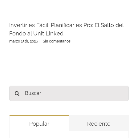
Invertir es Fácil. Planificar es Pro: El Salto del
Fondo al Unit Linked
marzo 15th, 2026
|
Sin comentarios
Buscar:
Popular
Reciente