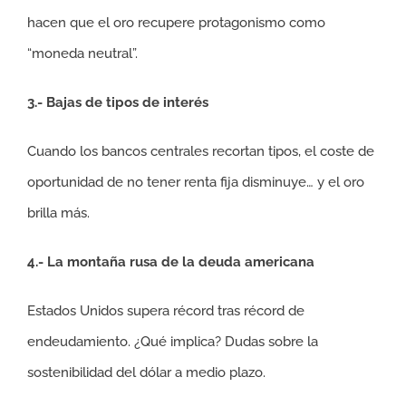
hacen que el oro recupere protagonismo como
“moneda neutral”.
3.- Bajas de tipos de interés
Cuando los bancos centrales recortan tipos, el coste de
oportunidad de no tener renta fija disminuye… y el oro
brilla más.
4.- La montaña rusa de la deuda americana
Estados Unidos supera récord tras récord de
endeudamiento. ¿Qué implica? Dudas sobre la
sostenibilidad del dólar a medio plazo.