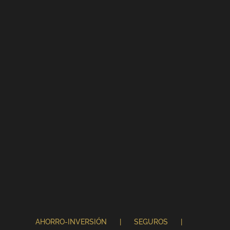
AHORRO-INVERSIÓN
SEGUROS