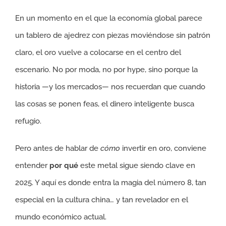
En un momento en el que la economía global parece
un tablero de ajedrez con piezas moviéndose sin patrón
claro, el oro vuelve a colocarse en el centro del
escenario. No por moda, no por hype, sino porque la
historia —y los mercados— nos recuerdan que cuando
las cosas se ponen feas, el dinero inteligente busca
refugio.
Pero antes de hablar de
cómo
invertir en oro, conviene
entender
por qué
este metal sigue siendo clave en
2025. Y aquí es donde entra la magia del número 8, tan
especial en la cultura china… y tan revelador en el
mundo económico actual.