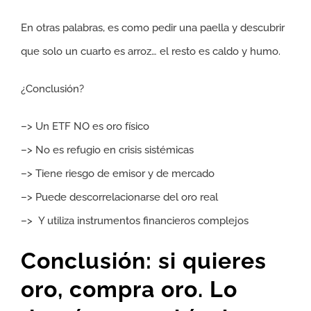
En otras palabras, es como pedir una paella y descubrir
que solo un cuarto es arroz… el resto es caldo y humo.
¿Conclusión?
–> Un ETF NO es oro físico
–> No es refugio en crisis sistémicas
–> Tiene riesgo de emisor y de mercado
–> Puede descorrelacionarse del oro real
–> Y utiliza instrumentos financieros complejos
Conclusión: si quieres
oro, compra oro. Lo