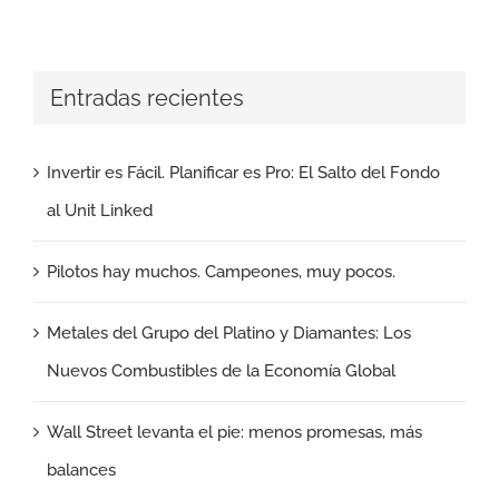
Entradas recientes
Invertir es Fácil. Planificar es Pro: El Salto del Fondo
al Unit Linked
Pilotos hay muchos. Campeones, muy pocos.
Metales del Grupo del Platino y Diamantes: Los
Nuevos Combustibles de la Economía Global
Wall Street levanta el pie: menos promesas, más
balances