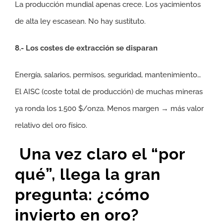
La producción mundial apenas crece. Los yacimientos
de alta ley escasean. No hay sustituto.
8.- Los costes de extracción se disparan
Energía, salarios, permisos, seguridad, mantenimiento…
El AISC (coste total de producción) de muchas mineras
ya ronda los 1.500 $/onza. Menos margen → más valor
relativo del oro físico.
Una vez claro el “por
qué”, llega la gran
pregunta: ¿cómo
invierto en oro?