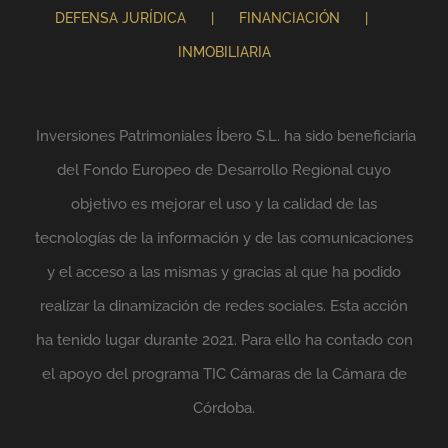
DEFENSA JURÍDICA
FINANCIACIÓN
INMOBILIARIA
Inversiones Patrimoniales Íbero S.L. ha sido beneficiaria
del Fondo Europeo de Desarrollo Regional cuyo
objetivo es mejorar el uso y la calidad de las
tecnologías de la información y de las comunicaciones
y el acceso a las mismas y gracias al que ha podido
realizar la dinamización de redes sociales. Esta acción
ha tenido lugar durante 2021. Para ello ha contado con
el apoyo del programa TIC Cámaras de la Cámara de
Córdoba.