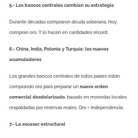
5.- Los bancos centrales cambian su estrategia
Durante décadas compraron deuda soberana. Hoy
compran oro. Y lo hacen en cantidades récord.
6.- China, India, Polonia y Turquía: los nuevos
acumuladores
Los grandes bancos centrales de estos países están
comprando oro para preparar un
nuevo orden
comercial desdolarizado
, basado en monedas locales
respaldadas por reservas reales. Oro = independencia.
7.- La escasez estructural