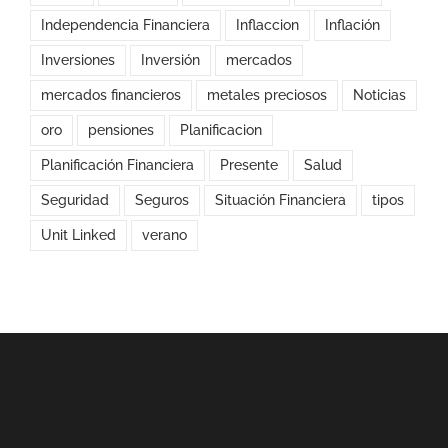
Independencia Financiera
Inflaccion
Inflación
Inversiones
Inversión
mercados
mercados financieros
metales preciosos
Noticias
oro
pensiones
Planificacion
Planificación Financiera
Presente
Salud
Seguridad
Seguros
Situación Financiera
tipos
Unit Linked
verano