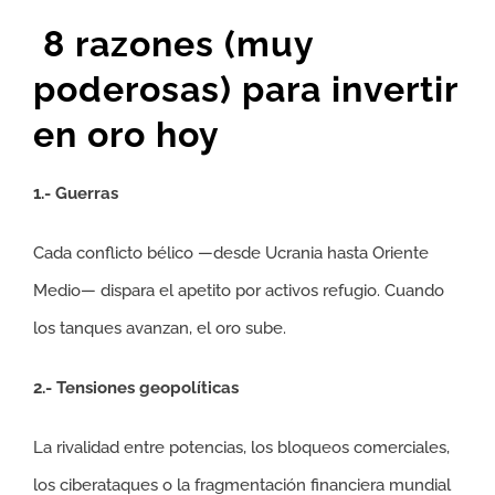
8 razones (muy
poderosas) para invertir
en oro hoy
1.- Guerras
Cada conflicto bélico —desde Ucrania hasta Oriente
Medio— dispara el apetito por activos refugio. Cuando
los tanques avanzan, el oro sube.
2.- Tensiones geopolíticas
La rivalidad entre potencias, los bloqueos comerciales,
los ciberataques o la fragmentación financiera mundial