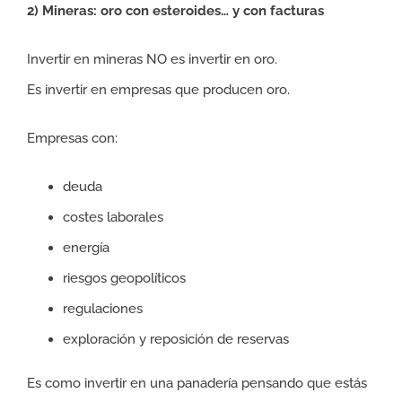
2) Mineras: oro con esteroides… y con facturas
Invertir en mineras NO es invertir en oro.
Es invertir en empresas que producen oro.
Empresas con:
deuda
costes laborales
energía
riesgos geopolíticos
regulaciones
exploración y reposición de reservas
Es como invertir en una panadería pensando que estás