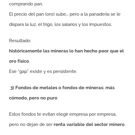
comprando pan.
El precio del pan (oro) sube… pero a la panadería se le
dispara la luz, el trigo, los salarios y los impuestos.
Resultado:
históricamente las mineras lo han hecho peor que el
oro físico
.
Ese “gap” existe y es persistente.
3) Fondos de metales o fondos de mineras: más
cómodo, pero no puro
Estos fondos te evitan elegir empresa por empresa,
pero no dejan de ser
renta variable del sector minero
.