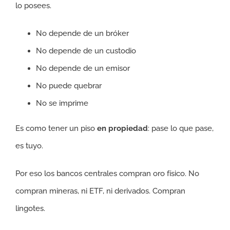
lo posees.
No depende de un bróker
No depende de un custodio
No depende de un emisor
No puede quebrar
No se imprime
Es como tener un piso
en propiedad
: pase lo que pase,
es tuyo.
Por eso los bancos centrales compran oro físico. No
compran mineras, ni ETF, ni derivados. Compran
lingotes.