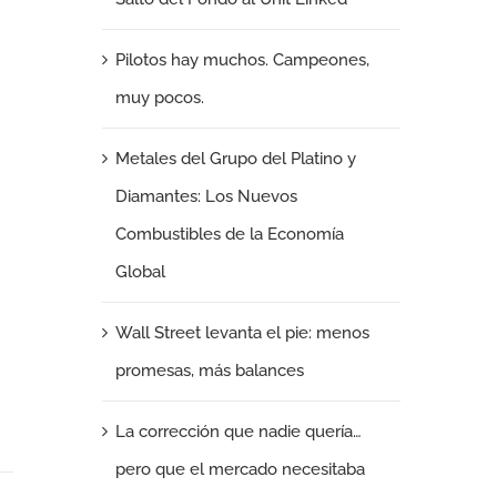
Pilotos hay muchos. Campeones,
muy pocos.
Metales del Grupo del Platino y
Diamantes: Los Nuevos
Combustibles de la Economía
Global
Wall Street levanta el pie: menos
promesas, más balances
La corrección que nadie quería…
pero que el mercado necesitaba