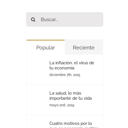
Buscar:
Popular
Reciente
La inflación, el virus de
tu economía
diciembre 7th, 2015
La salud, lo más
importante de tu vida
mayo 2nd, 2019
Cuatro motivos por lo