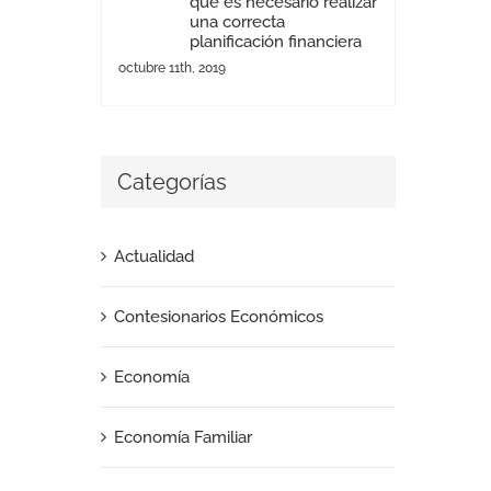
que es necesario realizar
una correcta
planificación financiera
octubre 11th, 2019
Categorías
Actualidad
Contesionarios Económicos
Economía
Economía Familiar