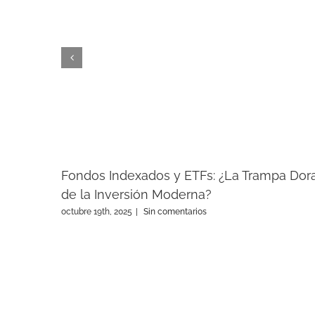
Fondos Indexados y ETFs: ¿La Trampa Dor
de la Inversión Moderna?
octubre 19th, 2025
|
Sin comentarios