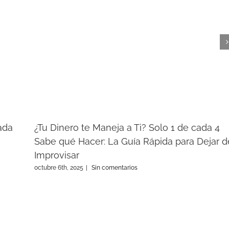
ada
¿Tu Dinero te Maneja a Ti? Solo 1 de cada 4
Sabe qué Hacer: La Guía Rápida para Dejar d
Improvisar
octubre 6th, 2025
|
Sin comentarios