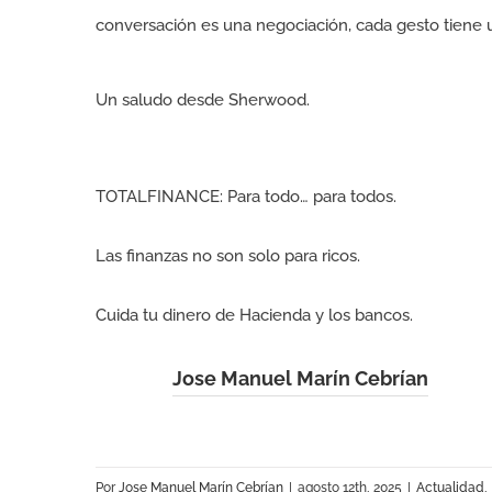
conversación es una negociación, cada gesto tiene u
Un saludo desde Sherwood.
TOTALFINANCE: Para todo… para todos.
Las finanzas no son solo para ricos.
Cuida tu dinero de Hacienda y los bancos.
Jose Manuel Marín Cebrían
Por
Jose Manuel Marín Cebrían
|
agosto 12th, 2025
|
Actualidad
,