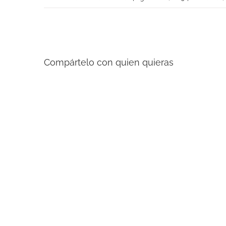
Compártelo con quien quieras
Artículos relacionados