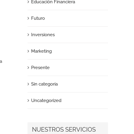
Educación Financiera
Futuro
Inversiones
Marketing
la
Presente
Sin categoría
Uncategorized
NUESTROS SERVICIOS