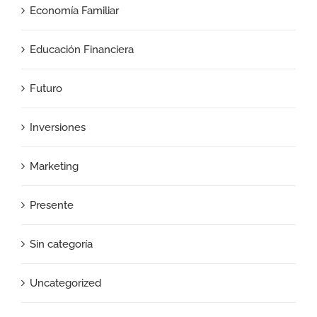
Economía Familiar
Educación Financiera
Futuro
Inversiones
Marketing
Presente
Sin categoría
Uncategorized