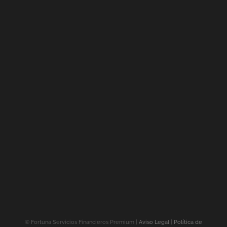
©
Fortuna Servicios Financieros Premium |
Aviso Legal
|
Política de