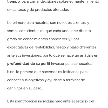
tiempo
, para tomar decisiones sobre el mantenimiento
de carteras y de productos ofertados.
Lo primero para nosotros son nuestros clientes, y
somos conscientes de que cada uno tiene distinto
grado de conocimientos financieros, y unas
expectativas de rentabilidad, riesgo y plazo diferentes
ante sus inversiones, por lo que se hace un
análisis en
profundidad de su perfil
inversor para conocerlos
bien, lo primero que hacemos es testearlos para
conocer sus objetivos y ayudarle a terminar de
definirlos en su caso.
Esta identificación individual mediante el estudio del