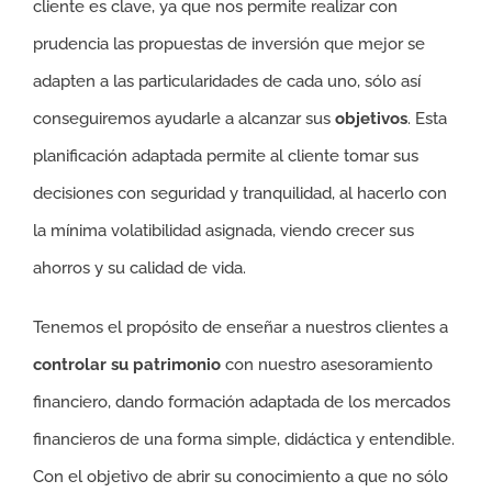
cliente es clave, ya que nos permite realizar con
prudencia las propuestas de inversión que mejor se
adapten a las particularidades de cada uno, sólo así
conseguiremos ayudarle a alcanzar sus
objetivos
. Esta
planificación adaptada permite al cliente tomar sus
decisiones con seguridad y tranquilidad, al hacerlo con
la mínima volatibilidad asignada, viendo crecer sus
ahorros y su calidad de vida.
Tenemos el propósito de enseñar a nuestros clientes a
controlar su patrimonio
con nuestro asesoramiento
financiero, dando formación adaptada de los mercados
financieros de una forma simple, didáctica y entendible.
Con el objetivo de abrir su conocimiento a que no sólo