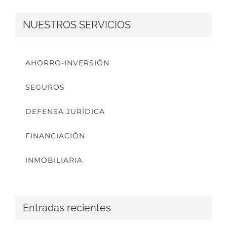
NUESTROS SERVICIOS
AHORRO-INVERSIÓN
SEGUROS
DEFENSA JURÍDICA
FINANCIACIÓN
INMOBILIARIA
Entradas recientes