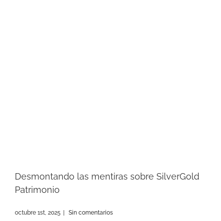
Desmontando las mentiras sobre SilverGold
Patrimonio
octubre 1st, 2025
|
Sin comentarios