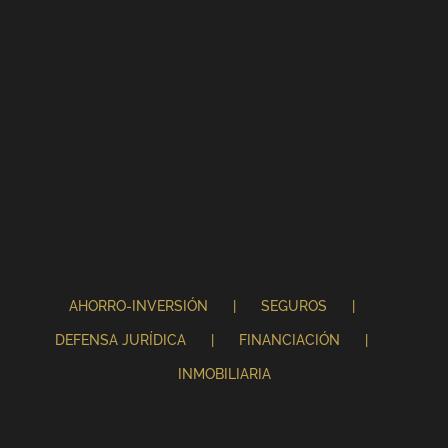
AHORRO-INVERSIÓN
SEGUROS
DEFENSA JURÍDICA
FINANCIACIÓN
INMOBILIARIA