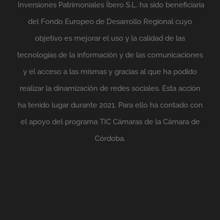
Inversiones Patrimoniales Íbero S.L. ha sido beneficiaria
del Fondo Europeo de Desarrollo Regional cuyo
objetivo es mejorar el uso y la calidad de las
tecnologías de la información y de las comunicaciones
y el acceso a las mismas y gracias al que ha podido
realizar la dinamización de redes sociales. Esta acción
ha tenido lugar durante 2021. Para ello ha contado con
el apoyo del programa TIC Cámaras de la Cámara de
Córdoba.