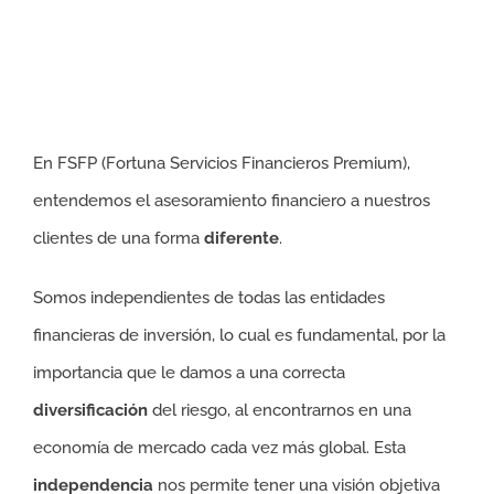
En FSFP (Fortuna Servicios Financieros Premium),
entendemos el asesoramiento financiero a nuestros
clientes de una forma
diferente
.
Somos independientes de todas las entidades
financieras de inversión, lo cual es fundamental, por la
importancia que le damos a una correcta
diversificación
del riesgo, al encontrarnos en una
economía de mercado cada vez más global. Esta
independencia
nos permite tener una visión objetiva