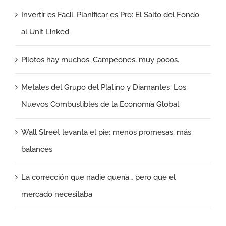
Invertir es Fácil. Planificar es Pro: El Salto del Fondo
al Unit Linked
Pilotos hay muchos. Campeones, muy pocos.
Metales del Grupo del Platino y Diamantes: Los
Nuevos Combustibles de la Economía Global
Wall Street levanta el pie: menos promesas, más
balances
La corrección que nadie quería… pero que el
mercado necesitaba