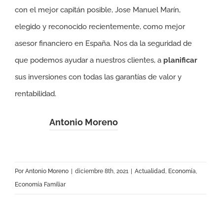
con el mejor capitán posible, Jose Manuel Marín,
elegido y reconocido recientemente, como mejor
asesor financiero en España. Nos da la seguridad de
que podemos ayudar a nuestros clientes, a
planificar
sus inversiones con todas las garantías de valor y
rentabilidad.
Antonio Moreno
Por
Antonio Moreno
|
diciembre 8th, 2021
|
Actualidad
,
Economía
,
Economía Familiar