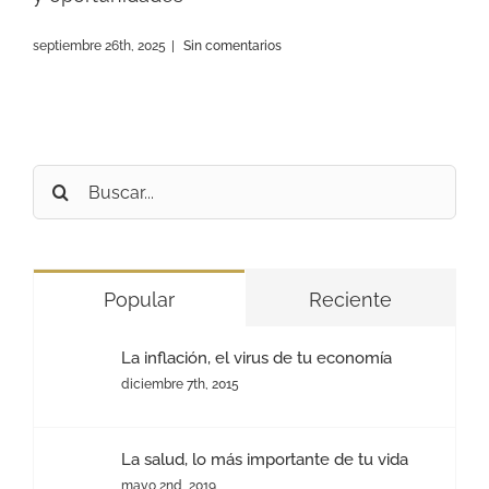
septiembre 26th, 2025
|
Sin comentarios
Buscar:
Popular
Reciente
La inflación, el virus de tu economía
diciembre 7th, 2015
La salud, lo más importante de tu vida
mayo 2nd, 2019