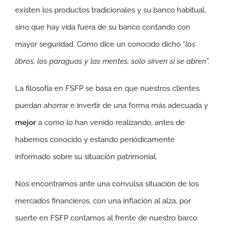
existen los productos tradicionales y su banco habitual,
sino que hay vida fuera de su banco contando con
mayor seguridad. Como dice un conocido dicho “
los
libros, los paraguas y las mentes, solo sirven si se abren
”.
La filosofía en FSFP se basa en que nuestros clientes
puedan ahorrar e invertir de una forma más adecuada y
mejor
a como lo han venido realizando, antes de
habernos conocido y estando periódicamente
informado sobre su situación patrimonial.
Nos encontramos ante una convulsa situación de los
mercados financieros, con una inflación al alza, por
suerte en FSFP contamos al frente de nuestro barco