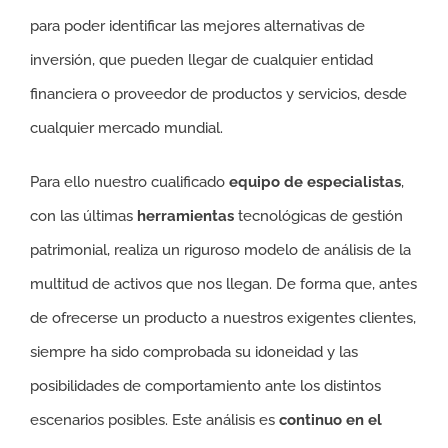
para poder identificar las mejores alternativas de
inversión, que pueden llegar de cualquier entidad
financiera o proveedor de productos y servicios, desde
cualquier mercado mundial.
Para ello nuestro cualificado
equipo de especialistas
,
con las últimas
herramientas
tecnológicas de gestión
patrimonial, realiza un riguroso modelo de análisis de la
multitud de activos que nos llegan. De forma que, antes
de ofrecerse un producto a nuestros exigentes clientes,
siempre ha sido comprobada su idoneidad y las
posibilidades de comportamiento ante los distintos
escenarios posibles. Este análisis es
continuo en el