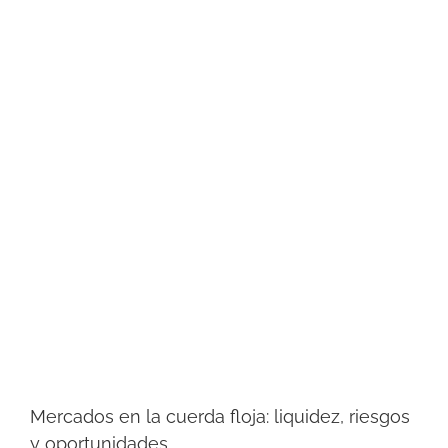
Mercados en la cuerda floja: liquidez, riesgos
y oportunidades