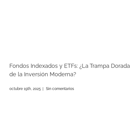
Fondos Indexados y ETFs: ¿La Trampa Dorada
de la Inversión Moderna?
octubre 19th, 2025
|
Sin comentarios