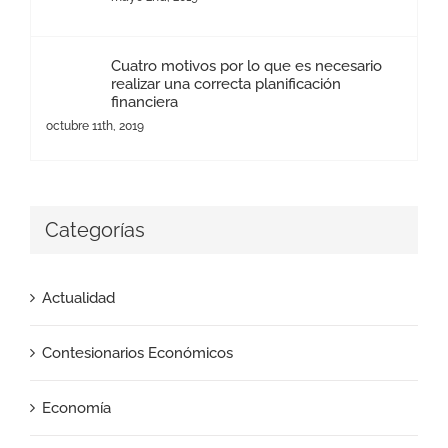
Cuatro motivos por lo que es necesario
realizar una correcta planificación
financiera
octubre 11th, 2019
Categorías
Actualidad
Contesionarios Económicos
Economía