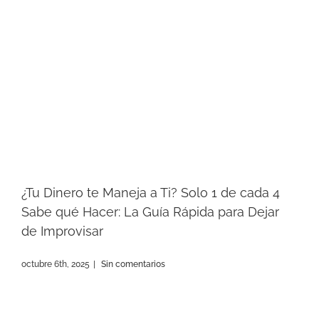
¿Tu Dinero te Maneja a Ti? Solo 1 de cada 4
Sabe qué Hacer: La Guía Rápida para Dejar
de Improvisar
octubre 6th, 2025
|
Sin comentarios