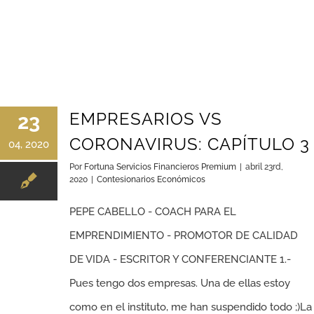
EMPRESARIOS VS
23
CORONAVIRUS: CAPÍTULO 3
04, 2020
Por
Fortuna Servicios Financieros Premium
|
abril 23rd,
2020
|
Contesionarios Económicos
PEPE CABELLO - COACH PARA EL
EMPRENDIMIENTO - PROMOTOR DE CALIDAD
DE VIDA - ESCRITOR Y CONFERENCIANTE 1.-
Pues tengo dos empresas. Una de ellas estoy
como en el instituto, me han suspendido todo ;)La