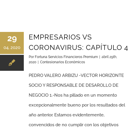
EMPRESARIOS VS
29
CORONAVIRUS: CAPÍTULO 4
04, 2020
Por
Fortuna Servicios Financieros Premium
|
abril 29th,
2020
|
Contesionarios Económicos
PEDRO VALERO ARBIZU -VECTOR HORIZONTE
SOCIO Y RESPONSABLE DE DESAROLLO DE
NEGOCIO 1.-Nos ha pillado en un momento
excepcionalmente bueno por los resultados del
año anterior. Estamos evidentemente,
convencidos de no cumplir con los objetivos