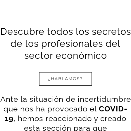
Descubre todos los secretos
de los profesionales del
sector económico
¿HABLAMOS?
Ante la situación de incertidumbre
que nos ha provocado el
COVID-
19
, hemos reaccionado y creado
esta sección para que