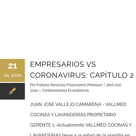
EMPRESARIOS VS
21
CORONAVIRUS: CAPÍTULO 2
04, 2020
Por
Fortuna Servicios Financieros Premium
|
abril 21st,
2020
|
Contesionarios Económicos
JUAN JOSÉ VALLEJO CAMARENA - VALLMED
COCINAS Y LAVANDERÍAS PROPIETARIO
GERENTE 1.-Actualmente VALLMED COCINAS Y
LAVANDERIAS tiene a la mitad de la plantilla en