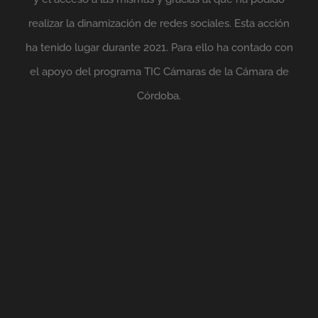
realizar la dinamización de redes sociales. Esta acción
ha tenido lugar durante 2021. Para ello ha contado con
el apoyo del programa TIC Cámaras de la Cámara de
Córdoba.