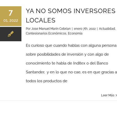
YA NO SOMOS INVERSORES
7
LOCALES
01, 2022
Por
Jose Manuel Marín Cebrían
|
enero 7th, 2022
|
Actualidad
,
Contesionarios Económicos
,
Economía
Es curioso que cuando hablas con alguna persona
sobre posibilidades de inversión y con algo de
conocimiento te habla de Inditex o del Banco
Santander, y en lo que no cae, es en que gracias a
todos los productos de
Leer Más