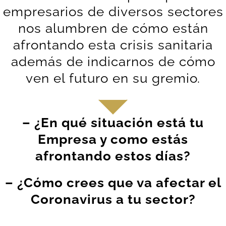
empresarios de diversos sectores
nos alumbren de cómo están
afrontando esta crisis sanitaria
además de indicarnos de cómo
ven el futuro en su gremio.
– ¿En qué situación está tu
Empresa y como estás
afrontando estos días?
– ¿Cómo crees que va afectar el
Coronavirus a tu sector?