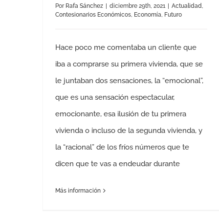
Por
Rafa Sánchez
|
diciembre 29th, 2021
|
Actualidad
,
Contesionarios Económicos
,
Economía
,
Futuro
Hace poco me comentaba un cliente que
iba a comprarse su primera vivienda, que se
le juntaban dos sensaciones, la “emocional”,
que es una sensación espectacular,
emocionante, esa ilusión de tu primera
vivienda o incluso de la segunda vivienda, y
la “racional” de los fríos números que te
dicen que te vas a endeudar durante
Más información