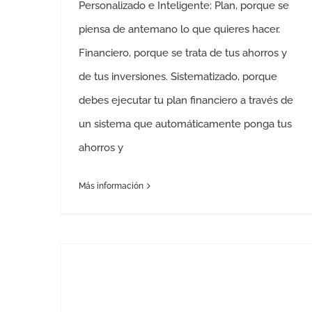
Personalizado e Inteligente: Plan, porque se
piensa de antemano lo que quieres hacer.
Financiero, porque se trata de tus ahorros y
de tus inversiones. Sistematizado, porque
debes ejecutar tu plan financiero a través de
un sistema que automáticamente ponga tus
ahorros y
Más información