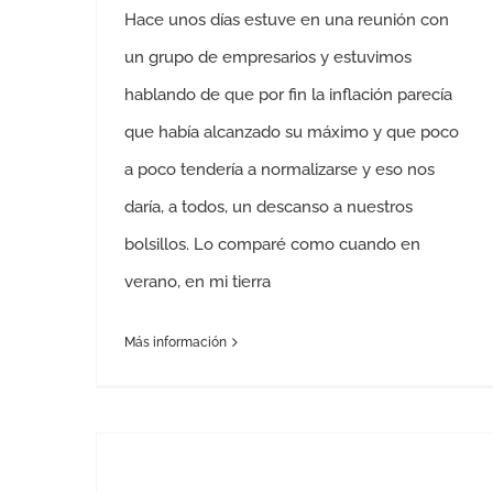
Hace unos días estuve en una reunión con
un grupo de empresarios y estuvimos
hablando de que por fin la inflación parecía
que había alcanzado su máximo y que poco
a poco tendería a normalizarse y eso nos
daría, a todos, un descanso a nuestros
bolsillos. Lo comparé como cuando en
verano, en mi tierra
Más información