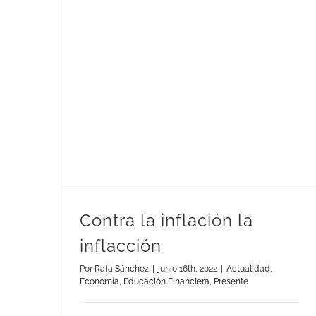
Contra la inflación la
inflacción
Por
Rafa Sánchez
|
junio 16th, 2022
|
Actualidad
,
Economía
,
Educación Financiera
,
Presente