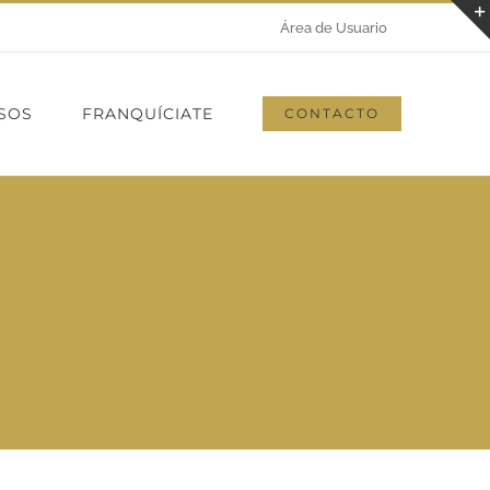
Área de Usuario
SOS
FRANQUÍCIATE
CONTACTO