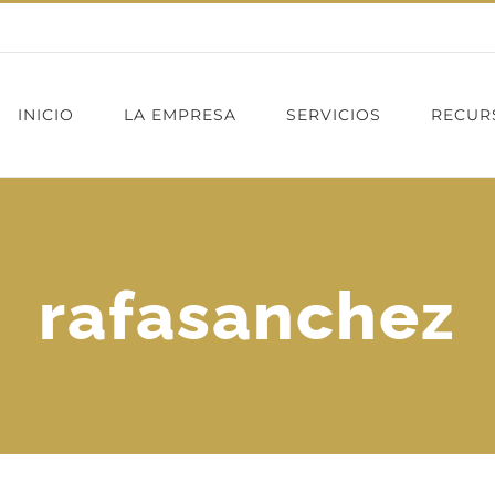
INICIO
LA EMPRESA
SERVICIOS
RECUR
rafasanchez