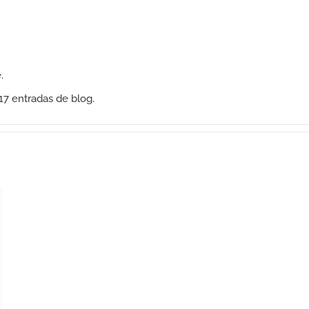
.
17 entradas de blog.