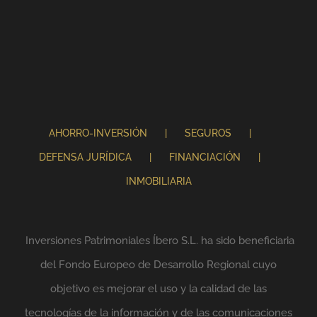
AHORRO-INVERSIÓN
SEGUROS
DEFENSA JURÍDICA
FINANCIACIÓN
INMOBILIARIA
Inversiones Patrimoniales Íbero S.L. ha sido beneficiaria
del Fondo Europeo de Desarrollo Regional cuyo
objetivo es mejorar el uso y la calidad de las
tecnologías de la información y de las comunicaciones