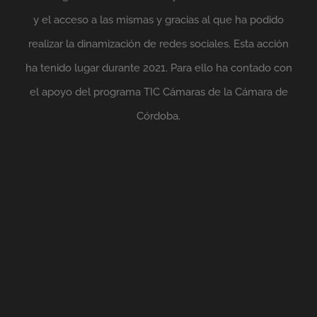
y el acceso a las mismas y gracias al que ha podido
realizar la dinamización de redes sociales. Esta acción
ha tenido lugar durante 2021. Para ello ha contado con
el apoyo del programa TIC Cámaras de la Cámara de
Córdoba.