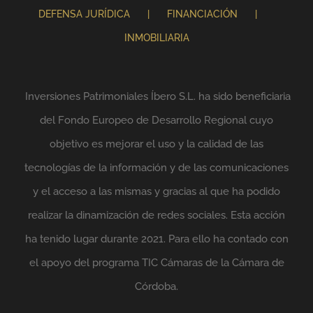
DEFENSA JURÍDICA
FINANCIACIÓN
INMOBILIARIA
Inversiones Patrimoniales Íbero S.L. ha sido beneficiaria
del Fondo Europeo de Desarrollo Regional cuyo
objetivo es mejorar el uso y la calidad de las
tecnologías de la información y de las comunicaciones
y el acceso a las mismas y gracias al que ha podido
realizar la dinamización de redes sociales. Esta acción
ha tenido lugar durante 2021. Para ello ha contado con
el apoyo del programa TIC Cámaras de la Cámara de
Córdoba.