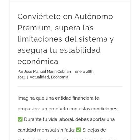
Conviértete en Autónomo
Premium, supera las
limitaciones del sistema y
asegura tu estabilidad
económica
Por
Jose Manuel Marín Cebrían
|
enero 26th,
2024
|
Actualidad
,
Economía
Imagina que una entidad financiera te
propusiera un producto con estas condiciones:
Durante tu vida laboral, debes aportar una
cantidad mensual sin falta.
Si dejas de