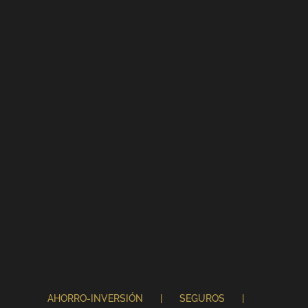
AHORRO-INVERSIÓN
SEGUROS