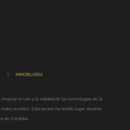
N
INMOBILIARIA
mejorar el uso y la calidad de las tecnologías de la
 redes sociales. Esta acción ha tenido lugar durante
ra de Córdoba.