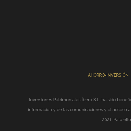
AHORRO-INVERSIÓN
Inversiones Patrimoniales Íbero S.L. ha sido benefi
información y de las comunicaciones y el acceso a l
2021. Para el