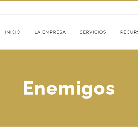
INICIO
LA EMPRESA
SERVICIOS
RECUR
Enemigos