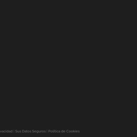
ivacidad
|
Sus Datos Seguros
|
Política de Cookies