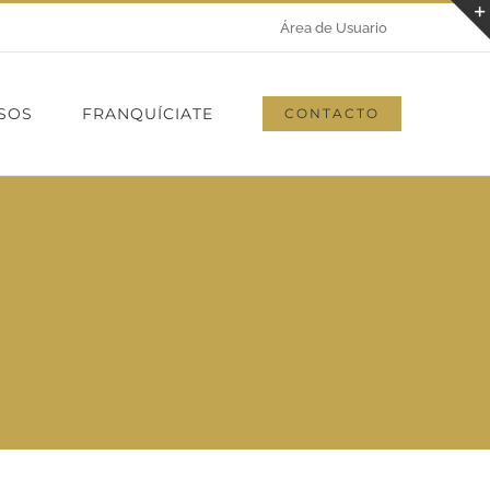
Área de Usuario
SOS
FRANQUÍCIATE
CONTACTO