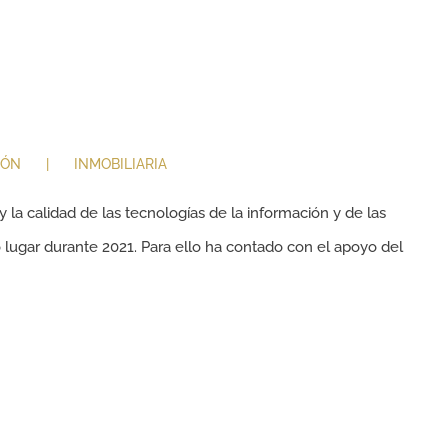
IÓN
INMOBILIARIA
 la calidad de las tecnologías de la información y de las
o lugar durante 2021. Para ello ha contado con el apoyo del