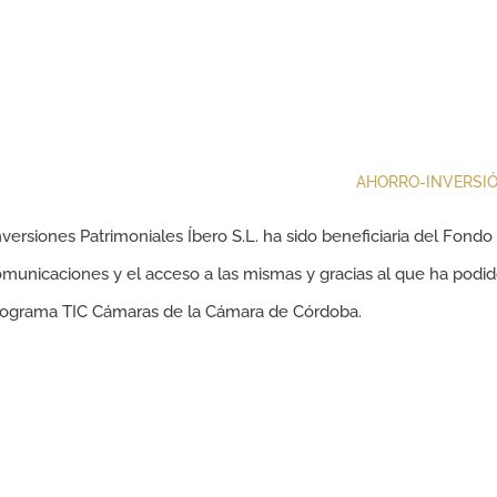
AHORRO-INVERSI
versiones Patrimoniales Íbero S.L. ha sido beneficiaria del Fondo
municaciones y el acceso a las mismas y gracias al que ha podido
rograma TIC Cámaras de la Cámara de Córdoba.