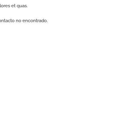
lores et quas.
ontacto no encontrado.