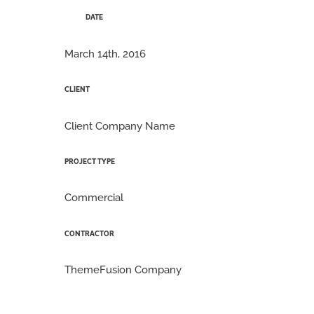
DATE
March 14th, 2016
CLIENT
Client Company Name
PROJECT TYPE
Commercial
CONTRACTOR
ThemeFusion Company