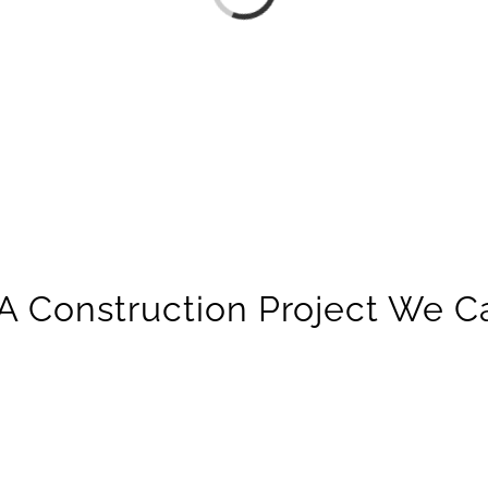
A Construction Project We C