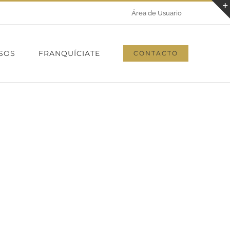
Área de Usuario
SOS
FRANQUÍCIATE
CONTACTO