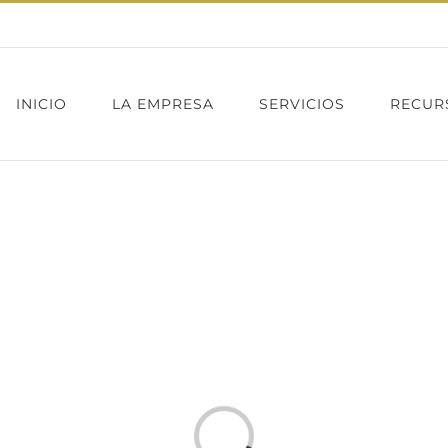
INICIO
LA EMPRESA
SERVICIOS
RECUR
Cargando...