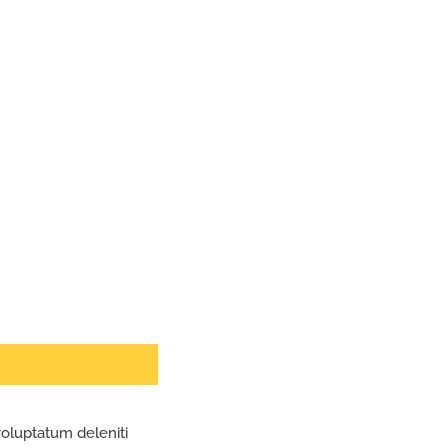
voluptatum deleniti