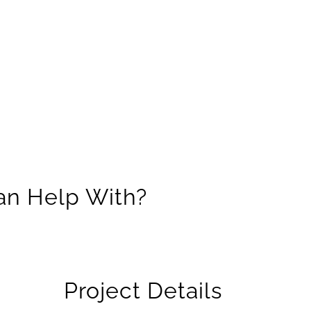
an Help With?
Project Details