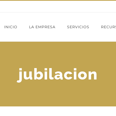
INICIO
LA EMPRESA
SERVICIOS
RECUR
jubilacion