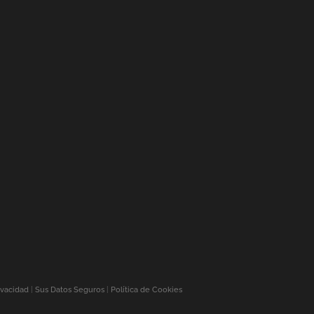
ivacidad
|
Sus Datos Seguros
|
Política de Cookies