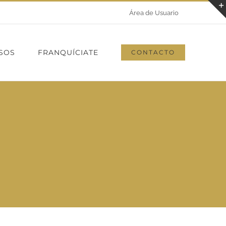
Área de Usuario
SOS
FRANQUÍCIATE
CONTACTO