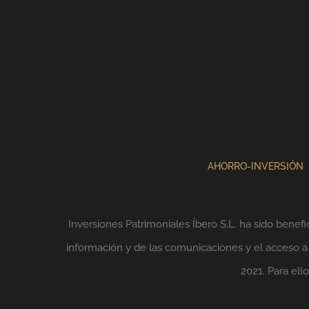
AHORRO-INVERSIÓN
Inversiones Patrimoniales Íbero S.L. ha sido benefi
información y de las comunicaciones y el acceso a l
2021. Para el