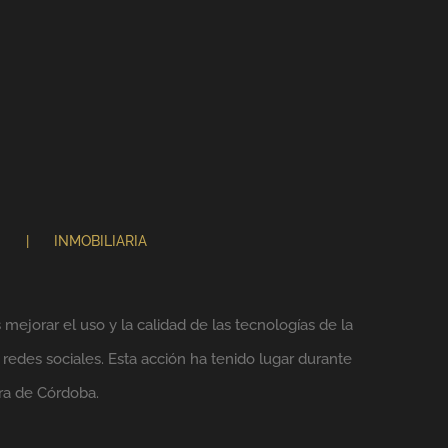
N
INMOBILIARIA
mejorar el uso y la calidad de las tecnologías de la
 redes sociales. Esta acción ha tenido lugar durante
ra de Córdoba.