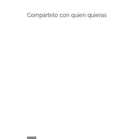
Compártelo con quien quieras
Artículos relacionados