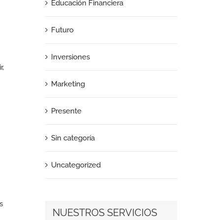
Educación Financiera
Futuro
Inversiones
r,
Marketing
Presente
Sin categoría
Uncategorized
s
NUESTROS SERVICIOS