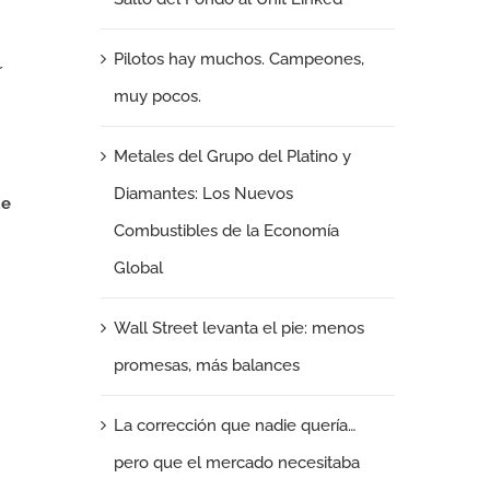
Pilotos hay muchos. Campeones,
r
muy pocos.
Metales del Grupo del Platino y
Diamantes: Los Nuevos
de
Combustibles de la Economía
Global
Wall Street levanta el pie: menos
promesas, más balances
La corrección que nadie quería…
pero que el mercado necesitaba