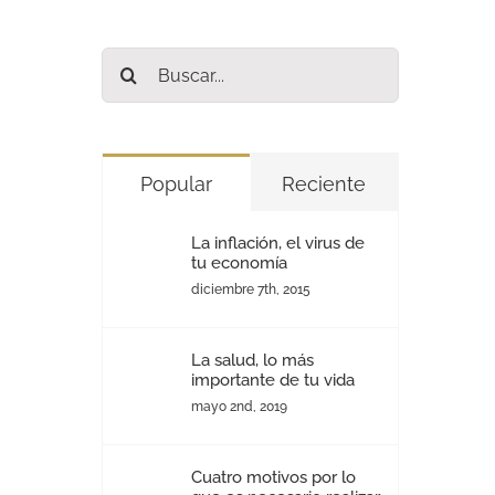
Buscar:
Popular
Reciente
La inflación, el virus de
tu economía
diciembre 7th, 2015
La salud, lo más
importante de tu vida
mayo 2nd, 2019
Cuatro motivos por lo