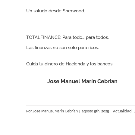
Un saludo desde Sherwood.
TOTALFINANCE: Para todo… para todos.
Las finanzas no son solo para ricos.
Cuida tu dinero de Hacienda y los bancos.
Jose Manuel Marín Cebrían
Por
Jose Manuel Marín Cebrían
|
agosto 5th, 2025
|
Actualidad
,