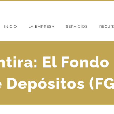
INICIO
LA EMPRESA
SERVICIOS
RECUR
tira: El Fondo
 Depósitos (F