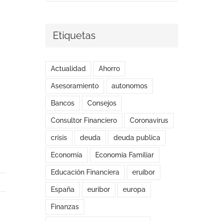
Etiquetas
Actualidad
Ahorro
Asesoramiento
autonomos
Bancos
Consejos
Consultor Financiero
Coronavirus
crisis
deuda
deuda publica
Economía
Economía Familiar
Educación Financiera
eruibor
España
euribor
europa
Finanzas