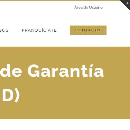
Área de Usuario
SOS
FRANQUÍCIATE
CONTACTO
 de Garantía
GD)