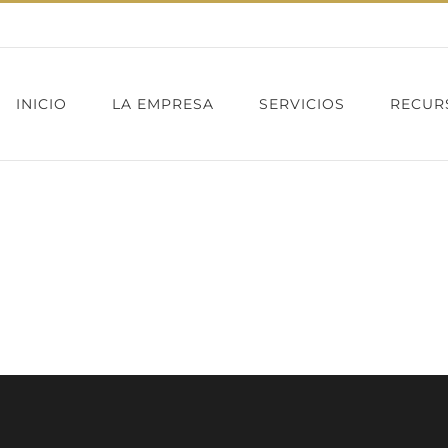
INICIO
LA EMPRESA
SERVICIOS
RECUR