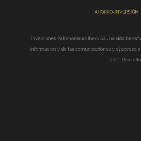
AHORRO-INVERSIÓN
Inversiones Patrimoniales Íbero S.L. ha sido benefi
información y de las comunicaciones y el acceso a l
2021. Para el