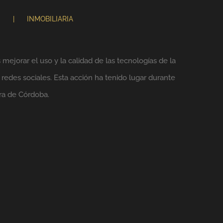
N
INMOBILIARIA
mejorar el uso y la calidad de las tecnologías de la
 redes sociales. Esta acción ha tenido lugar durante
ra de Córdoba.