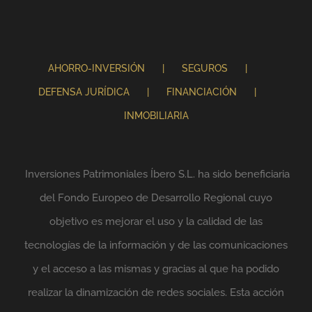
AHORRO-INVERSIÓN
SEGUROS
DEFENSA JURÍDICA
FINANCIACIÓN
INMOBILIARIA
Inversiones Patrimoniales Íbero S.L. ha sido beneficiaria
del Fondo Europeo de Desarrollo Regional cuyo
objetivo es mejorar el uso y la calidad de las
tecnologías de la información y de las comunicaciones
y el acceso a las mismas y gracias al que ha podido
realizar la dinamización de redes sociales. Esta acción