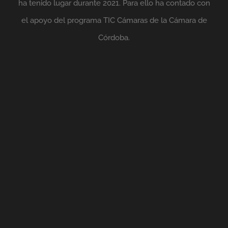
ha tenido lugar durante 2021. Para ello ha contado con
el apoyo del programa TIC Cámaras de la Cámara de
Córdoba.