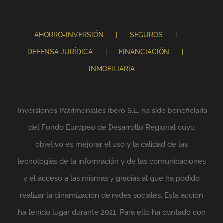
AHORRO-INVERSIÓN
SEGUROS
DEFENSA JURÍDICA
FINANCIACIÓN
INMOBILIARIA
Inversiones Patrimoniales Íbero S.L. ha sido beneficiaria
del Fondo Europeo de Desarrollo Regional cuyo
objetivo es mejorar el uso y la calidad de las
tecnologías de la información y de las comunicaciones
y el acceso a las mismas y gracias al que ha podido
realizar la dinamización de redes sociales. Esta acción
ha tenido lugar durante 2021. Para ello ha contado con