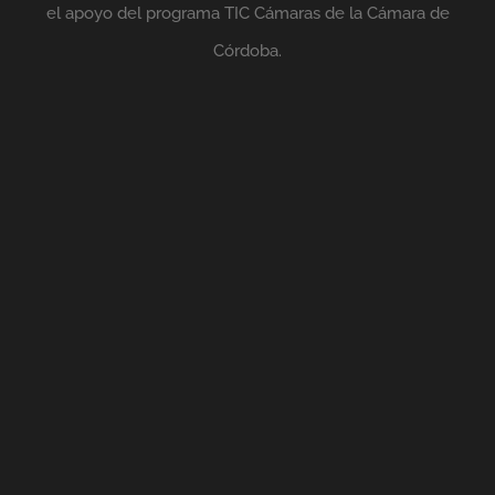
el apoyo del programa TIC Cámaras de la Cámara de
Córdoba.