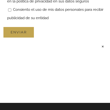
en la política de privacidad en sus datos seguros
Consiento el uso de mis datos personales para recibir
publicidad de su entidad
×