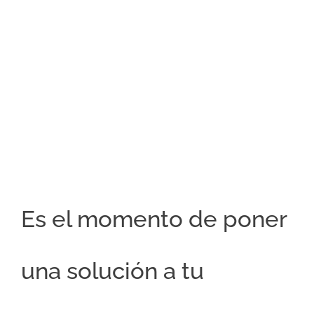
Es el momento de poner
una solución a tu