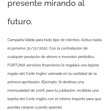
presente mirando al
futuro.
Campaña Válida para todo tipo de clientes. Activa hasta
el próximo 31/12/2022. Con la contratación de
cualquier producto de ahorro e inversión periódico,
FORTUNA servicios financieros le regalará una tarjeta
regalo del Corte Ingles valorada en la cantidad de la
primera aportación, (Ejemplo: Si destinas una
mensualidad de 100€ para tu jubilación, recibirás una
tarjeta del Corte Inglés con el mismo importe para que
puedas canjear cuando quieras)