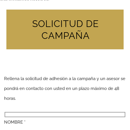
SOLICITUD DE
CAMPAÑA
Rellena la solicitud de adhesión a la campaña y un asesor se
pondrá en contacto con usted en un plazo máximo de 48
horas.
NOMBRE *