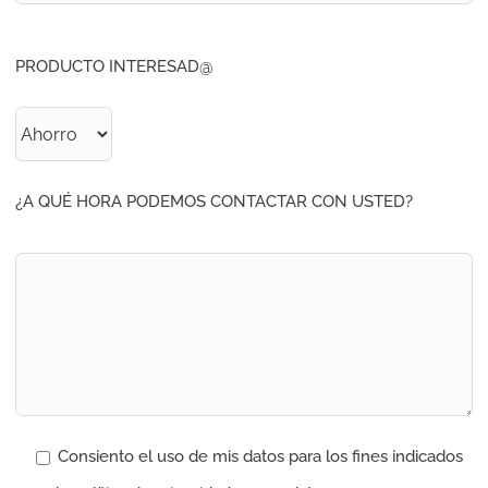
PRODUCTO INTERESAD@
¿A QUÉ HORA PODEMOS CONTACTAR CON USTED?
Consiento el uso de mis datos para los fines indicados