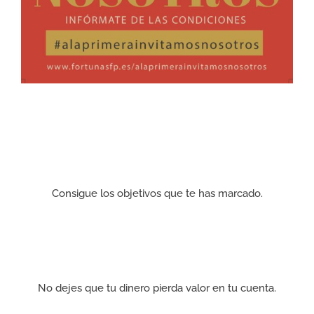
AHORRO
Consigue los objetivos que te has marcado.
INVERSIÓN
No dejes que tu dinero pierda valor en tu cuenta.