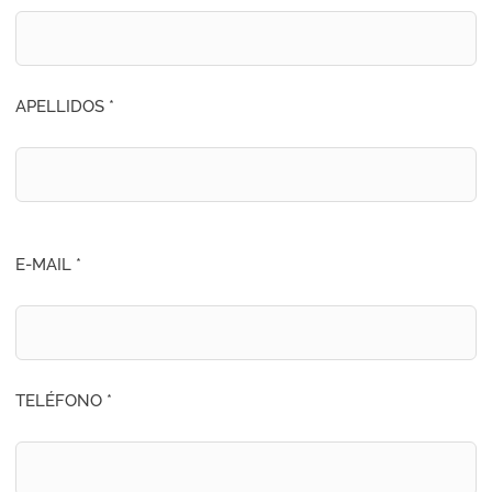
APELLIDOS *
E-MAIL *
TELÉFONO *