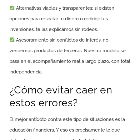
Alternativas viables y transparentes: si existen
opciones para rescatar tu dinero o redirigir tus
inversiones, te las explicamos sin rodeos.
Asesoramiento sin conflictos de interés: no
vendemos productos de terceros. Nuestro modelo se
basa en el acompañamiento real a largo plazo, con total
independencia.
¿Cómo evitar caer en
estos errores?
El mejor antídoto contra este tipo de situaciones es la
educación financiera. Y eso es precisamente lo que