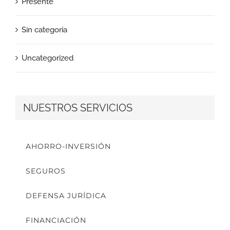
Presente
Sin categoría
Uncategorized
NUESTROS SERVICIOS
AHORRO-INVERSIÓN
SEGUROS
DEFENSA JURÍDICA
FINANCIACIÓN