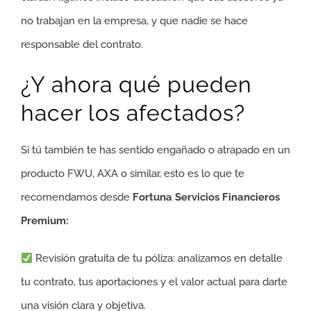
no trabajan en la empresa, y que nadie se hace
responsable del contrato.
¿Y ahora qué pueden
hacer los afectados?
Si tú también te has sentido engañado o atrapado en un
producto FWU, AXA o similar, esto es lo que te
recomendamos desde
Fortuna Servicios Financieros
Premium:
Revisión gratuita de tu póliza: analizamos en detalle
tu contrato, tus aportaciones y el valor actual para darte
una visión clara y objetiva.