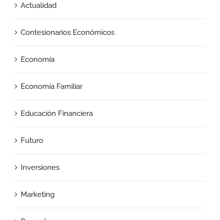
Actualidad
Contesionarios Económicos
Economía
Economía Familiar
Educación Financiera
Futuro
Inversiones
Marketing