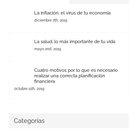
La inflación, el virus de tu economía
diciembre 7th, 2015
La salud, lo más importante de tu vida
mayo 2nd, 2019
Cuatro motivos por lo que es necesario
realizar una correcta planificación
financiera
octubre 11th, 2019
Categorías