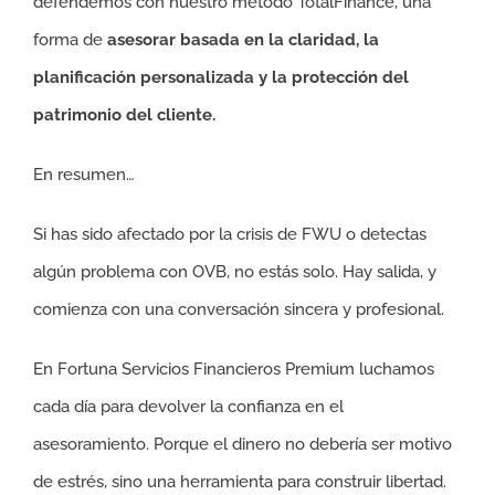
defendemos con nuestro método TotalFinance, una
forma de
asesorar basada en la claridad, la
planificación personalizada y la protección del
patrimonio del cliente.
En resumen…
Si has sido afectado por la crisis de FWU o detectas
algún problema con OVB, no estás solo. Hay salida, y
comienza con una conversación sincera y profesional.
En Fortuna Servicios Financieros Premium luchamos
cada día para devolver la confianza en el
asesoramiento. Porque el dinero no debería ser motivo
de estrés, sino una herramienta para construir libertad.