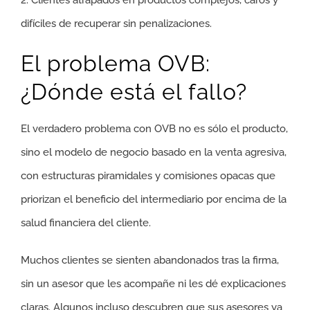
2. Clientes atrapados en productos complejos, caros y
difíciles de recuperar sin penalizaciones.
El problema OVB:
¿Dónde está el fallo?
El verdadero problema con OVB no es sólo el producto,
sino el modelo de negocio basado en la venta agresiva,
con estructuras piramidales y comisiones opacas que
priorizan el beneficio del intermediario por encima de la
salud financiera del cliente.
Muchos clientes se sienten abandonados tras la firma,
sin un asesor que les acompañe ni les dé explicaciones
claras. Algunos incluso descubren que sus asesores ya