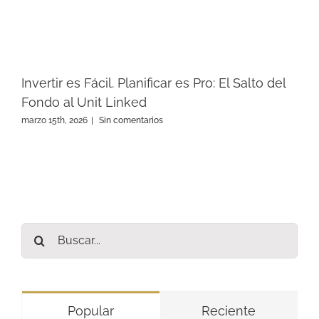
Invertir es Fácil. Planificar es Pro: El Salto del
Fondo al Unit Linked
marzo 15th, 2026
|
Sin comentarios
Buscar:
Popular
Reciente