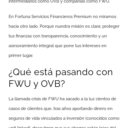
intermediarios como OVB y compañías como FWU.
En Fortuna Servicios Financieros Premium no miramos
hacia otro lado. Porque nuestra misión es clara: proteger
tus finanzas con transparencia, conocimiento y un
asesoramiento integral que pone tus intereses en
primer lugar.
¿Qué está pasando con
FWU y OVB?
La llamada crisis de FWU ha sacado a la luz cientos de
casos de clientes que, tras años aportando dinero en
seguros de vida vinculados a inversión (conocidos como