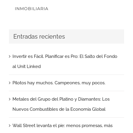
INMOBILIARIA
Entradas recientes
Invertir es Fácil. Planificar es Pro: El Salto del Fondo
al Unit Linked
Pilotos hay muchos. Campeones, muy pocos.
Metales del Grupo del Platino y Diamantes: Los
Nuevos Combustibles de la Economía Global
Wall Street levanta el pie: menos promesas, más