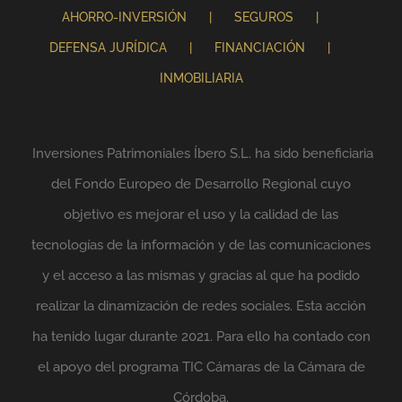
AHORRO-INVERSIÓN
SEGUROS
DEFENSA JURÍDICA
FINANCIACIÓN
INMOBILIARIA
Inversiones Patrimoniales Íbero S.L. ha sido beneficiaria
del Fondo Europeo de Desarrollo Regional cuyo
objetivo es mejorar el uso y la calidad de las
tecnologías de la información y de las comunicaciones
y el acceso a las mismas y gracias al que ha podido
realizar la dinamización de redes sociales. Esta acción
ha tenido lugar durante 2021. Para ello ha contado con
el apoyo del programa TIC Cámaras de la Cámara de
Córdoba.