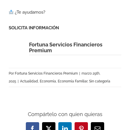
¿Te ayudamos?
SOLICITA INFORMACIÓN
Fortuna Servicios Financieros
Premium
Por
Fortuna Servicios Financieros Premium
|
marzo 29th,
2025
|
Actualidad
,
Economía
,
Economía Familiar
,
Sin categoría
Compártelo con quien quieras