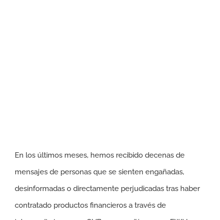
En los últimos meses, hemos recibido decenas de
mensajes de personas que se sienten engañadas,
desinformadas o directamente perjudicadas tras haber
contratado productos financieros a través de