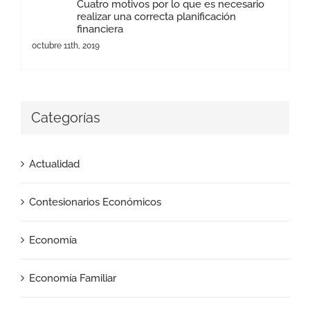
Cuatro motivos por lo que es necesario
realizar una correcta planificación
financiera
octubre 11th, 2019
Categorías
Actualidad
Contesionarios Económicos
Economía
Economía Familiar