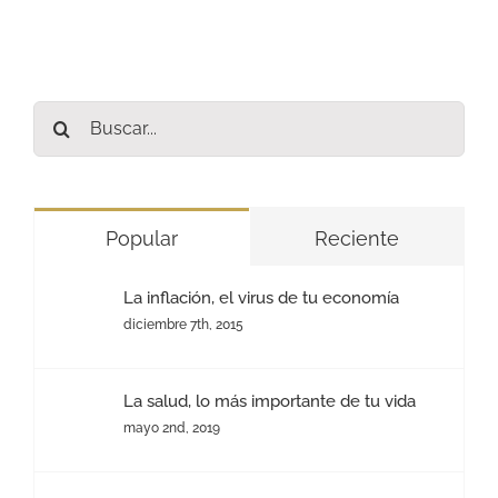
Buscar:
Popular
Reciente
La inflación, el virus de tu economía
diciembre 7th, 2015
La salud, lo más importante de tu vida
mayo 2nd, 2019