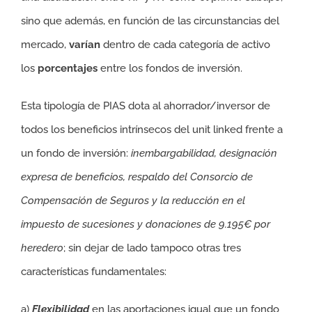
sino que además, en función de las circunstancias del
mercado,
varían
dentro de cada categoría de activo
los
porcentajes
entre los fondos de inversión.
Esta tipología de PIAS dota al ahorrador/inversor de
todos los beneficios intrínsecos del unit linked frente a
un fondo de inversión:
inembargabilidad, designación
expresa de beneficios, respaldo del Consorcio de
Compensación de Seguros y la reducción en el
impuesto de sucesiones y donaciones de 9.195€ por
heredero
; sin dejar de lado tampoco otras tres
características fundamentales:
a)
Flexibilidad
en las aportaciones igual que un fondo