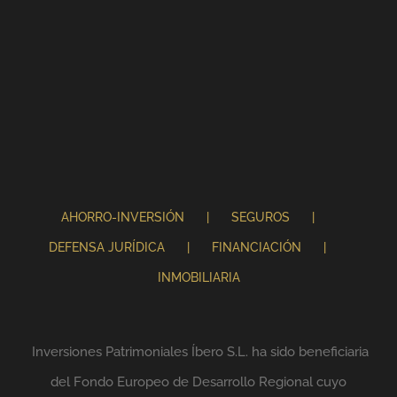
AHORRO-INVERSIÓN
SEGUROS
DEFENSA JURÍDICA
FINANCIACIÓN
INMOBILIARIA
Inversiones Patrimoniales Íbero S.L. ha sido beneficiaria
del Fondo Europeo de Desarrollo Regional cuyo