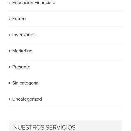
Educación Financiera
Futuro
Inversiones
Marketing
Presente
Sin categoría
Uncategorized
NUESTROS SERVICIOS