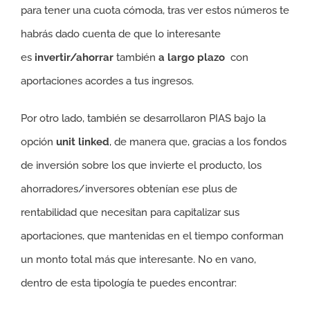
para tener una cuota cómoda, tras ver estos números te
habrás dado cuenta de que lo interesante
es
invertir/ahorrar
también
a largo plazo
con
aportaciones acordes a tus ingresos.
Por otro lado, también se desarrollaron PIAS bajo la
opción
unit linked
, de manera que, gracias a los fondos
de inversión sobre los que invierte el producto, los
ahorradores/inversores obtenían ese plus de
rentabilidad que necesitan para capitalizar sus
aportaciones, que mantenidas en el tiempo conforman
un monto total más que interesante. No en vano,
dentro de esta tipología te puedes encontrar: