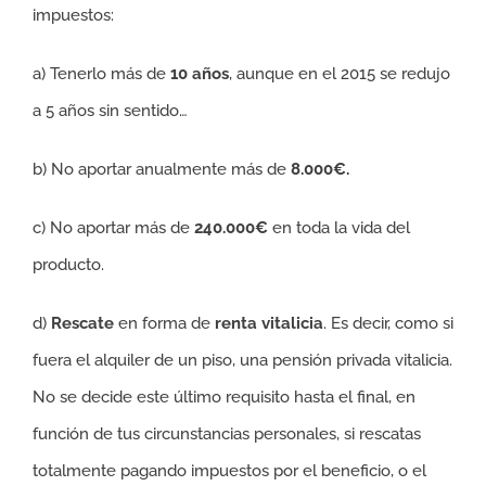
impuestos:
a) Tenerlo más de
10 años
, aunque en el 2015 se redujo
a 5 años sin sentido…
b) No aportar anualmente más de
8.000€.
c) No aportar más de
240.000€
en toda la vida del
producto.
d)
Rescate
en forma de
renta vitalicia
. Es decir, como si
fuera el alquiler de un piso, una pensión privada vitalicia.
No se decide este último requisito hasta el final, en
función de tus circunstancias personales, si rescatas
totalmente pagando impuestos por el beneficio, o el