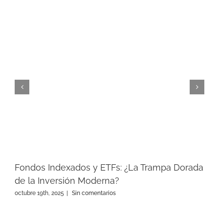
Fondos Indexados y ETFs: ¿La Trampa Dorada
de la Inversión Moderna?
octubre 19th, 2025
|
Sin comentarios