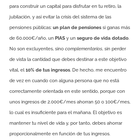
para construir un capital para disfrutar en tu retiro, la
jubilación, y así evitar la crisis del sistema de las
pensiones públicas:
un plan de pensiones
si ganas más
de 60.000€/año, un
PIAS
y un
seguro de vida dotado
.
No son excluyentes, sino
complementarios
, sin perder
de vista la cantidad que debes destinar a este objetivo
vital, el
10% de tus ingresos
. De hecho, me encuentro
de vez en cuando con alguna persona que no está
correctamente orientada en este sentido, porque con
unos ingresos de 2.000€/mes ahorran 50 o 100€/mes,
lo cual es insuficiente para el mañana. El objetivo es
mantener tu nivel de vida y, por tanto, debes ahorrar
proporcionalmente en función de tus ingresos.