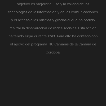
objetivo es mejorar el uso y la calidad de las
tecnologías de la información y de las comunicaciones
y el acceso a las mismas y gracias al que ha podido
realizar la dinamización de redes sociales. Esta acción
ha tenido lugar durante 2021. Para ello ha contado con
el apoyo del programa TIC Cámaras de la Cámara de
Córdoba.