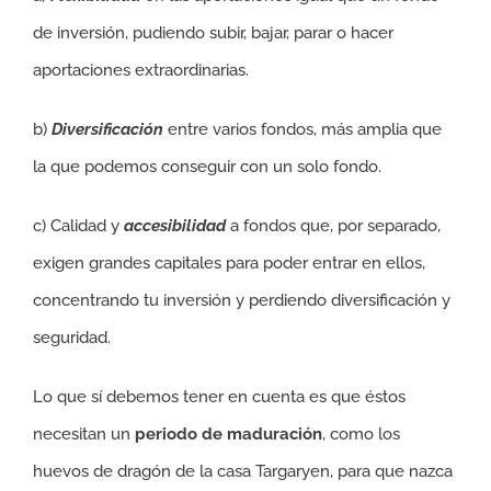
de inversión, pudiendo subir, bajar, parar o hacer
aportaciones extraordinarias.
b)
Diversificación
entre varios fondos, más amplia que
la que podemos conseguir con un solo fondo.
c) Calidad y
accesibilidad
a fondos que, por separado,
exigen grandes capitales para poder entrar en ellos,
concentrando tu inversión y perdiendo diversificación y
seguridad.
Lo que sí debemos tener en cuenta es que éstos
necesitan un
periodo de maduración
, como los
huevos de dragón de la casa Targaryen, para que nazca