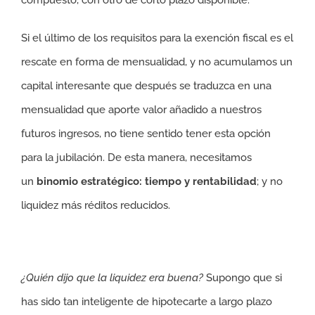
compuesto, con otro de corto plazo disponible.
Si el último de los requisitos para la exención fiscal es el
rescate en forma de mensualidad, y no acumulamos un
capital interesante que después se traduzca en una
mensualidad que aporte valor añadido a nuestros
futuros ingresos, no tiene sentido tener esta opción
para la jubilación. De esta manera, necesitamos
un
binomio estratégico
: tiempo y rentabilidad
; y no
liquidez más réditos reducidos.
¿Quién dijo que la liquidez era buena?
Supongo que si
has sido tan inteligente de hipotecarte a largo plazo