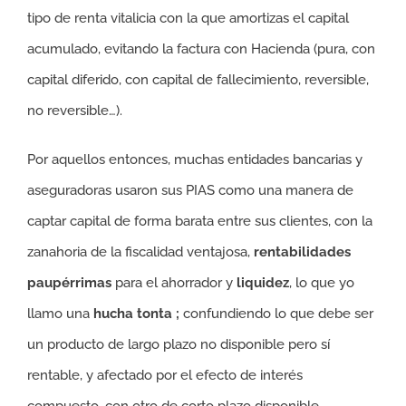
tipo de renta vitalicia con la que amortizas el capital
acumulado, evitando la factura con Hacienda (pura, con
capital diferido, con capital de fallecimiento, reversible,
no reversible…).
Por aquellos entonces, muchas entidades bancarias y
aseguradoras usaron sus PIAS como una manera de
captar capital de forma barata entre sus clientes, con la
zanahoria de la fiscalidad ventajosa,
rentabilidades
paupérrimas
para el ahorrador y
liquidez
, lo que yo
llamo una
hucha tonta
;
confundiendo lo que debe ser
un producto de largo plazo no disponible pero sí
rentable, y afectado por el efecto de interés