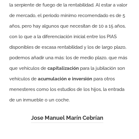
la serpiente de fuego de la rentabilidad. Al estar a valor
de mercado, el periodo mínimo recomendado es de 5
años, pero hay algunos que necesitan de 10 a 15 años,
con lo que a la diferenciación inicial entre los PIAS
disponibles de escasa rentabilidad y los de largo plazo,
podemos añadir una más: los de medio plazo, que más
que vehículos de
capitalización
para la jubilación son
vehículos de
acumulación e inversión
para otros
menesteres como los estudios de los hijos, la entrada
de un inmueble o un coche.
Jose Manuel Marín Cebrían