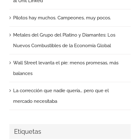
al Unit Linked
Pilotos hay muchos. Campeones, muy pocos.
Metales del Grupo del Platino y Diamantes: Los
Nuevos Combustibles de la Economía Global
Wall Street levanta el pie: menos promesas, más
balances
La corrección que nadie quería… pero que el
mercado necesitaba
Etiquetas