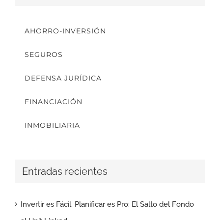
AHORRO-INVERSIÓN
SEGUROS
DEFENSA JURÍDICA
FINANCIACIÓN
INMOBILIARIA
Entradas recientes
Invertir es Fácil. Planificar es Pro: El Salto del Fondo