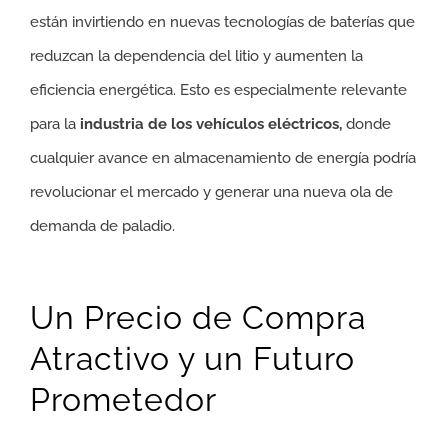
están invirtiendo en nuevas tecnologías de baterías que
reduzcan la dependencia del litio y aumenten la
eficiencia energética. Esto es especialmente relevante
para la
industria de los vehículos eléctricos,
donde
cualquier avance en almacenamiento de energía podría
revolucionar el mercado y generar una nueva ola de
demanda de paladio.
Un Precio de Compra
Atractivo y un Futuro
Prometedor