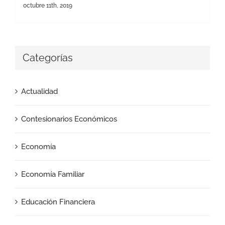
octubre 11th, 2019
Categorías
Actualidad
Contesionarios Económicos
Economía
Economía Familiar
Educación Financiera