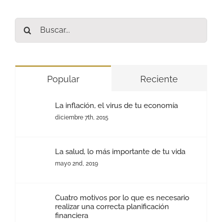
Buscar:
Popular
Reciente
La inflación, el virus de tu economía
diciembre 7th, 2015
La salud, lo más importante de tu vida
mayo 2nd, 2019
Cuatro motivos por lo que es necesario
realizar una correcta planificación
financiera