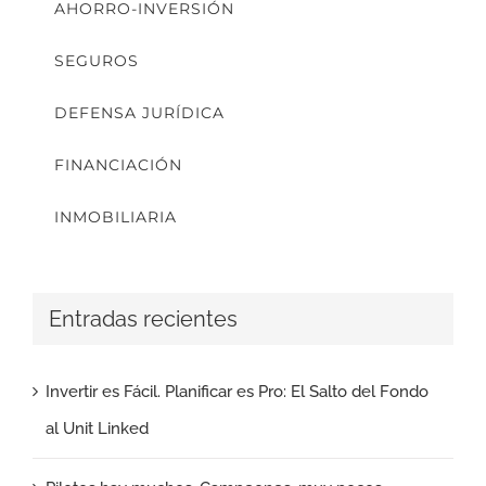
AHORRO-INVERSIÓN
SEGUROS
DEFENSA JURÍDICA
FINANCIACIÓN
INMOBILIARIA
Entradas recientes
Invertir es Fácil. Planificar es Pro: El Salto del Fondo
al Unit Linked