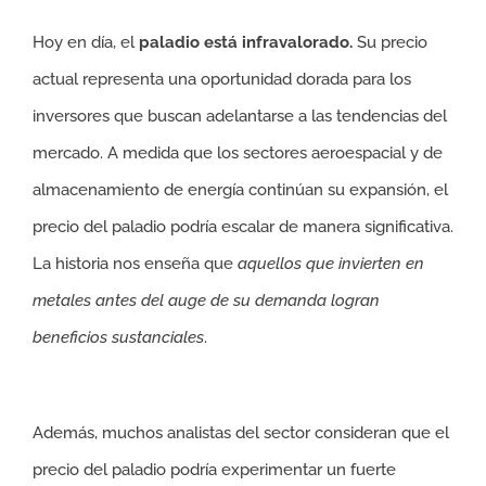
Hoy en día, el
paladio está infravalorado.
Su precio
actual representa una oportunidad dorada para los
inversores que buscan adelantarse a las tendencias del
mercado. A medida que los sectores aeroespacial y de
almacenamiento de energía continúan su expansión, el
precio del paladio podría escalar de manera significativa.
La historia nos enseña que
aquellos que invierten en
metales antes del auge de su demanda logran
beneficios sustanciales
.
Además, muchos analistas del sector consideran que el
precio del paladio podría experimentar un fuerte