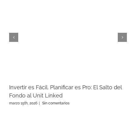
Invertir es Fácil. Planificar es Pro: El Salto del
Fondo al Unit Linked
marzo 15th, 2026
|
Sin comentarios