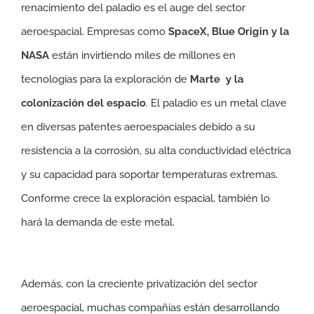
renacimiento del paladio es el auge del sector
aeroespacial. Empresas como
SpaceX, Blue Origin y la
NASA
están invirtiendo miles de millones en
tecnologías para la exploración de
Marte
y la
colonización del espacio
. El paladio es un metal clave
en diversas patentes aeroespaciales debido a su
resistencia a la corrosión, su alta conductividad eléctrica
y su capacidad para soportar temperaturas extremas.
Conforme crece la exploración espacial, también lo
hará la demanda de este metal.
Además, con la creciente privatización del sector
aeroespacial, muchas compañías están desarrollando