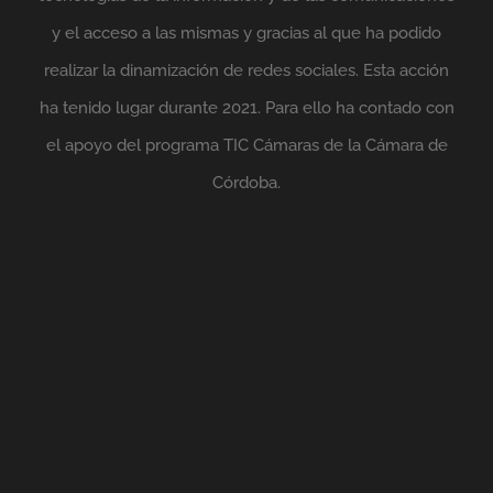
y el acceso a las mismas y gracias al que ha podido
realizar la dinamización de redes sociales. Esta acción
ha tenido lugar durante 2021. Para ello ha contado con
el apoyo del programa TIC Cámaras de la Cámara de
Córdoba.