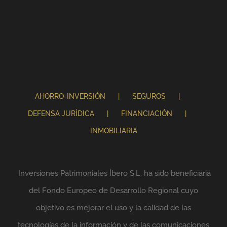
AHORRO-INVERSIÓN
SEGUROS
DEFENSA JURÍDICA
FINANCIACIÓN
INMOBILIARIA
Inversiones Patrimoniales Íbero S.L. ha sido beneficiaria
del Fondo Europeo de Desarrollo Regional cuyo
objetivo es mejorar el uso y la calidad de las
tecnologías de la información y de las comunicaciones