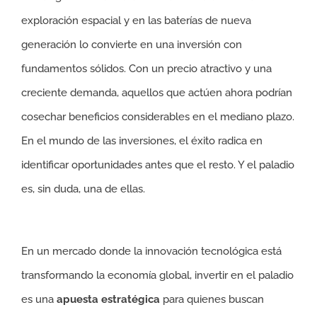
exploración espacial y en las baterías de nueva
generación lo convierte en una inversión con
fundamentos sólidos. Con un precio atractivo y una
creciente demanda, aquellos que actúen ahora podrían
cosechar beneficios considerables en el mediano plazo.
En el mundo de las inversiones, el éxito radica en
identificar oportunidades antes que el resto. Y el paladio
es, sin duda, una de ellas.
En un mercado donde la innovación tecnológica está
transformando la economía global, invertir en el paladio
es una
apuesta estratégica
para quienes buscan