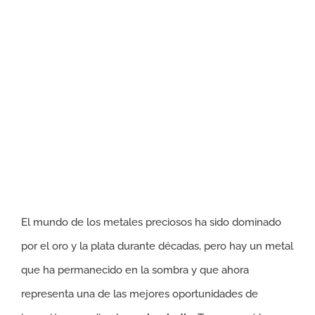
El mundo de los metales preciosos ha sido dominado
por el oro y la plata durante décadas, pero hay un metal
que ha permanecido en la sombra y que ahora
representa una de las mejores oportunidades de