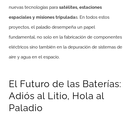
nuevas tecnologías para
satélites, estaciones
espaciales y misiones tripulada
s. En todos estos
proyectos, el paladio desempeña un papel
fundamental, no solo en la fabricación de componentes
eléctricos sino también en la depuración de sistemas de
aire y agua en el espacio.
El Futuro de las Baterías:
Adiós al Litio, Hola al
Paladio