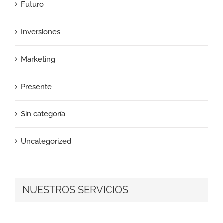
Futuro
Inversiones
Marketing
Presente
Sin categoría
Uncategorized
NUESTROS SERVICIOS