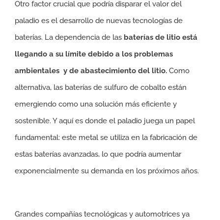
Otro factor crucial que podría disparar el valor del
paladio es el desarrollo de nuevas tecnologías de
baterías. La dependencia de las
baterías de litio está
llegando a su límite debido a los problemas
ambientales
y de abastecimiento del litio.
Como
alternativa, las baterías de sulfuro de cobalto están
emergiendo como una solución más eficiente y
sostenible. Y aquí es donde el paladio juega un papel
fundamental: este metal se utiliza en la fabricación de
estas baterías avanzadas, lo que podría aumentar
exponencialmente su demanda en los próximos años.
Grandes compañías tecnológicas y automotrices ya