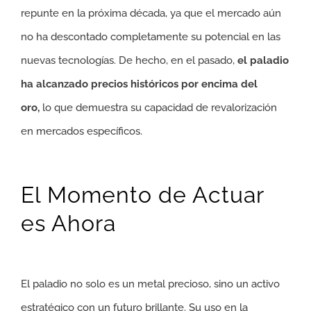
repunte en la próxima década, ya que el mercado aún
no ha descontado completamente su potencial en las
nuevas tecnologías. De hecho, en el pasado,
el paladio
ha alcanzado precios históricos por encima del
oro,
lo que demuestra su capacidad de revalorización
en mercados específicos.
El Momento de Actuar
es Ahora
El paladio no solo es un metal precioso, sino un activo
estratégico con un futuro brillante. Su uso en la