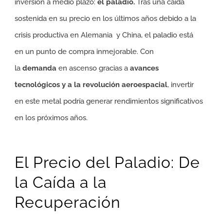
inversión a medio plazo:
el paladio.
Tras una caída
sostenida en su precio en los últimos años debido a la
crisis productiva en Alemania y China, el paladio está
en un punto de compra inmejorable. Con
la
demanda
en ascenso gracias a
avances
tecnológicos y a la revolución aeroespacial
, invertir
en este metal podría generar rendimientos significativos
en los próximos años.
El Precio del Paladio: De
la Caída a la
Recuperación