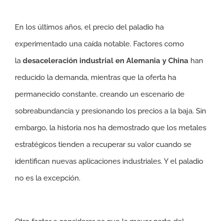
En los últimos años, el precio del paladio ha
experimentado una caída notable. Factores como
la
desaceleración industrial en Alemania y China
han
reducido la demanda, mientras que la oferta ha
permanecido constante, creando un escenario de
sobreabundancia y presionando los precios a la baja. Sin
embargo, la historia nos ha demostrado que los metales
estratégicos tienden a recuperar su valor cuando se
identifican nuevas aplicaciones industriales. Y el paladio
no es la excepción.