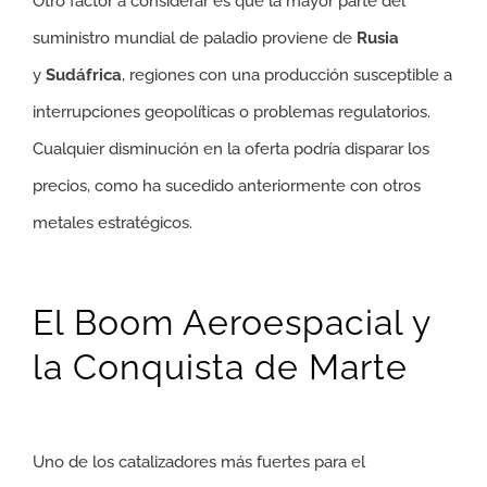
Otro factor a considerar es que la mayor parte del
suministro mundial de paladio proviene de
Rusia
y
Sudáfrica
, regiones con una producción susceptible a
interrupciones geopolíticas o problemas regulatorios.
Cualquier disminución en la oferta podría disparar los
precios, como ha sucedido anteriormente con otros
metales estratégicos.
El Boom Aeroespacial y
la Conquista de Marte
Uno de los catalizadores más fuertes para el