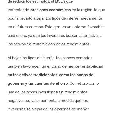
de reducir los estímulos, el BCE sigue
enfrentando
presiones económicas
en la región, lo que
podría llevarlo a bajar los tipos de interés nuevamente
en el futuro cercano. Esto genera un entorno favorable
para el oro, ya que los inversores buscan alternativas a
los activos de renta fija con bajos rendimientos.
Al bajar los tipos de interés, los bancos centrales
también favorecen un entorno de
menor rentabilidad
en los activos tradicionales, como los bonos del
gobierno y las cuentas de ahorro
. Con el oro como
una de las pocas inversiones sin rendimientos
negativos, su valor aumenta a medida que los
inversores se alejan de las opciones de menor