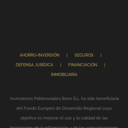
AHORRO-INVERSIÓN
SEGUROS
DEFENSA JURÍDICA
FINANCIACIÓN
INMOBILIARIA
Inversiones Patrimoniales Íbero S.L. ha sido beneficiaria
del Fondo Europeo de Desarrollo Regional cuyo
objetivo es mejorar el uso y la calidad de las
tecnologías de la información y de las comunicaciones