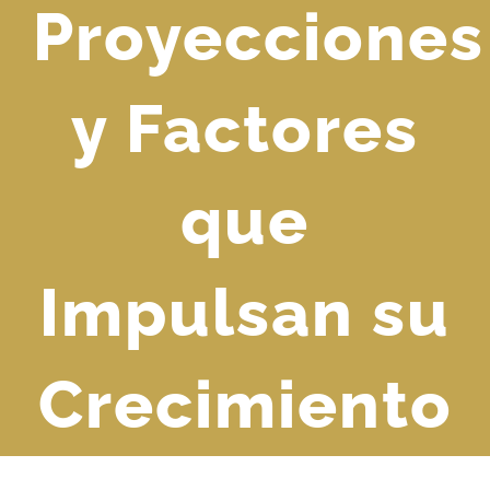
Proyecciones
y Factores
que
Impulsan su
Crecimiento