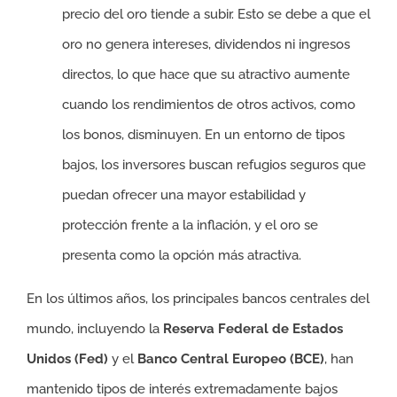
precio del oro tiende a subir. Esto se debe a que el
oro no genera intereses, dividendos ni ingresos
directos, lo que hace que su atractivo aumente
cuando los rendimientos de otros activos, como
los bonos, disminuyen. En un entorno de tipos
bajos, los inversores buscan refugios seguros que
puedan ofrecer una mayor estabilidad y
protección frente a la inflación, y el oro se
presenta como la opción más atractiva.
En los últimos años, los principales bancos centrales del
mundo, incluyendo la
Reserva Federal de Estados
Unidos (Fed)
y el
Banco Central Europeo (BCE)
, han
mantenido tipos de interés extremadamente bajos