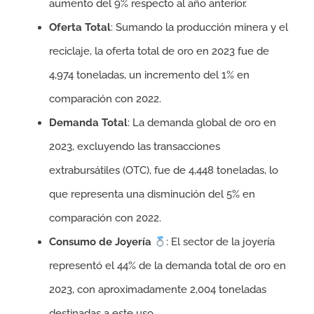
aumento del 9% respecto al año anterior.
Oferta Total
: Sumando la producción minera y el
reciclaje, la oferta total de oro en 2023 fue de
4,974 toneladas, un incremento del 1% en
comparación con 2022.
Demanda Total
: La demanda global de oro en
2023, excluyendo las transacciones
extrabursátiles (OTC), fue de 4,448 toneladas, lo
que representa una disminución del 5% en
comparación con 2022.
Consumo de Joyería
: El sector de la joyería
representó el 44% de la demanda total de oro en
2023, con aproximadamente 2,004 toneladas
destinadas a este uso.