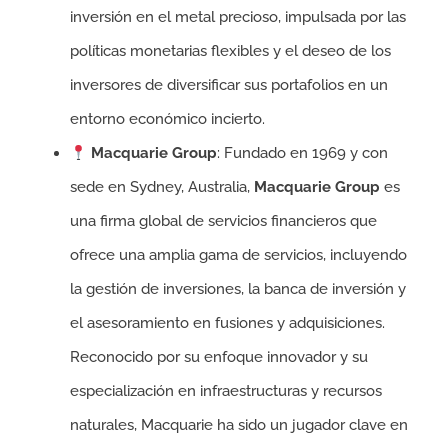
inversión en el metal precioso, impulsada por las
políticas monetarias flexibles y el deseo de los
inversores de diversificar sus portafolios en un
entorno económico incierto.
Macquarie Group
: Fundado en 1969 y con
sede en Sydney, Australia,
Macquarie Group
es
una firma global de servicios financieros que
ofrece una amplia gama de servicios, incluyendo
la gestión de inversiones, la banca de inversión y
el asesoramiento en fusiones y adquisiciones.
Reconocido por su enfoque innovador y su
especialización en infraestructuras y recursos
naturales, Macquarie ha sido un jugador clave en