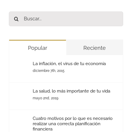
Buscar:
Popular
Reciente
La inflación, el virus de tu economía
diciembre 7th, 2015
La salud, lo más importante de tu vida
mayo 2nd, 2019
Cuatro motivos por lo que es necesario
realizar una correcta planificación
financiera