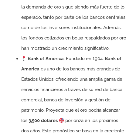
la demanda de oro sigue siendo más fuerte de lo
esperado, tanto por parte de los bancos centrales
como de los inversores institucionales. Además,
los fondos cotizados en bolsa respaldados por oro
han mostrado un crecimiento significativo.
Bank of America
: Fundado en 1904,
Bank of
America
es uno de los bancos más grandes de
Estados Unidos, ofreciendo una amplia gama de
servicios financieros a través de su red de banca
comercial, banca de inversión y gestión de
patrimonio. Proyecta que el oro podría alcanzar
los
3,500 dólares
por onza en los próximos
dos años. Este pronóstico se basa en la creciente