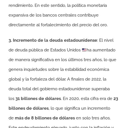
rendimiento. En este sentido, la política monetaria
expansiva de los bancos centrales contribuye
directamente al fortalecimiento del precio del oro.
3. Incremento de la deuda estadounidense
: El nivel
de deuda pública de Estados Unidos
ha aumentado
de manera significativa en los últimos tres años, lo que
genera inquietudes sobre la estabilidad económica
global y la fortaleza del dólar. A finales de 2022, la
deuda total del gobierno estadounidense superaba
los
31 billones de dólares
. En 2020, esta cifra era de
23
billones de dólares
, lo que significa un incremento
de
más de 8 billones de dólares
en solo tres años.
Este endeudamiento elevado, junto con la inflación y