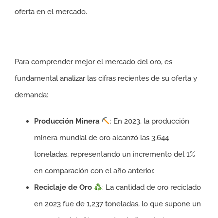
oferta en el mercado.
Oferta y demanda de oro
Para comprender mejor el mercado del oro, es
fundamental analizar las cifras recientes de su oferta y
demanda:
Producción Minera
: En 2023, la producción
minera mundial de oro alcanzó las 3,644
toneladas, representando un incremento del 1%
en comparación con el año anterior.
Reciclaje de Oro
: La cantidad de oro reciclado
en 2023 fue de 1,237 toneladas, lo que supone un