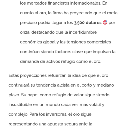
los mercados financieros internacionales. En
cuanto al oro, la firma ha proyectado que el metal
precioso podría llegar a los
3,500 dólares
por
onza, destacando que la incertidumbre
económica global y las tensiones comerciales
continúan siendo factores clave que impulsan la
demanda de activos refugio como el oro.
Estas proyecciones refuerzan la idea de que el oro
continuará su tendencia alcista en el corto y mediano
plazo. Su papel como refugio de valor sigue siendo
insustituible en un mundo cada vez más volátil y
complejo. Para los inversores, el oro sigue
representando una apuesta segura ante la