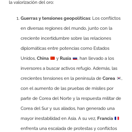
la valorización del oro:
Guerras y tensiones geopolíticas
: Los conflictos
en diversas regiones del mundo, junto con la
creciente incertidumbre sobre las relaciones
diplomáticas entre potencias como Estados
Unidos,
China
y
Rusia
, han llevado a los
inversores a buscar activos refugio. Además, las
crecientes tensiones en la península de
Corea
,
con el aumento de las pruebas de misiles por
parte de Corea del Norte y la respuesta militar de
Corea del Sur y sus aliados, han generado una
mayor inestabilidad en Asia. A su vez,
Francia
enfrenta una escalada de protestas y conflictos