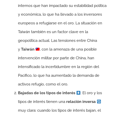
internos que han impactado su estabilidad política
y económica, lo que ha llevado a los inversores
europeos a refugiarse en el oro. La situación en
Taiwán también es un factor clave en la
geopolítica actual. Las tensiones entre China
y
Taiwán
, con la amenaza de una posible
intervención militar por parte de China, han
intensificado la incertidumbre en la región del
Pacífico, lo que ha aumentado la demanda de
activos refugio, como el oro.
Bajadas de los tipos de interés
: El oro y los
tipos de interés tienen una
relación inversa
muy clara: cuando los tipos de interés bajan, el