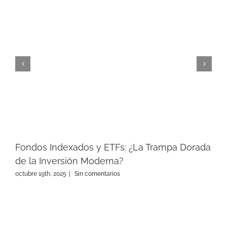
Fondos Indexados y ETFs: ¿La Trampa Dorada
de la Inversión Moderna?
octubre 19th, 2025
|
Sin comentarios