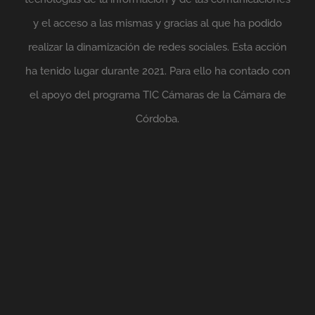
y el acceso a las mismas y gracias al que ha podido
realizar la dinamización de redes sociales. Esta acción
ha tenido lugar durante 2021. Para ello ha contado con
el apoyo del programa TIC Cámaras de la Cámara de
Córdoba.