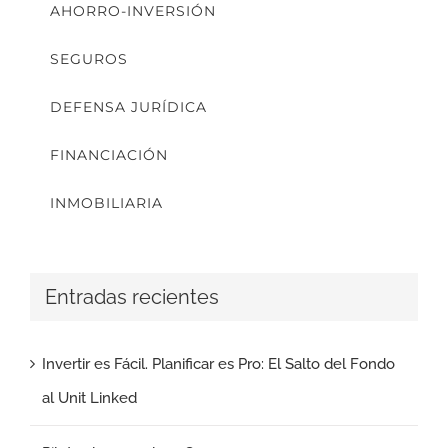
AHORRO-INVERSIÓN
SEGUROS
DEFENSA JURÍDICA
FINANCIACIÓN
INMOBILIARIA
Entradas recientes
Invertir es Fácil. Planificar es Pro: El Salto del Fondo
al Unit Linked