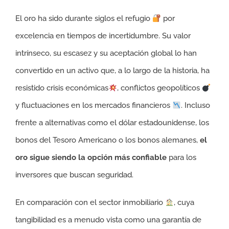
El oro ha sido durante siglos el refugio
por
excelencia en tiempos de incertidumbre. Su valor
intrínseco, su escasez y su aceptación global lo han
convertido en un activo que, a lo largo de la historia, ha
resistido crisis económicas
, conflictos geopolíticos
y fluctuaciones en los mercados financieros
. Incluso
frente a alternativas como el dólar estadounidense, los
bonos del Tesoro Americano o los bonos alemanes,
el
oro sigue siendo la opción más confiable
para los
inversores que buscan seguridad.
En comparación con el sector inmobiliario
, cuya
tangibilidad es a menudo vista como una garantía de