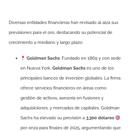
precio del oro en 2025
Diversas entidades financieras han revisado al alza sus
previsiones para el oro, destacando su potencial de
crecimiento a mediano y largo plazo:
Goldman Sachs
: Fundado en 1869 y con sede
en Nueva York,
Goldman Sachs
es uno de los
principales bancos de inversión globales. La firma
ofrece servicios financieros en áreas como
gestión de activos, asesoría en fusiones y
adquisiciones, y mercados de capitales. Goldman
Sachs ha elevado su previsión a
3,300 dólares
por onza para finales de 2025, argumentando que