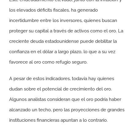
los elevados déficits fiscales, ha generado
incertidumbre entre los inversores, quienes buscan
proteger su capital a través de activos como el oro. La
creciente deuda estadounidense puede debilitar la
confianza en el dólar a largo plazo, lo que a su vez
favorece al oro como refugio seguro.
A pesar de estos indicadores, todavía hay quienes
dudan sobre el potencial de crecimiento del oro.
Algunos analistas consideran que el oro podría haber
alcanzado un techo, pero las proyecciones de grandes
instituciones financieras apuntan a lo contrario.
Proyecciones actualizadas para el