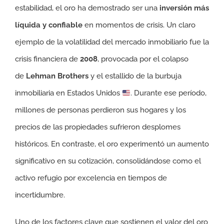
estabilidad, el oro ha demostrado ser una
inversión más
líquida y confiable
en momentos de crisis. Un claro
ejemplo de la volatilidad del mercado inmobiliario fue la
crisis financiera de
2008
, provocada por el colapso
de
Lehman Brothers
y el estallido de la burbuja
inmobiliaria en Estados Unidos
. Durante ese período,
millones de personas perdieron sus hogares y los
precios de las propiedades sufrieron desplomes
históricos. En contraste, el oro experimentó un aumento
significativo en su cotización, consolidándose como el
activo refugio por excelencia en tiempos de
incertidumbre.
Uno de los factores clave que sostienen el valor del oro