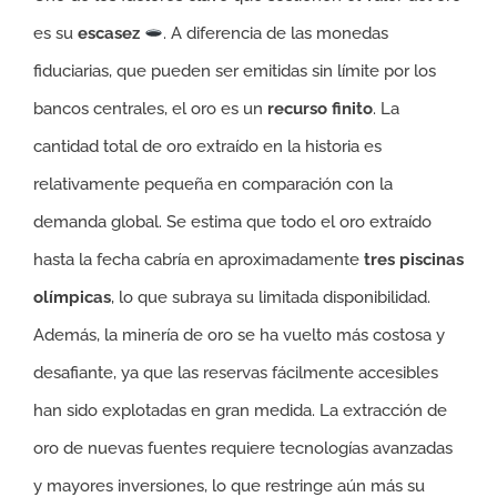
es su
escasez
. A diferencia de las monedas
fiduciarias, que pueden ser emitidas sin límite por los
bancos centrales, el oro es un
recurso finito
. La
cantidad total de oro extraído en la historia es
relativamente pequeña en comparación con la
demanda global. Se estima que todo el oro extraído
hasta la fecha cabría en aproximadamente
tres piscinas
olímpicas
, lo que subraya su limitada disponibilidad.
Además, la minería de oro se ha vuelto más costosa y
desafiante, ya que las reservas fácilmente accesibles
han sido explotadas en gran medida. La extracción de
oro de nuevas fuentes requiere tecnologías avanzadas
y mayores inversiones, lo que restringe aún más su