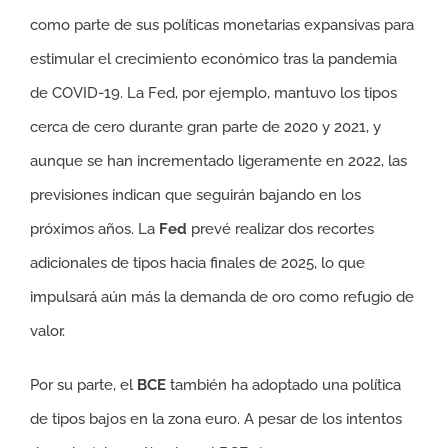
como parte de sus políticas monetarias expansivas para
estimular el crecimiento económico tras la pandemia
de COVID-19. La Fed, por ejemplo, mantuvo los tipos
cerca de cero durante gran parte de 2020 y 2021, y
aunque se han incrementado ligeramente en 2022, las
previsiones indican que seguirán bajando en los
próximos años. La
Fed
prevé realizar dos recortes
adicionales de tipos hacia finales de 2025, lo que
impulsará aún más la demanda de oro como refugio de
valor.
Por su parte, el
BCE
también ha adoptado una política
de tipos bajos en la zona euro. A pesar de los intentos