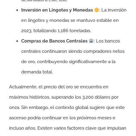
Inversión en Lingotes y Monedas
: La inversión
en lingotes y monedas se mantuvo estable en
2023, totalizando 1,186 toneladas.
Compras de Bancos Centrales
: Los bancos
centrales continuaron siendo compradores netos
de oro, contribuyendo significativamente a la
demanda total.
Actualmente, el precio del oro se encuentra en
máximos históricos, superando los 3,200 dólares por
onza. Sin embargo, el contexto global sugiere que este
ascenso podría continuar en los próximos meses e
incluso años. Existen varios factores clave que impulsan