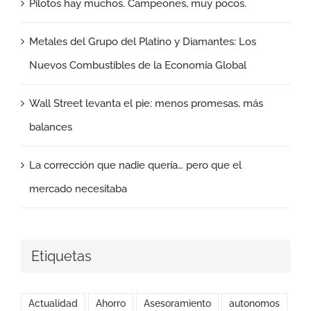
Pilotos hay muchos. Campeones, muy pocos.
Metales del Grupo del Platino y Diamantes: Los
Nuevos Combustibles de la Economía Global
Wall Street levanta el pie: menos promesas, más
balances
La corrección que nadie quería… pero que el
mercado necesitaba
Etiquetas
Actualidad
Ahorro
Asesoramiento
autonomos