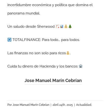
incertidumbre económica y política que domina el
panorama mundial.
Un saludo desde Sherwood
TOTALFINANCE: Para todo… para todos.
Las finanzas no son solo para ricos
.
Cuida tu dinero de Hacienda y los bancos
Jose Manuel Marín Cebrían
Por
Jose Manuel Marín Cebrían
|
abril 24th, 2025
|
Actualidad
,