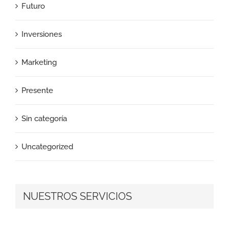
Futuro
Inversiones
Marketing
Presente
Sin categoría
Uncategorized
NUESTROS SERVICIOS