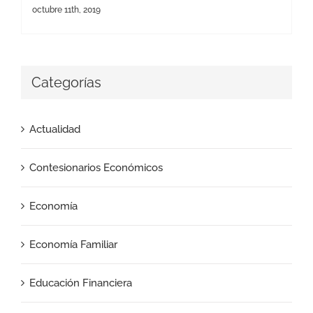
octubre 11th, 2019
Categorías
Actualidad
Contesionarios Económicos
Economía
Economía Familiar
Educación Financiera