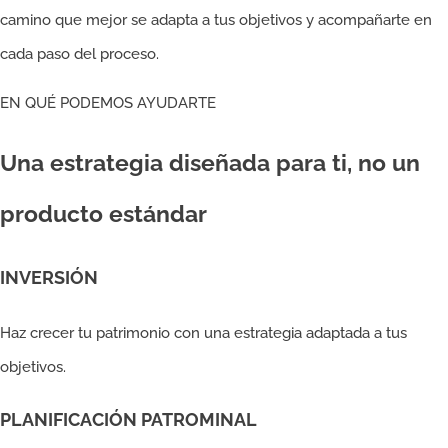
camino que mejor se adapta a tus objetivos y acompañarte en
cada paso del proceso.
EN QUÉ PODEMOS AYUDARTE
Una estrategia diseñada para ti, no un
producto estándar
INVERSIÓN
Haz crecer tu patrimonio con una estrategia adaptada a tus
objetivos.
PLANIFICACIÓN PATROMINAL