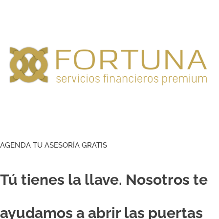
AGENDA TU ASESORÍA GRATIS
Tú tienes la llave. Nosotros te
ayudamos a abrir las puertas