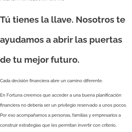
Tú tienes la llave. Nosotros te
ayudamos a abrir las puertas
de tu mejor futuro.​
Cada decisión financiera abre un camino diferente.
En Fortuna creemos que acceder a una buena planificación
financiera no debería ser un privilegio reservado a unos pocos.
Por eso acompañamos a personas, familias y empresarios a
construir estrategias que les permitan invertir con criterio,