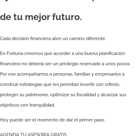
de tu mejor futuro.​
Cada decisión financiera abre un camino diferente.
En Fortuna creemos que acceder a una buena planificación
financiera no debería ser un privilegio reservado a unos pocos.
Por eso acompañamos a personas, familias y empresarios a
construir estrategias que les permitan invertir con criterio,
proteger su patrimonio, optimizar su fiscalidad y alcanzar sus
objetivos con tranquilidad.
Hoy puede ser el momento de dar el primer paso.
AGENDA TU ASESORÍA GRATIS