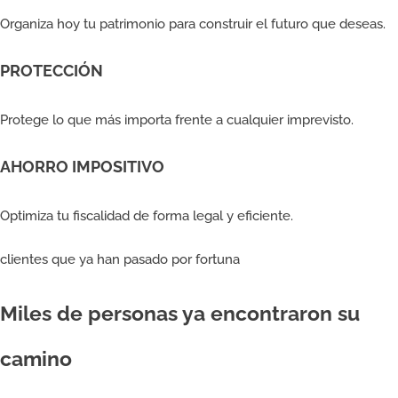
Organiza hoy tu patrimonio para construir el futuro que deseas.
PROTECCIÓN
Protege lo que más importa frente a cualquier imprevisto.
AHORRO IMPOSITIVO
Optimiza tu fiscalidad de forma legal y eficiente.
clientes que ya han pasado por fortuna
Miles de personas ya encontraron su
camino