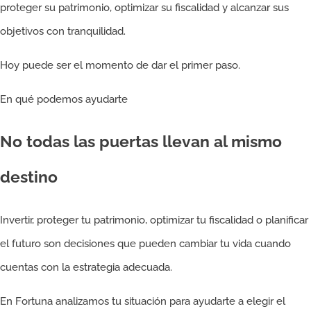
proteger su patrimonio, optimizar su fiscalidad y alcanzar sus
objetivos con tranquilidad.
Hoy puede ser el momento de dar el primer paso.
En qué podemos ayudarte
No todas las puertas llevan al mismo
destino
Invertir, proteger tu patrimonio, optimizar tu fiscalidad o planificar
el futuro son decisiones que pueden cambiar tu vida cuando
cuentas con la estrategia adecuada.
En Fortuna analizamos tu situación para ayudarte a elegir el