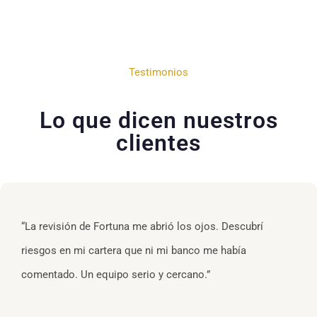
Testimonios
Lo que dicen nuestros
clientes
“La revisión de Fortuna me abrió los ojos. Descubrí
riesgos en mi cartera que ni mi banco me había
comentado. Un equipo serio y cercano.”