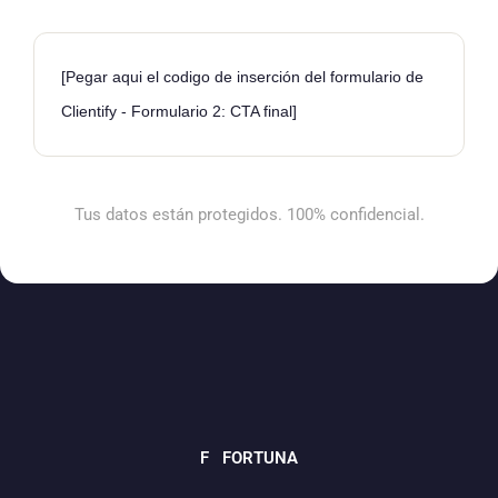
[Pegar aqui el codigo de inserción del formulario de
Clientify - Formulario 2: CTA final]
Tus datos están protegidos. 100% confidencial.
F FORTUNA