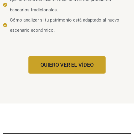
bancarios tradicionales.
Cómo analizar si tu patrimonio está adaptado al nuevo
escenario económico.
QUIERO VER EL VÍDEO