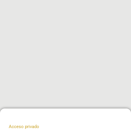
Acceso privado