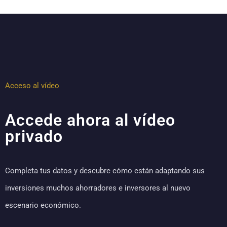
Acceso al vídeo
Accede ahora al vídeo
privado
Completa tus datos y descubre cómo están adaptando sus
inversiones muchos ahorradores e inversores al nuevo
escenario económico.