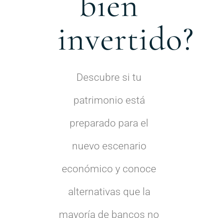
bien
invertido?
Descubre si tu
patrimonio está
preparado para el
nuevo escenario
económico y conoce
alternativas que la
mayoría de bancos no