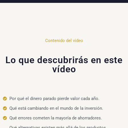
Contenido del vídeo
Lo que descubrirás en este
vídeo
Por qué el dinero parado pierde valor cada año.
Qué está cambiando en el mundo de la inversión.
Qué errores cometen la mayoría de ahorradores.
Qué alternativas existen más allá de los productos