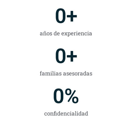
0
+
años de experiencia
0
+
familias asesoradas
0
%
confidencialidad