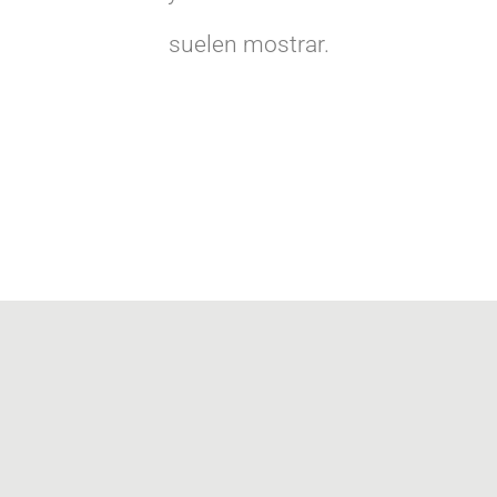
suelen mostrar.