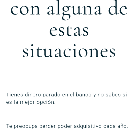
con alguna de
estas
situaciones
Tienes dinero parado en el banco y no sabes si
es la mejor opción.
Te preocupa perder poder adquisitivo cada año.