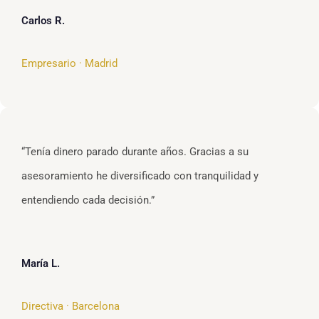
Carlos R.
Empresario · Madrid
“Tenía dinero parado durante años. Gracias a su
asesoramiento he diversificado con tranquilidad y
entendiendo cada decisión.”
María L.
Directiva · Barcelona