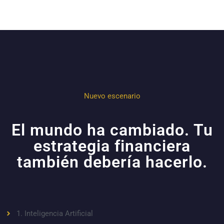
Nuevo escenario
El mundo ha cambiado. Tu
estrategia financiera
también debería hacerlo.
1. Inteligencia Artificial