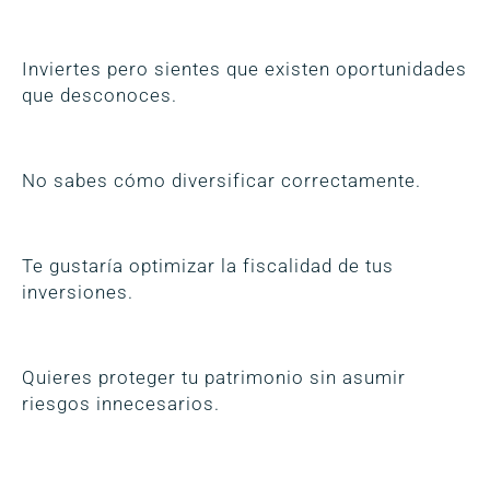
Inviertes pero sientes que existen oportunidades
que desconoces.
No sabes cómo diversificar correctamente.
Te gustaría optimizar la fiscalidad de tus
inversiones.
Quieres proteger tu patrimonio sin asumir
riesgos innecesarios.