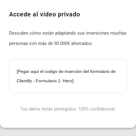
Accede al vídeo privado
Descubre cómo están adaptando sus inversiones muchas
personas con más de 50.000€ ahorrados.
[Pegar aqui el codigo de inserción del formulario de
Clientify - Formulario 1: Hero]
Tus datos están protegidos. 100% confidencial.