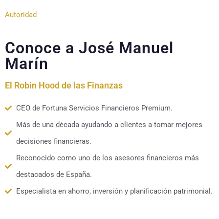
Autoridad
Conoce a José Manuel
Marín
El Robin Hood de las Finanzas
CEO de Fortuna Servicios Financieros Premium.
Más de una década ayudando a clientes a tomar mejores
decisiones financieras.
Reconocido como uno de los asesores financieros más
destacados de España.
Especialista en ahorro, inversión y planificación patrimonial.