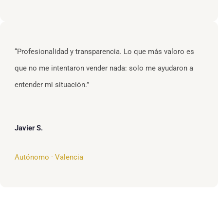
“Profesionalidad y transparencia. Lo que más valoro es
que no me intentaron vender nada: solo me ayudaron a
entender mi situación.”
Javier S.
Autónomo · Valencia