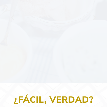
¿FÁCIL, VERDAD?