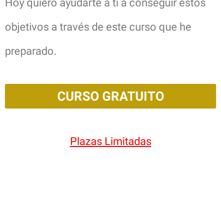
Hoy quiero ayudarte a ti a conseguir estos
objetivos a través de este curso que he
preparado.
CURSO GRATUITO
Plazas Limitadas