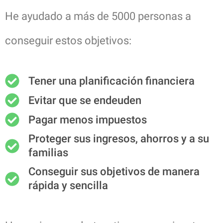
He ayudado a más de 5000 personas a
conseguir estos objetivos:
Tener una planificación financiera
Evitar que se endeuden
Pagar menos impuestos
Proteger sus ingresos, ahorros y a su
familias
Conseguir sus objetivos de manera
rápida y sencilla