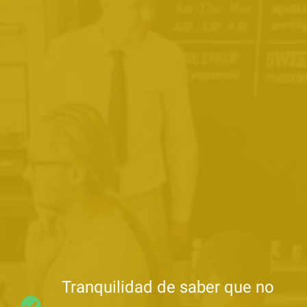
Tranquilidad de saber que no