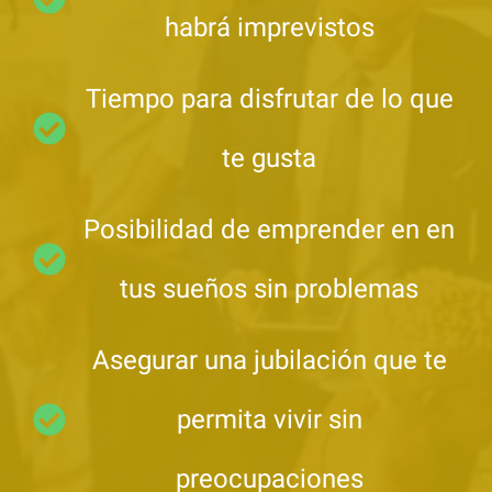
habrá imprevistos
Tiempo para disfrutar de lo que
te gusta
Posibilidad de emprender en en
tus sueños sin problemas
Asegurar una jubilación que te
permita vivir sin
preocupaciones