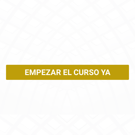
EMPEZAR EL CURSO YA