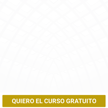
QUIERO EL CURSO GRATUITO