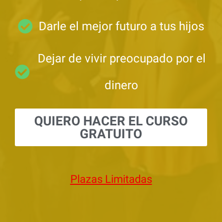
Darle el mejor futuro a tus hijos
Dejar de vivir preocupado por el
dinero
QUIERO HACER EL CURSO
GRATUITO
Plazas Limitadas